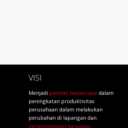
VISI
Menjadi
partner terpercaya
dalam
peningkatan produktivitas
perusahaan dalam melakukan
perubahan di lapangan dan
pengembangan karyawan.