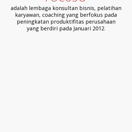
adalah lembaga konsultan bisnis, pelatihan
karyawan, coaching yang berfokus pada
peningkatan produktifitas perusahaan
yang berdiri pada Januari 2012.