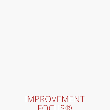
IMPROVEMENT
FOCUS®