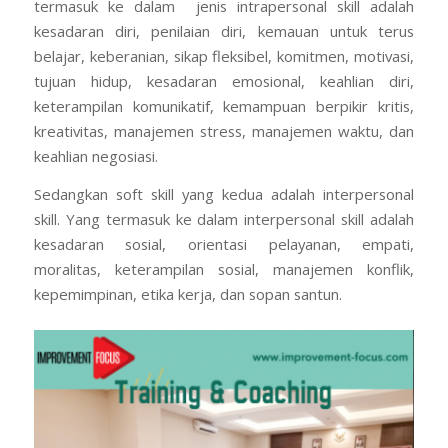
termasuk ke dalam jenis intrapersonal skill adalah
kesadaran diri, penilaian diri, kemauan untuk terus
belajar, keberanian, sikap fleksibel, komitmen, motivasi,
tujuan hidup, kesadaran emosional, keahlian diri,
keterampilan komunikatif, kemampuan berpikir kritis,
kreativitas, manajemen stress, manajemen waktu, dan
keahlian negosiasi.
Sedangkan soft skill yang kedua adalah interpersonal
skill. Yang termasuk ke dalam interpersonal skill adalah
kesadaran sosial, orientasi pelayanan, empati,
moralitas, keterampilan sosial, manajemen konflik,
kepemimpinan, etika kerja, dan sopan santun.