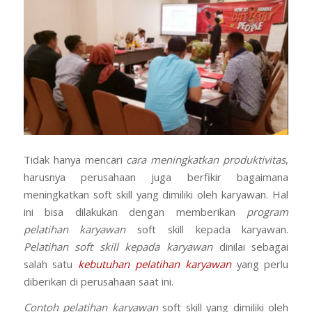
Tidak hanya mencari
cara meningkatkan produktivitas
,
harusnya perusahaan juga berfikir bagaimana
meningkatkan soft skill yang dimiliki oleh karyawan. Hal
ini bisa dilakukan dengan memberikan
program
pelatihan karyawan
soft skill kepada karyawan.
Pelatihan soft skill kepada karyawan
dinilai sebagai
salah satu
kebutuhan pelatihan karyawan
yang perlu
diberikan di perusahaan saat ini.
Contoh pelatihan karyawan
soft skill yang dimiliki oleh