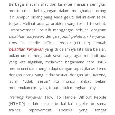
Berbagai macam sifat dan karakter manusia seringkali
menimbulkan kebingungan dalam menghadapi orang
lain. Apapun bidang yang Anda geluti, hal ini akan selalu
terjadi. Melihat adanya problem yang terjadi tersebut,
Improvement Focus® menggagas sebuah
program
pelatihan karyawan
dengan
judul pelatihan karyawan
How To Handle Difficult People (HTHDP). Sebuah
pelatihan karyawan
yang di dalamnya kita bisa belajar,
bukan untuk mengubah seseorang agar menjadi apa
yang kita inginkan, melainkan bagaimana cara untuk
memahami dan menghadapi dengan tepat jika bertemu
dengan orang yang “tidak sesuai” dengan kita. Karena,
istilah “tidak sesuai” itu muncul akibat belum
menemukan cara yang tepat untuk menghadapinya.
Training karyawan
How To Handle Difficult People
(HTHDP) sudah sukses berkali-kali digelar bersama
trainer Improvement Focus® yang sangat