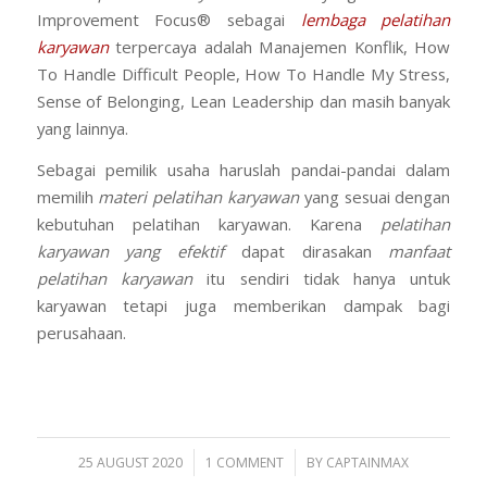
Improvement Focus® sebagai
lembaga pelatihan
karyawan
terpercaya adalah Manajemen Konflik, How
To Handle Difficult People, How To Handle My Stress,
Sense of Belonging, Lean Leadership dan masih banyak
yang lainnya.
Sebagai pemilik usaha haruslah pandai-pandai dalam
memilih
materi pelatihan karyawan
yang sesuai dengan
kebutuhan pelatihan karyawan. Karena
pelatihan
karyawan yang efektif
dapat dirasakan
manfaat
pelatihan karyawan
itu sendiri tidak hanya untuk
karyawan tetapi juga memberikan dampak bagi
perusahaan.
/
/
25 AUGUST 2020
1 COMMENT
BY
CAPTAINMAX