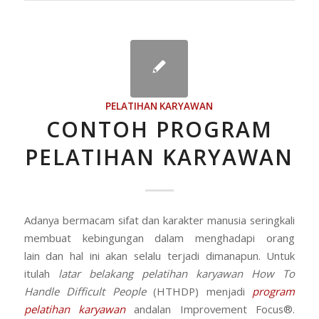
PELATIHAN KARYAWAN
CONTOH PROGRAM
PELATIHAN KARYAWAN
Adanya bermacam sifat dan karakter manusia seringkali
membuat kebingungan dalam menghadapi orang
lain dan hal ini akan selalu terjadi dimanapun. Untuk
itulah
latar belakang pelatihan karyawan
How To
Handle Difficult People
(HTHDP) menjadi
program
pelatihan karyawan
andalan Improvement Focus®.