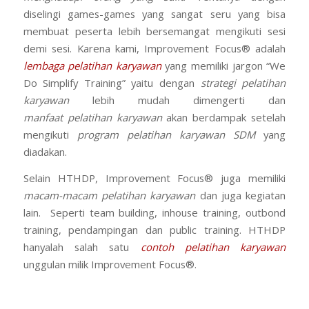
diselingi games-games yang sangat seru yang bisa
membuat peserta lebih bersemangat mengikuti sesi
demi sesi. Karena kami, Improvement Focus® adalah
lembaga pelatihan karyawan
yang memiliki jargon “We
Do Simplify Training” yaitu dengan
strategi pelatihan
karyawan
lebih mudah dimengerti dan
manfaat pelatihan karyawan
akan berdampak setelah
mengikuti
program pelatihan karyawan SDM
yang
diadakan.
Selain HTHDP, Improvement Focus® juga memiliki
macam-macam pelatihan karyawan
dan juga kegiatan
lain. Seperti team building, inhouse training, outbond
training, pendampingan dan public training. HTHDP
hanyalah salah satu
contoh pelatihan karyawan
unggulan milik Improvement Focus®.