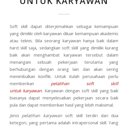
UNTUK KARYAWAN
Soft skill dapat diterjemahkan sebagai kemampuan
yang dimiliki oleh karyawan diluar kemampuan akademis
atau teknis. Bila seorang karyawan hanya baik dalam
hard skill saja, sedangkan soft skill yang dimiliki kurang
baik akan menghambat karyawan tersebut dalam
menangani sebuah pekerjaan terutama yang
berhubungan dengan orang lain dan akan sering
menimbulkan konflik. Untuk itulah perusahaan perlu
memberikan
pelatihan soft skill
untuk karyawan
. Karyawan dengan soft skill yang baik
biasanya dapat menyelesaikan pekerjaan secara baik
pula dan dapat memberikan hasil yang lebih maksimal.
Jenis pelatihan karyawan
soft skill terdiri dari dua
ketegori, yang pertama adalah intrapersonal skill. Yang