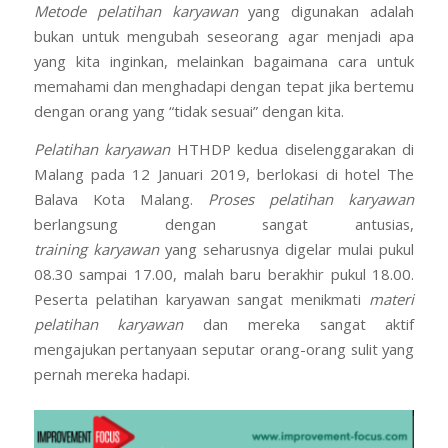
Metode pelatihan karyawan
yang digunakan adalah
bukan untuk mengubah seseorang agar menjadi apa
yang kita inginkan, melainkan bagaimana cara untuk
memahami dan menghadapi dengan tepat jika bertemu
dengan orang yang “tidak sesuai” dengan kita.
Pelatihan karyawan
HTHDP kedua diselenggarakan di
Malang pada 12 Januari 2019, berlokasi di hotel The
Balava Kota Malang.
Proses pelatihan karyawan
berlangsung dengan sangat antusias,
training karyawan
yang seharusnya digelar mulai pukul
08.30 sampai 17.00, malah baru berakhir pukul 18.00.
Peserta pelatihan karyawan sangat menikmati
materi
pelatihan karyawan
dan mereka sangat aktif
mengajukan pertanyaan seputar orang-orang sulit yang
pernah mereka hadapi.