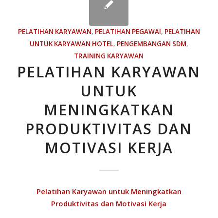
PELATIHAN KARYAWAN
,
PELATIHAN PEGAWAI
,
PELATIHAN
UNTUK KARYAWAN HOTEL
,
PENGEMBANGAN SDM
,
TRAINING KARYAWAN
PELATIHAN KARYAWAN
UNTUK
MENINGKATKAN
PRODUKTIVITAS DAN
MOTIVASI KERJA
Pelatihan Karyawan untuk Meningkatkan
Produktivitas dan Motivasi Kerja