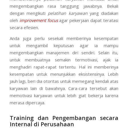
mengembangkan rasa tanggung jawabnya. Bekali
dengan mengikuti
pelatihan karyawan
yang diadakan
oleh
improvement focus
agar pekerjaan dapat teratasi
secara efesien.
Anda juga perlu sesekali memberinya kesempatan
untuk mengambil keputusan agar ia mampu
mengembangkan manajemen diri sendiri. Selain itu,
untuk membuatnya semakin termotivasi, ajak ia
menghadiri rapat-rapat tertentu. Hal ini memberinya
kesempatan untuk menunjukkan eksistensinya. Lebih
jauh lagi, beri dia otoritas untuk memegang kendali atas
karyawan lain di bawahnya. Cara-cara tersebut akan
memotivasi karyawan untuk lebih giat bekerja karena
merasa dipercaya.
Training dan Pengembangan secara
Internal di Perusahaan