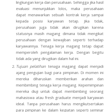
lingkungan kerja dan perusahaan. Sehingga jika hasil
evaluasi menunjukkan lolos, maka perusahaan
dapat menawarkan sebuah kontrak kerja sampai
kepada posisi karyawan tetap. Jika tidak,
perusahaan juga tidak akan dirugikan karena
statusnya masih magang dimana tidak mengikat
perusahaan dengan kewajiban seperti terhadap
karyawannya. Tenaga kerja magang tetap dapat
memperoleh pengalaman kerja. Dengan begitu
tidak ada yang dirugikan dalam hal ini.
Tujuan pelatihan
tenaga magang dapat menjadi
ajang pengujian bagi para pimpinan. Di momen ini
mereka diharuskan memberikan arahan dan
membimbing tenaga kerja magang. Kepemimpinan
mereka diuji untuk dapat membimbing seorang
mahasiswa atau fresh graduate menjadi karyawan
ideal. Tanpa perusahaan harus mengikutsertakan
para pimpinan ke dalam kegiatan seperti seminar