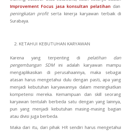
Improvement Focus jasa konsultan pelatihan
dan
peningkatan profit
serta kinerja karyawan terbaik di
Surabaya.
KETAHUI KEBUTUHAN KARYAWAN
Karena yang terpenting di
pelatihan dan
pengembangan SDM
ini adalah karyawan mampu
mengaplikasikan di perusahaannya, maka sebagai
atasan harus mengetahui dulu dengan pasti, apa yang
menjadi kebutuhan karyawannya dalam meningkatkan
kompetensi mereka. Kemampuan dan skill seorang
karyawan tentulah berbeda satu dengan yang lainnya,
pun yang menjadi kebutuhan masing-masing bagian
atau divisi juga berbeda.
Maka dari itu, dari pihak HR sendiri harus mengetahui