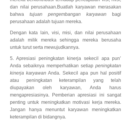
dan nilai perusahaan.Buatlah karyawan merasakan
bahwa
tujuan pengembangan karyawan
bagi
perusahaan adalah tujuan mereka.
Dengan kata lain, visi, misi, dan nilai perusahaan
adalah milik mereka sehingga mereka berusaha
untuk turut serta mewujudkannya.
5. Apresiasi peningkatan kinerja sekecil apa pun’
Anda sebaiknya memperhatikan setiap
peningkatan
kinerja karyawan
Anda. Sekecil apa pun hal positif
atau peningkatan keterampilan yang telah
diupayakan oleh karyawan, Anda harus
mengapresiasinya. Pemberian apresiasi ini sangat
penting untuk meningkatkan motivasi kerja mereka.
Jangan hanya menuntut karyawan meningkatkan
keterampilan di bidangnya.