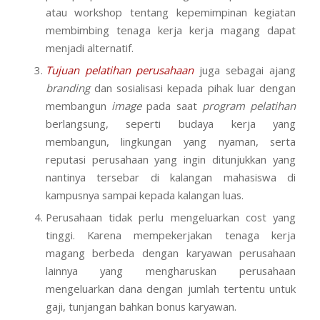
atau workshop tentang kepemimpinan kegiatan
membimbing tenaga kerja kerja magang dapat
menjadi alternatif.
Tujuan pelatihan perusahaan
juga sebagai ajang
branding
dan sosialisasi kepada pihak luar dengan
membangun
image
pada saat
program pelatihan
berlangsung, seperti budaya kerja yang
membangun, lingkungan yang nyaman, serta
reputasi perusahaan yang ingin ditunjukkan yang
nantinya tersebar di kalangan mahasiswa di
kampusnya sampai kepada kalangan luas.
Perusahaan tidak perlu mengeluarkan cost yang
tinggi. Karena mempekerjakan tenaga kerja
magang berbeda dengan karyawan perusahaan
lainnya yang mengharuskan perusahaan
mengeluarkan dana dengan jumlah tertentu untuk
gaji, tunjangan bahkan bonus karyawan.