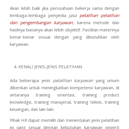
Akan lebih baik jika perusahaan bekerja sama dengan
lembaga-lembaga penyedia
jasa
pelatihan pelatihan
dan pengembangan karyawan
,
karena metode dan
hasilnya biasanya akan lebih objektif. Pastikan materinya
benar-benar sesuai dengan yang dibutuhkan oleh
karyawan.
KENALI JENIS-JENIS PELATIHAN
Ada beberapa jenis
pelatihan karyawan
yang umum
diberikan untuk meningkatkan kompetensi karyawan, di
antaranya training orientasi, training product
knowledge, training manajerial, training teknis, training
keuangan, dan lain-lain.
Pihak HR dapat memilih dan menentukan jenis pelatihan
ini yang sesuai dengan kebutuhan karyawan seperti