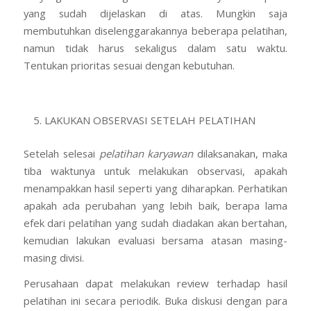
yang sudah dijelaskan di atas. Mungkin saja
membutuhkan diselenggarakannya beberapa pelatihan,
namun tidak harus sekaligus dalam satu waktu.
Tentukan prioritas sesuai dengan kebutuhan.
LAKUKAN OBSERVASI SETELAH PELATIHAN
Setelah selesai
pelatihan karyawan
dilaksanakan, maka
tiba waktunya untuk melakukan observasi, apakah
menampakkan hasil seperti yang diharapkan. Perhatikan
apakah ada perubahan yang lebih baik, berapa lama
efek dari pelatihan yang sudah diadakan akan bertahan,
kemudian lakukan evaluasi bersama atasan masing-
masing divisi.
Perusahaan dapat melakukan review terhadap hasil
pelatihan ini secara periodik. Buka diskusi dengan para