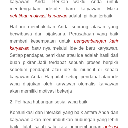
karyawan Anda. Berikan waktu Anda untuk
mendengarkan ide-ide baru karyawan. Maka
pelatihan motivasi karyawan
adalah pilihan terbaik.
Hal ini membuktikan Anda seorang atasan yang
berwibawa dan bijaksana. Perusahaan yang baik
memberi kesempatan untuk
pengembangan karir
karyawan
baru
nya melalui ide-ide baru karyawan.
Setiap pendapat, pemikiran atau ide adalah hasil dari
buah pikiran.Jadi terdapat sebuah proses berpikir
sebelum pendapat atau ide itu muncul di kepala
karyawan Anda. Hargailah setiap pendapat atau ide
yang diajukan oleh karyawan otomatis karyawan
akan memiliki motivasi bekerja
2. Pelihara hubungan sosial yang baik.
Komunikasi dan interaksi yang baik antara Anda dan
karyawan akan menumbuhkan hubungan yang lebih
baik. Itulah salah satu cara pengembangan
potensi