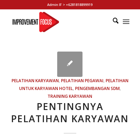
Admin IF > +6281818899919
PELATIHAN KARYAWAN
,
PELATIHAN PEGAWAI
,
PELATIHAN
UNTUK KARYAWAN HOTEL
,
PENGEMBANGAN SDM
,
TRAINING KARYAWAN
PENTINGNYA
PELATIHAN KARYAWAN