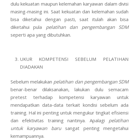
dulu kekuatan maupun kelemahan karyawan dalam divisi
masing-masing ini. Saat kekuatan dan kelemahan sudah
bisa diketahui dengan pasti, saat itulah akan bisa
diketahui pula
pelatihan dan pengembangan SDM
seperti apa yang dibutuhkan.
UKUR KOMPETENSI SEBELUM PELATIHAN
DIADAKAN
Sebelum melakukan
pelatihan dan pengembangan SDM
benar-benar dilaksanakan, lakukan dulu semacam
pretest terhadap kompetensi karyawan untuk
mendapatkan data-data terkait kondisi sebelum ada
training. Hal ini penting untuk mengukur tingkat efisiensi
dan efektivitas training nantinya. Apalagi
pelatihan
untuk karyawan baru
sangat penting mengetahui
kemampuannya.