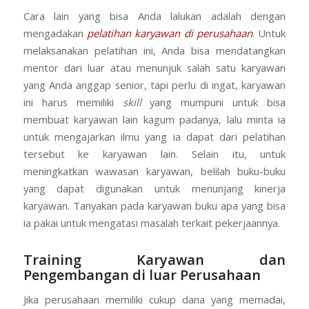
Cara lain yang bisa Anda lalukan adalah dengan
mengadakan
pelatihan karyawan di perusahaan
. Untuk
melaksanakan pelatihan ini, Anda bisa mendatangkan
mentor dari luar atau menunjuk salah satu karyawan
yang Anda anggap senior, tapi perlu di ingat, karyawan
ini harus memiliki
skill
yang mumpuni untuk bisa
membuat karyawan lain kagum padanya, lalu minta ia
untuk mengajarkan ilmu yang ia dapat dari pelatihan
tersebut ke karyawan lain. Selain itu, untuk
meningkatkan wawasan karyawan, belilah buku-buku
yang dapat digunakan untuk menunjang kinerja
karyawan. Tanyakan pada karyawan buku apa yang bisa
ia pakai untuk mengatasi masalah terkait pekerjaannya.
Training Karyawan dan
Pengembangan di luar Perusahaan
Jika perusahaan memiliki cukup dana yang memadai,