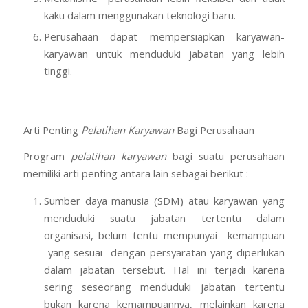
kaku dalam menggunakan teknologi baru.
Perusahaan dapat mempersiapkan karyawan-
karyawan untuk menduduki jabatan yang lebih
tinggi.
Arti Penting
Pelatihan Karyawan
Bagi Perusahaan
Program
pelatihan karyawan
bagi suatu perusahaan
memiliki arti penting antara lain sebagai berikut :
Sumber daya manusia (SDM) atau karyawan yang
menduduki suatu jabatan tertentu dalam
organisasi, belum tentu mempunyai kemampuan
yang sesuai dengan persyaratan yang diperlukan
dalam jabatan tersebut. Hal ini terjadi karena
sering seseorang menduduki jabatan tertentu
bukan karena kemampuannya, melainkan karena