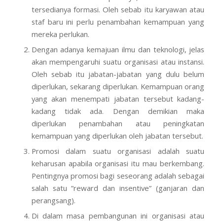
tersedianya formasi. Oleh sebab itu karyawan atau
staf baru ini perlu penambahan kemampuan yang
mereka perlukan.
Dengan adanya kemajuan ilmu dan teknologi, jelas
akan mempengaruhi suatu organisasi atau instansi.
Oleh sebab itu jabatan-jabatan yang dulu belum
diperlukan, sekarang diperlukan. Kemampuan orang
yang akan menempati jabatan tersebut kadang-
kadang tidak ada. Dengan demikian maka
diperlukan penambahan atau peningkatan
kemampuan yang diperlukan oleh jabatan tersebut.
Promosi dalam suatu organisasi adalah suatu
keharusan apabila organisasi itu mau berkembang.
Pentingnya promosi bagi seseorang adalah sebagai
salah satu ”reward dan insentive” (ganjaran dan
perangsang).
Di dalam masa pembangunan ini organisasi atau