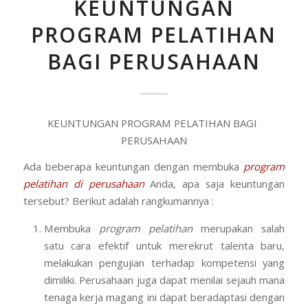
KEUNTUNGAN
PROGRAM PELATIHAN
BAGI PERUSAHAAN
KEUNTUNGAN PROGRAM PELATIHAN BAGI
PERUSAHAAN
Ada beberapa keuntungan dengan membuka
program
pelatihan di perusahaan
Anda, apa saja keuntungan
tersebut? Berikut adalah rangkumannya :
Membuka
program pelatihan
merupakan salah
satu cara efektif untuk merekrut talenta baru,
melakukan pengujian terhadap kompetensi yang
dimiliki. Perusahaan juga dapat menilai sejauh mana
tenaga kerja magang ini dapat beradaptasi dengan