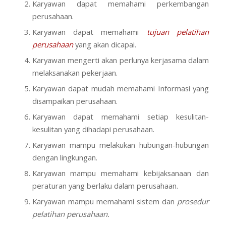
Karyawan dapat memahami perkembangan
perusahaan.
Karyawan dapat memahami
tujuan pelatihan
perusahaan
yang akan dicapai.
Karyawan mengerti akan perlunya kerjasama dalam
melaksanakan pekerjaan.
Karyawan dapat mudah memahami Informasi yang
disampaikan perusahaan.
Karyawan dapat memahami setiap kesulitan-
kesulitan yang dihadapi perusahaan.
Karyawan mampu melakukan hubungan-hubungan
dengan lingkungan.
Karyawan mampu memahami kebijaksanaan dan
peraturan yang berlaku dalam perusahaan.
Karyawan mampu memahami sistem dan
prosedur
pelatihan perusahaan.