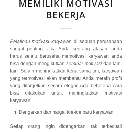
MEMILIKI MOTIVASI
BEKERJA
Pelatihan motivasi karyawan
di sebuah perusahaan
sangat penting. Jika Anda seorang atasan, anda
harus selalu berusaha memotivasi karyawan anda
bisa dengan mengikutkan
seminar motivasi
dan lain-
lain .Selain meningkatkan kerja sama tim, karyawan
yang termotivasi akan membantu Anda meraih profit
yang ditargetkan secara elegan.Ada beberapa cara
bisa dilakukan untuk meningkatkan motivasi
karyawan.
Dengarkan dan hargai ide-ide baru karyawan.
Setiap orang ingin didengarkan, tak terkecuali