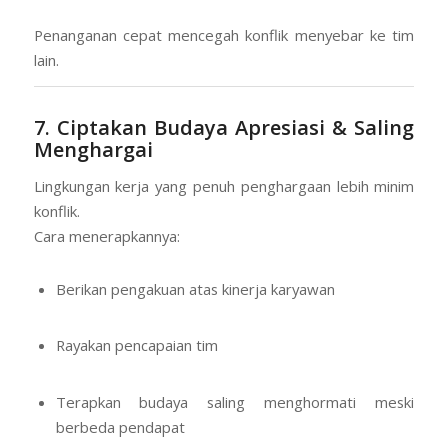
Penanganan cepat mencegah konflik menyebar ke tim
lain.
7. Ciptakan Budaya Apresiasi & Saling
Menghargai
Lingkungan kerja yang penuh penghargaan lebih minim
konflik.
Cara menerapkannya:
Berikan pengakuan atas kinerja karyawan
Rayakan pencapaian tim
Terapkan budaya saling menghormati meski
berbeda pendapat