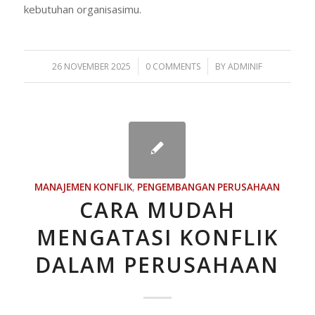
kebutuhan organisasimu.
/
/
26 NOVEMBER 2025
0 COMMENTS
BY
ADMINIF
MANAJEMEN KONFLIK
,
PENGEMBANGAN PERUSAHAAN
CARA MUDAH
MENGATASI KONFLIK
DALAM PERUSAHAAN