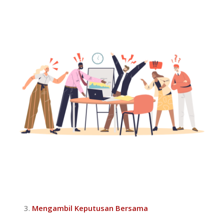
Mengambil Keputusan Bersama