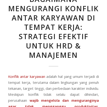
MENGURANGI KONFLIK
ANTAR KARYAWAN DI
TEMPAT KERJA:
STRATEGI EFEKTIF
UNTUK HRD &
MANAJEMEN
Konflik antar karyawan
adalah hal yang umum terjadi di
tempat kerja, terutama dalam lingkungan yang penuh
tekanan, target tinggi, dan perbedaan karakter individu.
Meskipun konflik tidak selalu dapat dihindari,
perusahaan
wajib mengelola dan menguranginya
agar tidak mengganggu produktivitas,