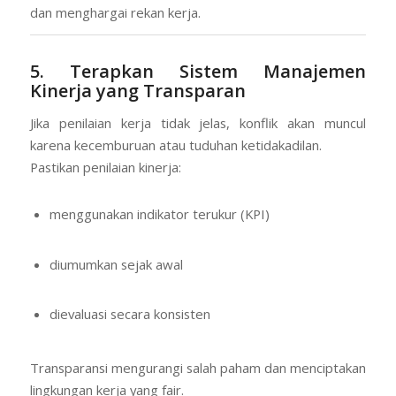
dan menghargai rekan kerja.
5. Terapkan Sistem Manajemen
Kinerja yang Transparan
Jika penilaian kerja tidak jelas, konflik akan muncul
karena kecemburuan atau tuduhan ketidakadilan.
Pastikan penilaian kinerja:
menggunakan indikator terukur (KPI)
diumumkan sejak awal
dievaluasi secara konsisten
Transparansi mengurangi salah paham dan menciptakan
lingkungan kerja yang fair.