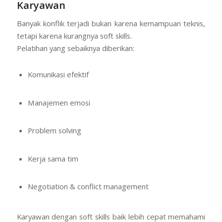
Karyawan
Banyak konflik terjadi bukan karena kemampuan teknis,
tetapi karena kurangnya soft skills.
Pelatihan yang sebaiknya diberikan:
Komunikasi efektif
Manajemen emosi
Problem solving
Kerja sama tim
Negotiation & conflict management
Karyawan dengan soft skills baik lebih cepat memahami