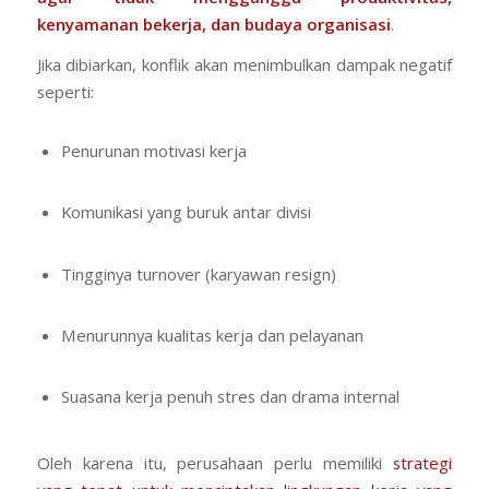
kenyamanan bekerja, dan budaya organisasi
.
Jika dibiarkan, konflik akan menimbulkan dampak negatif
seperti:
Penurunan motivasi kerja
Komunikasi yang buruk antar divisi
Tingginya turnover (karyawan resign)
Menurunnya kualitas kerja dan pelayanan
Suasana kerja penuh stres dan drama internal
Oleh karena itu, perusahaan perlu memiliki
strategi