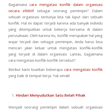
Bagaimana
cara mengatasi konflik dalam organisasi
secara efektif
sebagai seorang pemimpin? Dalam
sebuah organisasi tentunya kita tak luput dari sebuah
konflik. Hal ini dapat terjadi karena ada banyak individu
yang ditempatkan untuk bekerja bersama di dalam
perusahaan. Oleh karena itu, konflik merupakan hal yang
wajar terjadi dan sebagai pemimpin, Anda harus bisa
mencari jalan keluar untuk mengatasi konflik-konflik
yang terjadi di dalam organisasi. Lantas, bagaimana
cara mengatasi konflik-konflik tersebut?
Berikut kami buatkan beberapa
cara mengatasi konflik
yang baik di tempat kerja. Yuk simak!
Hindari Menyudutkan Satu Belah Pihak
Menjadi seorang pemimpin dalam sebuah organisasi