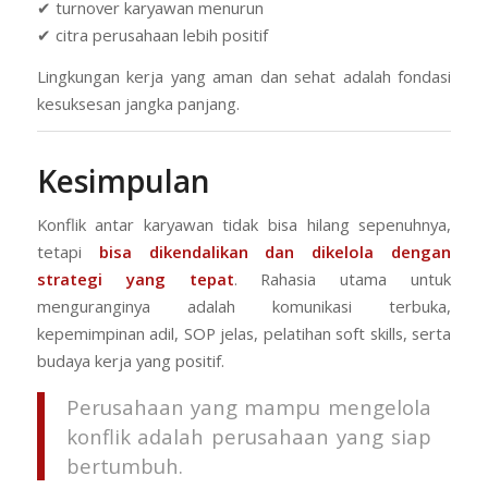
✔ turnover karyawan menurun
✔ citra perusahaan lebih positif
Lingkungan kerja yang aman dan sehat adalah fondasi
kesuksesan jangka panjang.
Kesimpulan
Konflik antar karyawan tidak bisa hilang sepenuhnya,
tetapi
bisa dikendalikan dan dikelola dengan
strategi yang tepat
. Rahasia utama untuk
menguranginya adalah komunikasi terbuka,
kepemimpinan adil, SOP jelas, pelatihan soft skills, serta
budaya kerja yang positif.
Perusahaan yang mampu mengelola
konflik adalah perusahaan yang siap
bertumbuh.