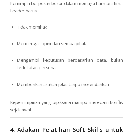
Pemimpin berperan besar dalam menjaga harmoni tim.
Leader harus:
Tidak memihak
Mendengar opini dari semua pihak
Mengambil keputusan berdasarkan data, bukan
kedekatan personal
Memberikan arahan jelas tanpa merendahkan
Kepemimpinan yang bijaksana mampu meredam konflik
sejak awal.
4. Adakan Pelatihan Soft Skills untuk