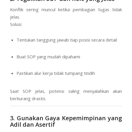
Konflik sering muncul ketika pembagian tugas tidak
jelas.
Solusi:
Tentukan tanggung jawab tiap posisi secara detail
Buat SOP yang mudah dipahami
Pastikan alur kerja tidak tumpang tindih
Saat SOP jelas, potensi saling menyalahkan akan
berkurang drastis.
3. Gunakan Gaya Kepemimpinan yang
Adil dan Asertif