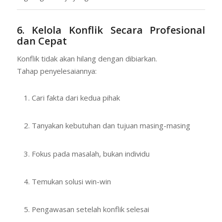
6. Kelola Konflik Secara Profesional
dan Cepat
Konflik tidak akan hilang dengan dibiarkan.
Tahap penyelesaiannya:
Cari fakta dari kedua pihak
Tanyakan kebutuhan dan tujuan masing-masing
Fokus pada masalah, bukan individu
Temukan solusi win-win
Pengawasan setelah konflik selesai