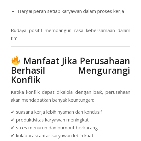
Hargai peran setiap karyawan dalam proses kerja
Budaya positif membangun rasa kebersamaan dalam
tim.
Manfaat Jika Perusahaan
Berhasil Mengurangi
Konflik
Ketika konflik dapat dikelola dengan baik, perusahaan
akan mendapatkan banyak keuntungan:
✔ suasana kerja lebih nyaman dan kondusif
✔ produktivitas karyawan meningkat
✔ stres menurun dan burnout berkurang
✔ kolaborasi antar karyawan lebih kuat