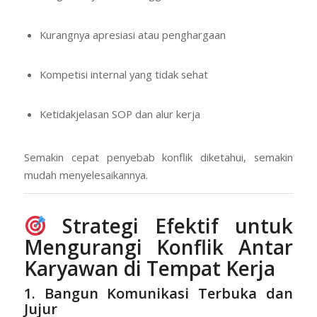
Kurangnya apresiasi atau penghargaan
Kompetisi internal yang tidak sehat
Ketidakjelasan SOP dan alur kerja
Semakin cepat penyebab konflik diketahui, semakin
mudah menyelesaikannya.
Strategi Efektif untuk
Mengurangi Konflik Antar
Karyawan di Tempat Kerja
1. Bangun Komunikasi Terbuka dan
Jujur