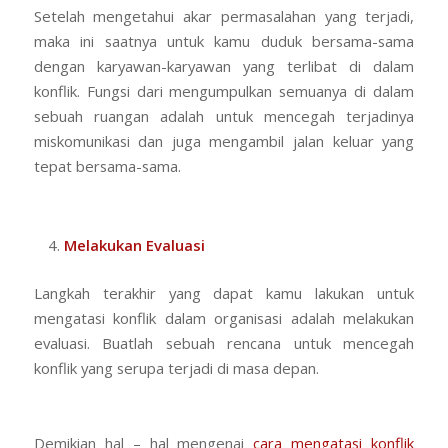
Setelah mengetahui akar permasalahan yang terjadi,
maka ini saatnya untuk kamu duduk bersama-sama
dengan karyawan-karyawan yang terlibat di dalam
konflik. Fungsi dari mengumpulkan semuanya di dalam
sebuah ruangan adalah untuk mencegah terjadinya
miskomunikasi dan juga mengambil jalan keluar yang
tepat bersama-sama.
Melakukan Evaluasi
Langkah terakhir yang dapat kamu lakukan untuk
mengatasi konflik dalam organisasi adalah melakukan
evaluasi. Buatlah sebuah rencana untuk mencegah
konflik yang serupa terjadi di masa depan.
Demikian hal – hal mengenai
cara mengatasi konflik