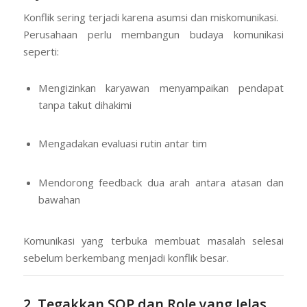
Konflik sering terjadi karena asumsi dan miskomunikasi.
Perusahaan perlu membangun budaya komunikasi
seperti:
Mengizinkan karyawan menyampaikan pendapat
tanpa takut dihakimi
Mengadakan evaluasi rutin antar tim
Mendorong feedback dua arah antara atasan dan
bawahan
Komunikasi yang terbuka membuat masalah selesai
sebelum berkembang menjadi konflik besar.
2. Tegakkan SOP dan Role yang Jelas