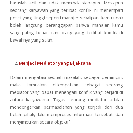
haruslah adil dan tidak memihak siapapun. Meskipun
seorang karyawan yang terlibat konflik ini menempati
posisi yang tinggi seperti manajer sekalipun, kamu tidak
boleh langsung beranggapan bahwa manajer kamu
yang paling benar dan orang yang terlibat konflik di
bawahnya yang salah.
Menjadi Mediator yang Bijaksana
Dalam mengatasi sebuah masalah, sebagai pemimpin,
maka kamuakan ditempatkan sebagai seorang
mediator yang dapat menengahi konflik yang terjadi di
antara karyawamu. Tugas seorang mediator adalah
mendengarkan permasalahan yang terjadi dari dua
belah pihak, lalu memproses informasi tersebut dan
menyimpulkan secara objektif.