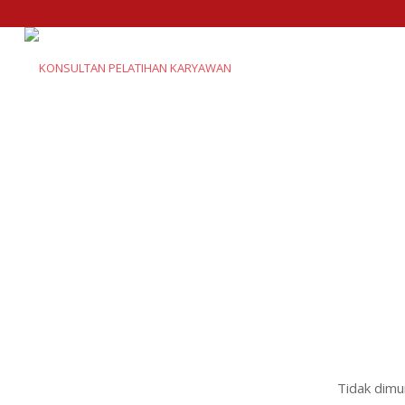
Tidak dimu