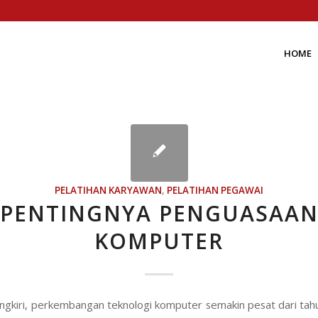
HOME
PELATIHAN KARYAWAN
,
PELATIHAN PEGAWAI
PENTINGNYA PENGUASAA
KOMPUTER
ngkiri, perkembangan teknologi komputer semakin pesat dari tah