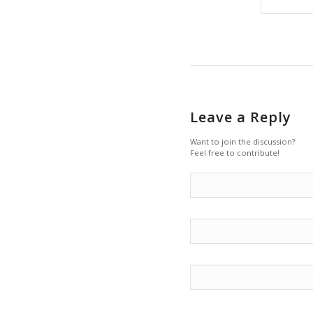
Leave a Reply
Want to join the discussion?
Feel free to contribute!