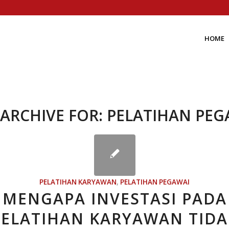
HOME
 ARCHIVE FOR:
PELATIHAN PEG
PELATIHAN KARYAWAN
,
PELATIHAN PEGAWAI
MENGAPA INVESTASI PADA
PELATIHAN KARYAWAN TIDA