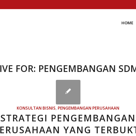
HOME
IVE FOR:
PENGEMBANGAN SD
KONSULTAN BISNIS
,
PENGEMBANGAN PERUSAHAAN
STRATEGI PENGEMBANGAN
ERUSAHAAN YANG TERBUK