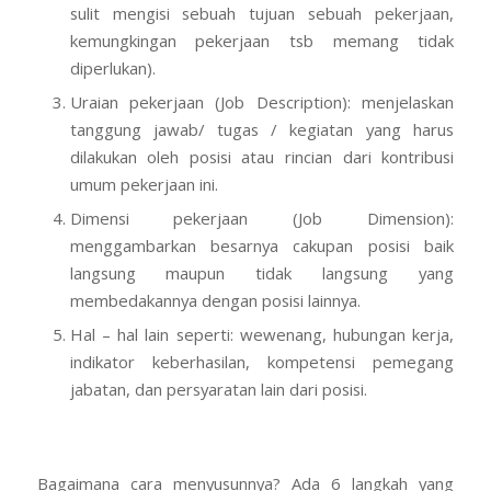
sulit mengisi sebuah tujuan sebuah pekerjaan,
kemungkingan pekerjaan tsb memang tidak
diperlukan).
Uraian pekerjaan (Job Description): menjelaskan
tanggung jawab/ tugas / kegiatan yang harus
dilakukan oleh posisi atau rincian dari kontribusi
umum pekerjaan ini.
Dimensi pekerjaan (Job Dimension):
menggambarkan besarnya cakupan posisi baik
langsung maupun tidak langsung yang
membedakannya dengan posisi lainnya.
Hal – hal lain seperti: wewenang, hubungan kerja,
indikator keberhasilan, kompetensi pemegang
jabatan, dan persyaratan lain dari posisi.
Bagaimana cara menyusunnya? Ada 6 langkah yang