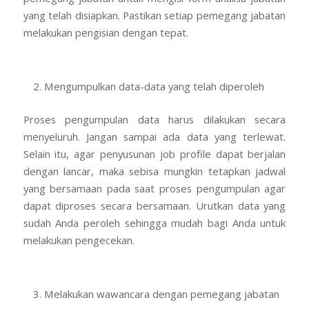
yang telah disiapkan. Pastikan setiap pemegang jabatan
melakukan pengisian dengan tepat.
Mengumpulkan data-data yang telah diperoleh
Proses pengumpulan data harus dilakukan secara
menyeluruh. Jangan sampai ada data yang terlewat.
Selain itu, agar penyusunan job profile dapat berjalan
dengan lancar, maka sebisa mungkin tetapkan jadwal
yang bersamaan pada saat proses pengumpulan agar
dapat diproses secara bersamaan. Urutkan data yang
sudah Anda peroleh sehingga mudah bagi Anda untuk
melakukan pengecekan.
Melakukan wawancara dengan pemegang jabatan