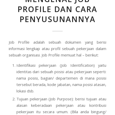
PROFILE DAN CARA
PENYUSUNANNYA
Job Profile adalah sebuah dokumen yang berisi
informasi lengkap atau profil sebuah pekerjaan dalam
sebuah organisasi. Job Profile memuat hal – berikut:
Identifikasi pekerjaan (Job Identification) yaitu
identitas dari sebuah posisi atau pekerjaan seperti:
nama posisi, bagian/ departemen di mana posisi
tersebut berada, kode jabatan, nama posisi atasan,
lokasi dsb.
Tujuan pekerjaan (Job Purpose): berisi tujuan atau
alasan keberadaan pekerjaan atau kontribusi
pekerjaan itu secara umum. (Bila anda bingung/