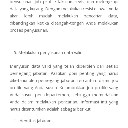
penyusunan job profile lakukan revisi dan melengkapi
data yang kurang. Dengan melakukan revisi di awal Anda
akan lebih mudah melakukan pencarian data,
dibandingkan ketika ditengah-tengah Anda melakukan
proses penyusunan.
Melakukan penyusunan data valid
Menyusun data valid yang telah diperoleh dari setiap
pemegang jabatan. Pastikan poin penting yang harus
diketahui oleh pemegang jabatan tercantum dalam job
profile yang Anda susun. Kelompokkan job profile yang
Anda susun per departemen, sehingga memudahkan
Anda dalam melakukan pencarian. Informasi inti yang
harus dicantumkan adalah sebagai berikut:
Identitas jabatan