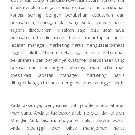
ini dikarenakan sangat memungkinkan terjadi perubahan
kondisi seiring dengan perubahan kebutuhan dari
perusahaan, sehingga alat yang Anda ciptakan harus
segera disesuaikan. Misalkan saja, dulu saat awal
perusahaan berdiri masih belum menetapkan untuk
jabatan manager marketing harus menguasai bahasa
Inggris aktif. Namun sekarang, karena kebutuhan
perusahaan dan banyaknya customer perusahaan yang
berasal dari luar negeri, akhirnya mau tidak mau
spesifikasi jabatan manager marketing harus
ditingkatkan, yaitu harus menguasai bahasa Inggris aktif.
Pada dasarnya, penyusunan job profile suatu jabatan
membantu Anda untuk bekerja lebih efektif dan efisien.
Mungkin Anda bisa membayangkan jika sewaktu-waktu
Anda dipanggil oleh pihak manajemen harus