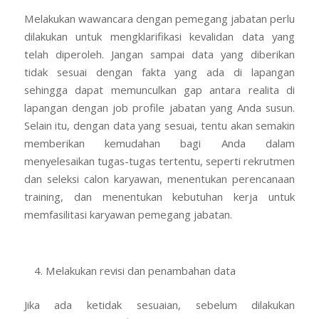
Melakukan wawancara dengan pemegang jabatan perlu
dilakukan untuk mengklarifikasi kevalidan data yang
telah diperoleh. Jangan sampai data yang diberikan
tidak sesuai dengan fakta yang ada di lapangan
sehingga dapat memunculkan gap antara realita di
lapangan dengan job profile jabatan yang Anda susun.
Selain itu, dengan data yang sesuai, tentu akan semakin
memberikan kemudahan bagi Anda dalam
menyelesaikan tugas-tugas tertentu, seperti rekrutmen
dan seleksi calon karyawan, menentukan perencanaan
training, dan menentukan kebutuhan kerja untuk
memfasilitasi karyawan pemegang jabatan.
Melakukan revisi dan penambahan data
Jika ada ketidak sesuaian, sebelum dilakukan