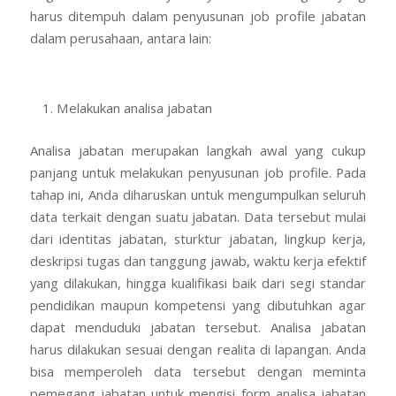
harus ditempuh dalam penyusunan job profile jabatan
dalam perusahaan, antara lain:
Melakukan analisa jabatan
Analisa jabatan merupakan langkah awal yang cukup
panjang untuk melakukan penyusunan job profile. Pada
tahap ini, Anda diharuskan untuk mengumpulkan seluruh
data terkait dengan suatu jabatan. Data tersebut mulai
dari identitas jabatan, sturktur jabatan, lingkup kerja,
deskripsi tugas dan tanggung jawab, waktu kerja efektif
yang dilakukan, hingga kualifikasi baik dari segi standar
pendidikan maupun kompetensi yang dibutuhkan agar
dapat menduduki jabatan tersebut. Analisa jabatan
harus dilakukan sesuai dengan realita di lapangan. Anda
bisa memperoleh data tersebut dengan meminta
pemegang jabatan untuk mengisi form analisa jabatan