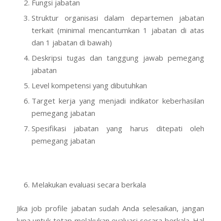
Fungsi jabatan
Struktur organisasi dalam departemen jabatan
terkait (minimal mencantumkan 1 jabatan di atas
dan 1 jabatan di bawah)
Deskripsi tugas dan tanggung jawab pemegang
jabatan
Level kompetensi yang dibutuhkan
Target kerja yang menjadi indikator keberhasilan
pemegang jabatan
Spesifikasi jabatan yang harus ditepati oleh
pemegang jabatan
Melakukan evaluasi secara berkala
Jika job profile jabatan sudah Anda selesaikan, jangan
lupa untuk tetap melakukan evaluasi secara berkala. Hal