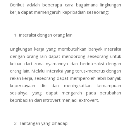
Berikut adalah beberapa cara bagaimana lingkungan
kerja dapat memengaruhi kepribadian seseorang:
Interaksi dengan orang lain
Lingkungan kerja yang membutuhkan banyak interaksi
dengan orang lain dapat mendorong seseorang untuk
keluar dari zona nyamannya dan berinteraksi dengan
orang lain. Melalui interaksi yang terus-menerus dengan
rekan kerja, seseorang dapat memperoleh lebih banyak
kepercayaan diri dan meningkatkan kemampuan
sosialnya, yang dapat mengarah pada perubahan
kepribadian dari introvert menjadi extrovert.
Tantangan yang dihadapi