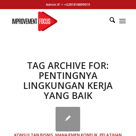
Admin IF > +6281818899919
TAG ARCHIVE FOR:
PENTINGNYA
LINGKUNGAN KERJA
YANG BAIK
KONSULTAN BISNIS
,
MANAJEMEN KONFLIK
,
PELATIHAN