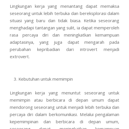
Lingkungan kerja yang menantang dapat memaksa
seseorang untuk lebih terbuka dan bereksplorasi dalam
situasi yang baru dan tidak biasa. Ketika seseorang
menghadapi tantangan yang sulit, ia dapat memperoleh
rasa percaya diri dan meningkatkan kemampuan
adaptasinya, yang juga dapat mengarah pada
perubahan kepribadian dari introvert menjadi
extrovert.
Kebutuhan untuk memimpin
Lingkungan kerja yang menuntut seseorang untuk
memimpin atau berbicara di depan umum dapat
mendorong seseorang untuk menjadi lebih terbuka dan
percaya diri dalam berkomunikasi. Melalui pengalaman
kepemimpinan dan berbicara di depan umum,
seseorang dapat meningkatkan kemampuan