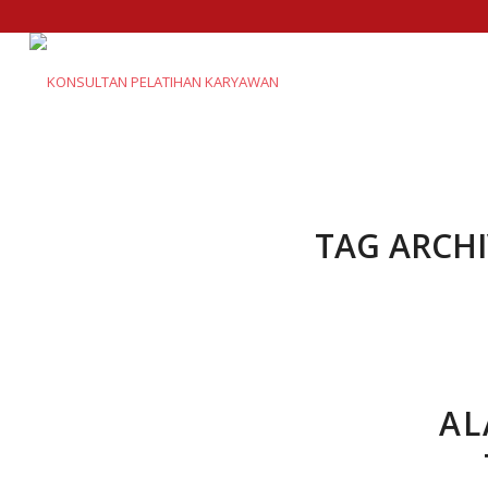
TAG ARCHI
AL