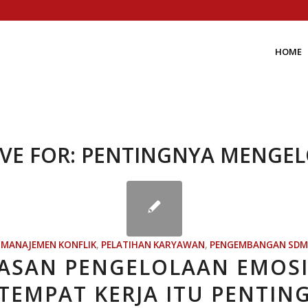
HOME
VE FOR:
PENTINGNYA MENGEL
MANAJEMEN KONFLIK
,
PELATIHAN KARYAWAN
,
PENGEMBANGAN SDM
ASAN PENGELOLAAN EMOSI
TEMPAT KERJA ITU PENTIN