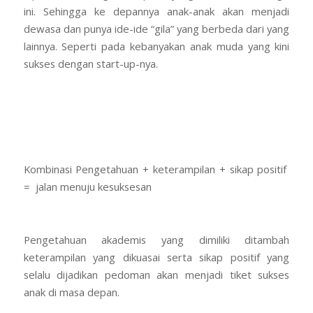
ini. Sehingga ke depannya anak-anak akan menjadi
dewasa dan punya ide-ide “gila” yang berbeda dari yang
lainnya. Seperti pada kebanyakan anak muda yang kini
sukses dengan start-up-nya.
Kombinasi Pengetahuan + keterampilan + sikap positif
= jalan menuju kesuksesan
Pengetahuan akademis yang dimiliki ditambah
keterampilan yang dikuasai serta sikap positif yang
selalu dijadikan pedoman akan menjadi tiket sukses
anak di masa depan.