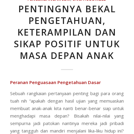
PENTINGNYA BEKAL
PENGETAHUAN,
KETERAMPILAN DAN
SIKAP POSITIF UNTUK
MASA DEPAN ANAK
Peranan Penguasaan Pengetahuan Dasar
Sebuah rangkaian pertanyaan penting bagi para orang
tuah nih “apakah dengan hasil ujian yang memuaskan
membuat anak-anak kita nanti benar-benar siap untuk
menghadapi masa depan? Bisakah nilai-nilai yang
sempurna jadi patokan nantinya mereka jadi pribadi
yang tangguh dan mandiri menjalani lika-liku hidup ini?