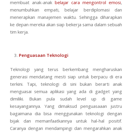
membuat anak-anak
belajar cara mengontrol emosi
,
menumbuhkan empati, belajar berdiplomasi dan
menerapkan manajemen waktu. Sehingga diharapkan
ke depan mereka akan siap bekerja sama dalam sebuah
tim kerja.
Penguasaan Teknologi
Teknologi yang terus berkembang mengharuskan
generasi mendatang mesti siap untuk berpacu di era
terkini. Tapi, teknologi di sini bukan berarti anak
menguasai semua aplikasi yang ada di gadget yang
dimiliki. Bukan pula sudah level up di game
kesayangannya. Yang dimaksud penguasaaan justru
bagaimana dia bisa menggunakan teknologi dengan
bijak dan memanfaatkannya untuk hal-hal positif.
Caranya dengan mendampingi dan mengarahkan anak