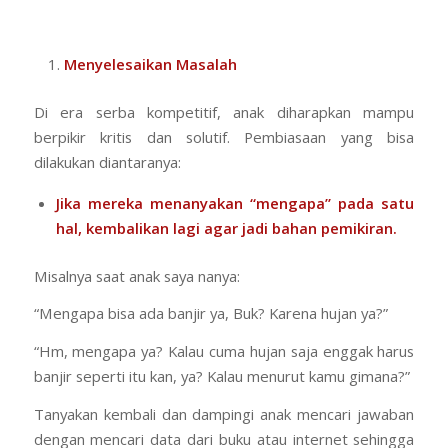
Menyelesaikan Masalah
Di era serba kompetitif, anak diharapkan mampu
berpikir kritis dan solutif. Pembiasaan yang bisa
dilakukan diantaranya:
Jika mereka menanyakan “mengapa” pada satu
hal, kembalikan lagi agar jadi bahan pemikiran.
Misalnya saat anak saya nanya:
“Mengapa bisa ada banjir ya, Buk? Karena hujan ya?”
“Hm, mengapa ya? Kalau cuma hujan saja enggak harus
banjir seperti itu kan, ya? Kalau menurut kamu gimana?”
Tanyakan kembali dan dampingi anak mencari jawaban
dengan mencari data dari buku atau internet sehingga