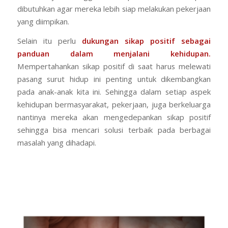
dibutuhkan agar mereka lebih siap melakukan pekerjaan
yang diimpikan.
Selain itu perlu
dukungan sikap positif sebagai
panduan dalam menjalani kehidupan.
Mempertahankan sikap positif di saat harus melewati
pasang surut hidup ini penting untuk dikembangkan
pada anak-anak kita ini. Sehingga dalam setiap aspek
kehidupan bermasyarakat, pekerjaan, juga berkeluarga
nantinya mereka akan mengedepankan sikap positif
sehingga bisa mencari solusi terbaik pada berbagai
masalah yang dihadapi.