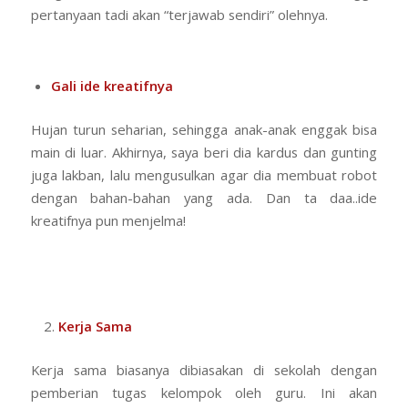
pertanyaan tadi akan “terjawab sendiri” olehnya.
Gali ide kreatifnya
Hujan turun seharian, sehingga anak-anak enggak bisa
main di luar. Akhirnya, saya beri dia kardus dan gunting
juga lakban, lalu mengusulkan agar dia membuat robot
dengan bahan-bahan yang ada. Dan ta daa..ide
kreatifnya pun menjelma!
Kerja Sama
Kerja sama biasanya dibiasakan di sekolah dengan
pemberian tugas kelompok oleh guru. Ini akan