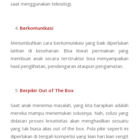
saat menggunakan teknologi.
Berkomunikasi
Menumbuhkan cara berkomunikasi yang baik diperlukan
latihan di keseharian. Bisa lewat permainan yang
membuat anak secara terstruktur bisa menyampaikan
hasil penglihatan, pendengaran ataupun pengamatan.
Berpikir Out of The Box
Saat anak menemui masalah, yang kita harapkan adalah
mereka mampu menemukan solusinya. Nah, solusi yang
didasari proses kreativitas akan menghasilkan sesuatu
yang tak biasa alias out of the box. Pola pikir seperti ini
diperlukan di tengah kompetisi yang kian hari kian sengit