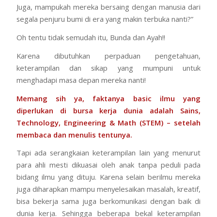
Juga, mampukah mereka bersaing dengan manusia dari
segala penjuru bumi di era yang makin terbuka nanti?”
Oh tentu tidak semudah itu, Bunda dan Ayah!!
Karena dibutuhkan perpaduan pengetahuan,
keterampilan dan sikap yang mumpuni untuk
menghadapi masa depan mereka nanti!
Memang sih ya, faktanya basic ilmu yang
diperlukan di bursa kerja dunia adalah Sains,
Technology, Engineering & Math (STEM) – setelah
membaca dan menulis tentunya.
Tapi ada serangkaian keterampilan lain yang menurut
para ahli mesti dikuasai oleh anak tanpa peduli pada
bidang ilmu yang dituju. Karena selain berilmu mereka
juga diharapkan mampu menyelesaikan masalah, kreatif,
bisa bekerja sama juga berkomunikasi dengan baik di
dunia kerja. Sehingga beberapa bekal keterampilan