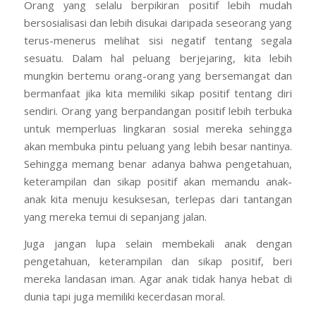
Orang yang selalu berpikiran positif lebih mudah
bersosialisasi dan lebih disukai daripada seseorang yang
terus-menerus melihat sisi negatif tentang segala
sesuatu. Dalam hal peluang berjejaring, kita lebih
mungkin bertemu orang-orang yang bersemangat dan
bermanfaat jika kita memiliki sikap positif tentang diri
sendiri. Orang yang berpandangan positif lebih terbuka
untuk memperluas lingkaran sosial mereka sehingga
akan membuka pintu peluang yang lebih besar nantinya.
Sehingga memang benar adanya bahwa pengetahuan,
keterampilan dan sikap positif akan memandu anak-
anak kita menuju kesuksesan, terlepas dari tantangan
yang mereka temui di sepanjang jalan.
Juga jangan lupa selain membekali anak dengan
pengetahuan, keterampilan dan sikap positif, beri
mereka landasan iman. Agar anak tidak hanya hebat di
dunia tapi juga memiliki kecerdasan moral.