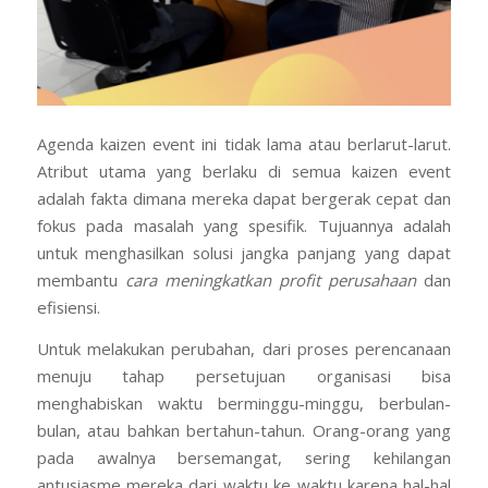
Agenda kaizen event ini tidak lama atau berlarut-larut.
Atribut utama yang berlaku di semua kaizen event
adalah fakta dimana mereka dapat bergerak cepat dan
fokus pada masalah yang spesifik. Tujuannya adalah
untuk menghasilkan solusi jangka panjang yang dapat
membantu
cara meningkatkan profit perusahaan
dan
efisiensi.
Untuk melakukan perubahan, dari proses perencanaan
menuju tahap persetujuan organisasi bisa
menghabiskan waktu berminggu-minggu, berbulan-
bulan, atau bahkan bertahun-tahun. Orang-orang yang
pada awalnya bersemangat, sering kehilangan
antusiasme mereka dari waktu ke waktu karena hal-hal