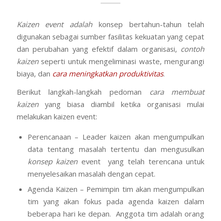
Kaizen event adalah
konsep bertahun-tahun telah
digunakan sebagai sumber fasilitas kekuatan yang cepat
dan perubahan yang efektif dalam organisasi,
contoh
kaizen
seperti untuk mengeliminasi waste, mengurangi
biaya, dan
cara meningkatkan produktivitas
.
Berikut langkah-langkah pedoman
cara membuat
kaizen
yang biasa diambil ketika organisasi mulai
melakukan kaizen event:
Perencanaan – Leader kaizen akan mengumpulkan
data tentang masalah tertentu dan mengusulkan
konsep kaizen
event yang telah terencana untuk
menyelesaikan masalah dengan cepat.
Agenda Kaizen – Pemimpin tim akan mengumpulkan
tim yang akan fokus pada agenda kaizen dalam
beberapa hari ke depan. Anggota tim adalah orang