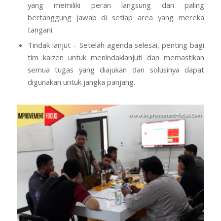
yang memiliki peran langsung dan paling
bertanggung jawab di setiap area yang mereka
tangani.
Tindak lanjut – Setelah agenda selesai, penting bagi
tim kaizen untuk menindaklanjuti dan memastikan
semua tugas yang diajukan dan solusinya dapat
digunakan untuk jangka panjang.