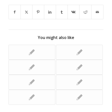
You might also like