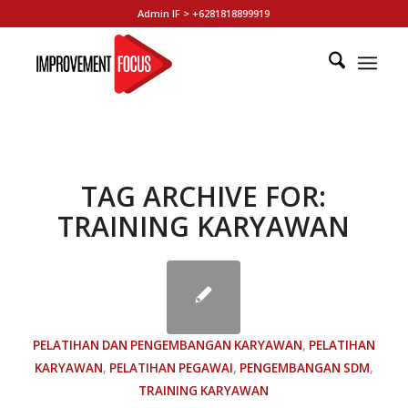
Admin IF > +6281818899919
TAG ARCHIVE FOR:
TRAINING KARYAWAN
PELATIHAN DAN PENGEMBANGAN KARYAWAN
,
PELATIHAN
KARYAWAN
,
PELATIHAN PEGAWAI
,
PENGEMBANGAN SDM
,
TRAINING KARYAWAN