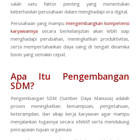
salah satu faktor penting yang menentukan
keberhasilan perusahaan dalam menghadapi era digital.
Perusahaan yang mampu
mengembangkan kompetensi
karyawannya
secara berkelanjutan akan lebih siap
menghadapi perubahan, meningkatkan produktivitas,
serta mempertahankan daya saing di tengah dinamika
bisnis yang semakin cepat.
Apa Itu Pengembangan
SDM?
Pengembangan SDM (Sumber Daya Manusia) adalah
proses meningkatkan kemampuan, pengetahuan,
keterampilan, dan sikap kerja karyawan agar mampu
menjalankan tugasnya secara efektif serta mendukung
pencapaian tujuan organisasi.