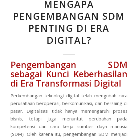
MENGAPA
PENGEMBANGAN SDM
PENTING DI ERA
DIGITAL?
Pengembangan SDM
sebagai Kunci Keberhasilan
di Era Transformasi Digital
Perkembangan teknologi digital telah mengubah cara
perusahaan beroperasi, berkomunikasi, dan bersaing di
pasar. Digitalisasi tidak hanya memengaruhi proses
bisnis, tetapi juga menuntut perubahan pada
kompetensi dan cara kerja sumber daya manusia
(SDM). Oleh karena itu, pengembangan SDM menjadi