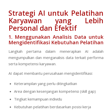
Strategi AI untuk Pelatihan
Karyawan yang Lebih
Personal dan Efektif
1. Menggunakan Analisis Data untuk
Mengidentifikasi Kebutuhan Pelatihan
Langkah pertama dalam menerapkan AI adalah
mengumpulkan dan menganalisis data terkait performa
serta kompetensi karyawan.
AI dapat membantu perusahaan mengidentifikasi:
Keterampilan yang perlu ditingkatkan
Area dengan kesenjangan kompetensi (
skill gap
)
Tingkat kemampuan individu
Kebutuhan pelatihan berdasarkan posisi kerja