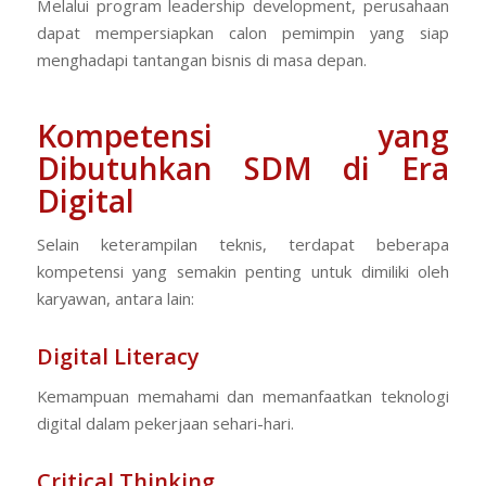
Melalui program leadership development, perusahaan
dapat mempersiapkan calon pemimpin yang siap
menghadapi tantangan bisnis di masa depan.
Kompetensi yang
Dibutuhkan SDM di Era
Digital
Selain keterampilan teknis, terdapat beberapa
kompetensi yang semakin penting untuk dimiliki oleh
karyawan, antara lain:
Digital Literacy
Kemampuan memahami dan memanfaatkan teknologi
digital dalam pekerjaan sehari-hari.
Critical Thinking