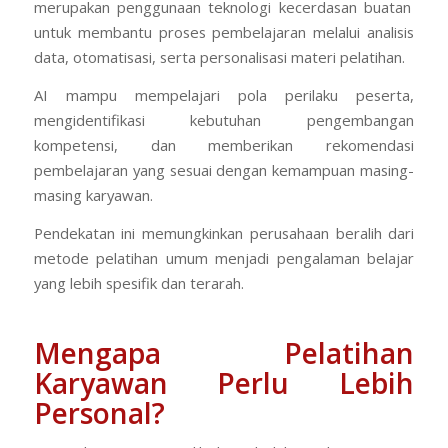
merupakan penggunaan teknologi kecerdasan buatan
untuk membantu proses pembelajaran melalui analisis
data, otomatisasi, serta personalisasi materi pelatihan.
AI mampu mempelajari pola perilaku peserta,
mengidentifikasi kebutuhan pengembangan
kompetensi, dan memberikan rekomendasi
pembelajaran yang sesuai dengan kemampuan masing-
masing karyawan.
Pendekatan ini memungkinkan perusahaan beralih dari
metode pelatihan umum menjadi pengalaman belajar
yang lebih spesifik dan terarah.
Mengapa Pelatihan
Karyawan Perlu Lebih
Personal?