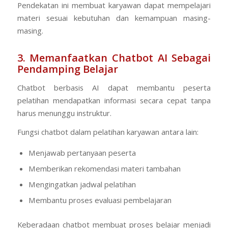
Pendekatan ini membuat karyawan dapat mempelajari
materi sesuai kebutuhan dan kemampuan masing-
masing.
3. Memanfaatkan Chatbot AI Sebagai
Pendamping Belajar
Chatbot berbasis AI dapat membantu peserta
pelatihan mendapatkan informasi secara cepat tanpa
harus menunggu instruktur.
Fungsi chatbot dalam pelatihan karyawan antara lain:
Menjawab pertanyaan peserta
Memberikan rekomendasi materi tambahan
Mengingatkan jadwal pelatihan
Membantu proses evaluasi pembelajaran
Keberadaan chatbot membuat proses belajar menjadi