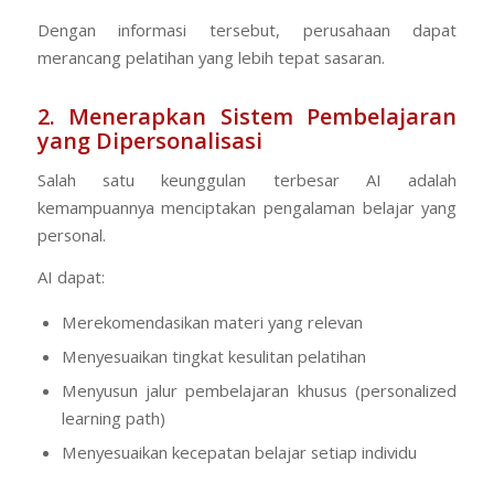
Dengan informasi tersebut, perusahaan dapat
merancang pelatihan yang lebih tepat sasaran.
2. Menerapkan Sistem Pembelajaran
yang Dipersonalisasi
Salah satu keunggulan terbesar AI adalah
kemampuannya menciptakan pengalaman belajar yang
personal.
AI dapat:
Merekomendasikan materi yang relevan
Menyesuaikan tingkat kesulitan pelatihan
Menyusun jalur pembelajaran khusus (
personalized
learning path
)
Menyesuaikan kecepatan belajar setiap individu