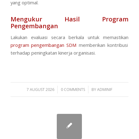
yang optimal.
Mengukur Hasil Program
Pengembangan
Lakukan evaluasi secara berkala untuk memastikan
program pengembangan SDM
memberikan kontribusi
terhadap peningkatan kinerja organisasi.
/
/
7 AUGUST 2026
0 COMMENTS
BY
ADMINIF