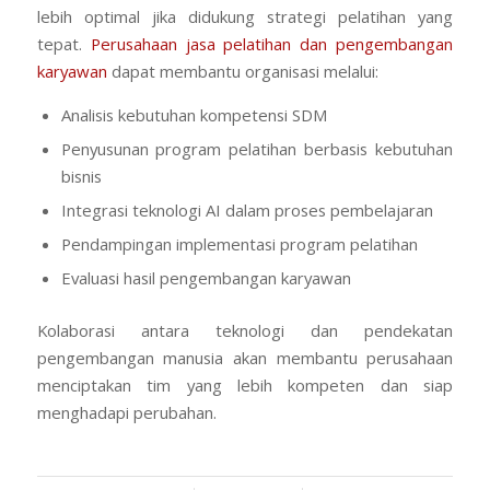
lebih optimal jika didukung strategi pelatihan yang
tepat.
Perusahaan jasa pelatihan dan pengembangan
karyawan
dapat membantu organisasi melalui:
Analisis kebutuhan kompetensi SDM
Penyusunan program pelatihan berbasis kebutuhan
bisnis
Integrasi teknologi AI dalam proses pembelajaran
Pendampingan implementasi program pelatihan
Evaluasi hasil pengembangan karyawan
Kolaborasi antara teknologi dan pendekatan
pengembangan manusia akan membantu perusahaan
menciptakan tim yang lebih kompeten dan siap
menghadapi perubahan.