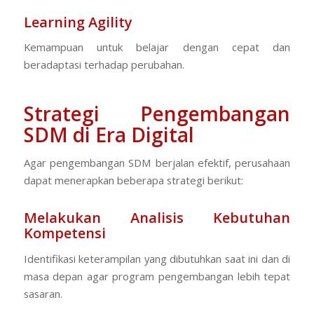
Learning Agility
Kemampuan untuk belajar dengan cepat dan
beradaptasi terhadap perubahan.
Strategi Pengembangan
SDM di Era Digital
Agar pengembangan SDM berjalan efektif, perusahaan
dapat menerapkan beberapa strategi berikut:
Melakukan Analisis Kebutuhan
Kompetensi
Identifikasi keterampilan yang dibutuhkan saat ini dan di
masa depan agar program pengembangan lebih tepat
sasaran.