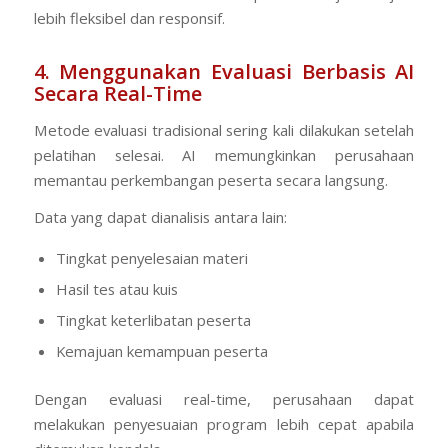
lebih fleksibel dan responsif.
4. Menggunakan Evaluasi Berbasis AI
Secara Real-Time
Metode evaluasi tradisional sering kali dilakukan setelah
pelatihan selesai. AI memungkinkan perusahaan
memantau perkembangan peserta secara langsung.
Data yang dapat dianalisis antara lain:
Tingkat penyelesaian materi
Hasil tes atau kuis
Tingkat keterlibatan peserta
Kemajuan kemampuan peserta
Dengan evaluasi real-time, perusahaan dapat
melakukan penyesuaian program lebih cepat apabila