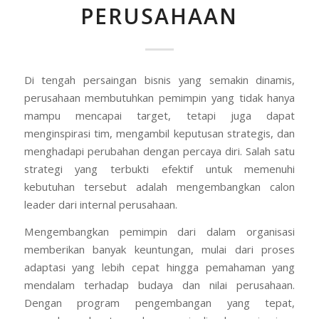
PERUSAHAAN
Di tengah persaingan bisnis yang semakin dinamis,
perusahaan membutuhkan pemimpin yang tidak hanya
mampu mencapai target, tetapi juga dapat
menginspirasi tim, mengambil keputusan strategis, dan
menghadapi perubahan dengan percaya diri. Salah satu
strategi yang terbukti efektif untuk memenuhi
kebutuhan tersebut adalah mengembangkan calon
leader dari internal perusahaan.
Mengembangkan pemimpin dari dalam organisasi
memberikan banyak keuntungan, mulai dari proses
adaptasi yang lebih cepat hingga pemahaman yang
mendalam terhadap budaya dan nilai perusahaan.
Dengan program pengembangan yang tepat,