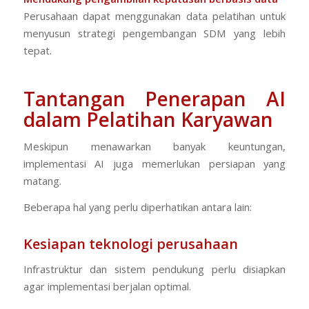
Perusahaan dapat menggunakan data pelatihan untuk
menyusun strategi pengembangan SDM yang lebih
tepat.
Tantangan Penerapan AI
dalam Pelatihan Karyawan
Meskipun menawarkan banyak keuntungan,
implementasi AI juga memerlukan persiapan yang
matang.
Beberapa hal yang perlu diperhatikan antara lain:
Kesiapan teknologi perusahaan
Infrastruktur dan sistem pendukung perlu disiapkan
agar implementasi berjalan optimal.