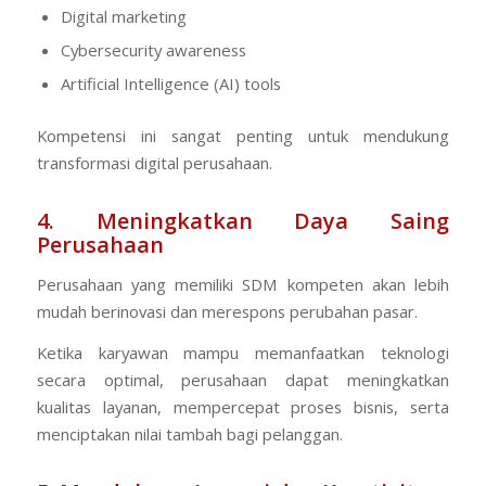
Digital marketing
Cybersecurity awareness
Artificial Intelligence (AI) tools
Kompetensi ini sangat penting untuk mendukung
transformasi digital perusahaan.
4. Meningkatkan Daya Saing
Perusahaan
Perusahaan yang memiliki SDM kompeten akan lebih
mudah berinovasi dan merespons perubahan pasar.
Ketika karyawan mampu memanfaatkan teknologi
secara optimal, perusahaan dapat meningkatkan
kualitas layanan, mempercepat proses bisnis, serta
menciptakan nilai tambah bagi pelanggan.