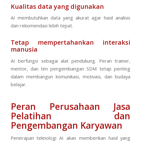
Kualitas data yang digunakan
AI membutuhkan data yang akurat agar hasil analisis
dan rekomendasi lebih tepat.
Tetap mempertahankan interaksi
manusia
AI berfungsi sebagai alat pendukung. Peran trainer,
mentor, dan tim pengembangan SDM tetap penting
dalam membangun komunikasi, motivasi, dan budaya
belajar.
Peran Perusahaan Jasa
Pelatihan dan
Pengembangan Karyawan
Penerapan teknologi AI akan memberikan hasil yang