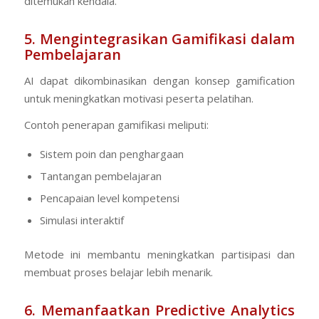
ditemukan kendala.
5. Mengintegrasikan Gamifikasi dalam
Pembelajaran
AI dapat dikombinasikan dengan konsep
gamification
untuk meningkatkan motivasi peserta pelatihan.
Contoh penerapan gamifikasi meliputi:
Sistem poin dan penghargaan
Tantangan pembelajaran
Pencapaian level kompetensi
Simulasi interaktif
Metode ini membantu meningkatkan partisipasi dan
membuat proses belajar lebih menarik.
6. Memanfaatkan Predictive Analytics