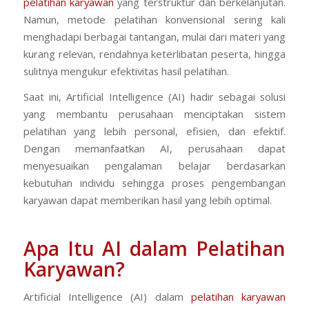
pelatihan karyawan
yang terstruktur dan berkelanjutan.
Namun, metode pelatihan konvensional sering kali
menghadapi berbagai tantangan, mulai dari materi yang
kurang relevan, rendahnya keterlibatan peserta, hingga
sulitnya mengukur efektivitas hasil pelatihan.
Saat ini, Artificial Intelligence (AI) hadir sebagai solusi
yang membantu perusahaan menciptakan sistem
pelatihan yang lebih personal, efisien, dan efektif.
Dengan memanfaatkan AI, perusahaan dapat
menyesuaikan pengalaman belajar berdasarkan
kebutuhan individu sehingga proses pengembangan
karyawan dapat memberikan hasil yang lebih optimal.
Apa Itu AI dalam Pelatihan
Karyawan?
Artificial Intelligence (AI) dalam
pelatihan karyawan