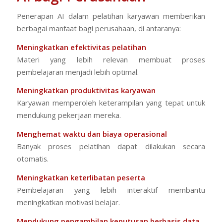
Penerapan AI dalam pelatihan karyawan memberikan
berbagai manfaat bagi perusahaan, di antaranya:
Meningkatkan efektivitas pelatihan
Materi yang lebih relevan membuat proses
pembelajaran menjadi lebih optimal.
Meningkatkan produktivitas karyawan
Karyawan memperoleh keterampilan yang tepat untuk
mendukung pekerjaan mereka.
Menghemat waktu dan biaya operasional
Banyak proses pelatihan dapat dilakukan secara
otomatis.
Meningkatkan keterlibatan peserta
Pembelajaran yang lebih interaktif membantu
meningkatkan motivasi belajar.
Mendukung pengambilan keputusan berbasis data