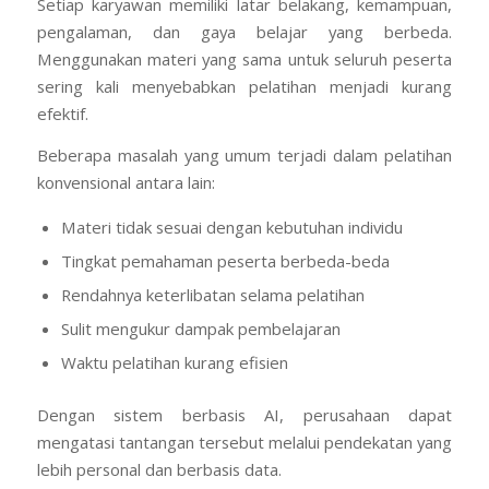
Setiap karyawan memiliki latar belakang, kemampuan,
pengalaman, dan gaya belajar yang berbeda.
Menggunakan materi yang sama untuk seluruh peserta
sering kali menyebabkan pelatihan menjadi kurang
efektif.
Beberapa masalah yang umum terjadi dalam pelatihan
konvensional antara lain:
Materi tidak sesuai dengan kebutuhan individu
Tingkat pemahaman peserta berbeda-beda
Rendahnya keterlibatan selama pelatihan
Sulit mengukur dampak pembelajaran
Waktu pelatihan kurang efisien
Dengan sistem berbasis AI, perusahaan dapat
mengatasi tantangan tersebut melalui pendekatan yang
lebih personal dan berbasis data.