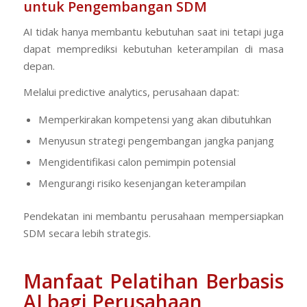
untuk Pengembangan SDM
AI tidak hanya membantu kebutuhan saat ini tetapi juga
dapat memprediksi kebutuhan keterampilan di masa
depan.
Melalui
predictive analytics
, perusahaan dapat:
Memperkirakan kompetensi yang akan dibutuhkan
Menyusun strategi pengembangan jangka panjang
Mengidentifikasi calon pemimpin potensial
Mengurangi risiko kesenjangan keterampilan
Pendekatan ini membantu perusahaan mempersiapkan
SDM secara lebih strategis.
Manfaat Pelatihan Berbasis
AI bagi Perusahaan