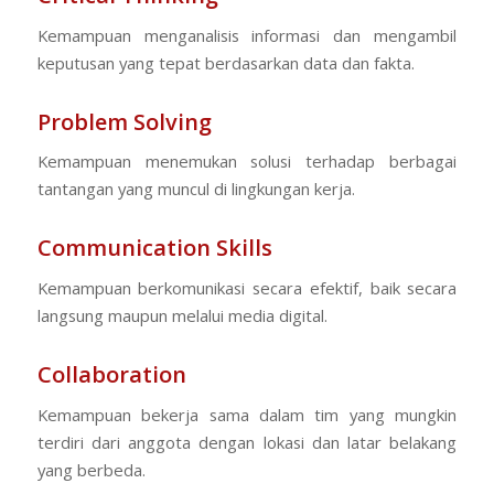
Kemampuan menganalisis informasi dan mengambil
keputusan yang tepat berdasarkan data dan fakta.
Problem Solving
Kemampuan menemukan solusi terhadap berbagai
tantangan yang muncul di lingkungan kerja.
Communication Skills
Kemampuan berkomunikasi secara efektif, baik secara
langsung maupun melalui media digital.
Collaboration
Kemampuan bekerja sama dalam tim yang mungkin
terdiri dari anggota dengan lokasi dan latar belakang
yang berbeda.