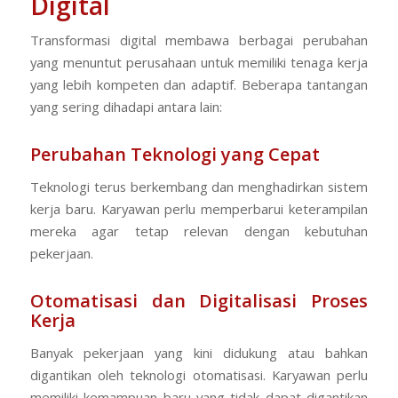
Digital
Transformasi digital membawa berbagai perubahan
yang menuntut perusahaan untuk memiliki tenaga kerja
yang lebih kompeten dan adaptif. Beberapa tantangan
yang sering dihadapi antara lain:
Perubahan Teknologi yang Cepat
Teknologi terus berkembang dan menghadirkan sistem
kerja baru. Karyawan perlu memperbarui keterampilan
mereka agar tetap relevan dengan kebutuhan
pekerjaan.
Otomatisasi dan Digitalisasi Proses
Kerja
Banyak pekerjaan yang kini didukung atau bahkan
digantikan oleh teknologi otomatisasi. Karyawan perlu
memiliki kemampuan baru yang tidak dapat digantikan