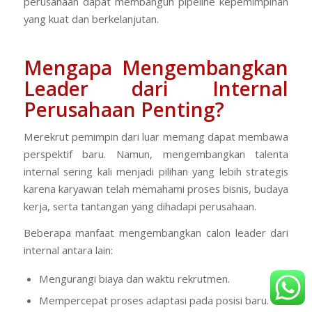
perusahaan dapat membangun pipeline kepemimpinan
yang kuat dan berkelanjutan.
Mengapa Mengembangkan
Leader dari Internal
Perusahaan Penting?
Merekrut pemimpin dari luar memang dapat membawa
perspektif baru. Namun, mengembangkan talenta
internal sering kali menjadi pilihan yang lebih strategis
karena karyawan telah memahami proses bisnis, budaya
kerja, serta tantangan yang dihadapi perusahaan.
Beberapa manfaat mengembangkan calon leader dari
internal antara lain:
Mengurangi biaya dan waktu rekrutmen.
Mempercepat proses adaptasi pada posisi baru.