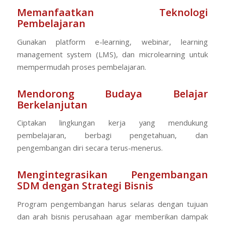
Memanfaatkan Teknologi
Pembelajaran
Gunakan platform e-learning, webinar, learning
management system (LMS), dan microlearning untuk
mempermudah proses pembelajaran.
Mendorong Budaya Belajar
Berkelanjutan
Ciptakan lingkungan kerja yang mendukung
pembelajaran, berbagi pengetahuan, dan
pengembangan diri secara terus-menerus.
Mengintegrasikan Pengembangan
SDM dengan Strategi Bisnis
Program pengembangan harus selaras dengan tujuan
dan arah bisnis perusahaan agar memberikan dampak