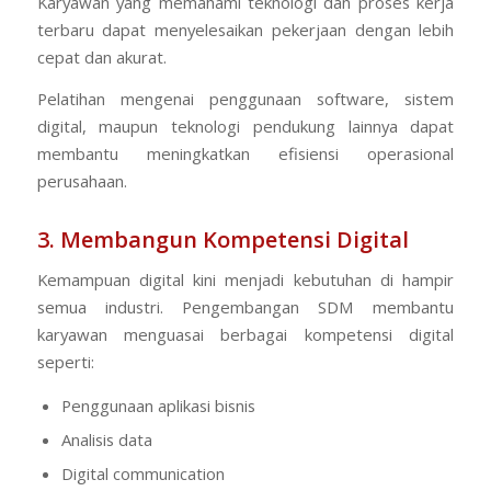
Karyawan yang memahami teknologi dan proses kerja
terbaru dapat menyelesaikan pekerjaan dengan lebih
cepat dan akurat.
Pelatihan mengenai penggunaan software, sistem
digital, maupun teknologi pendukung lainnya dapat
membantu meningkatkan efisiensi operasional
perusahaan.
3. Membangun Kompetensi Digital
Kemampuan digital kini menjadi kebutuhan di hampir
semua industri. Pengembangan SDM membantu
karyawan menguasai berbagai kompetensi digital
seperti:
Penggunaan aplikasi bisnis
Analisis data
Digital communication