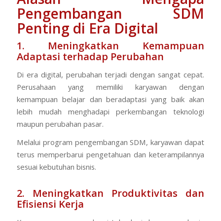
Pengembangan SDM
Penting di Era Digital
1. Meningkatkan Kemampuan
Adaptasi terhadap Perubahan
Di era digital, perubahan terjadi dengan sangat cepat.
Perusahaan yang memiliki karyawan dengan
kemampuan belajar dan beradaptasi yang baik akan
lebih mudah menghadapi perkembangan teknologi
maupun perubahan pasar.
Melalui program pengembangan SDM, karyawan dapat
terus memperbarui pengetahuan dan keterampilannya
sesuai kebutuhan bisnis.
2. Meningkatkan Produktivitas dan
Efisiensi Kerja