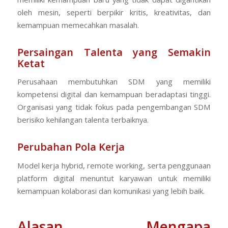
oleh mesin, seperti berpikir kritis, kreativitas, dan
kemampuan memecahkan masalah.
Persaingan Talenta yang Semakin
Ketat
Perusahaan membutuhkan SDM yang memiliki
kompetensi digital dan kemampuan beradaptasi tinggi.
Organisasi yang tidak fokus pada pengembangan SDM
berisiko kehilangan talenta terbaiknya.
Perubahan Pola Kerja
Model kerja hybrid, remote working, serta penggunaan
platform digital menuntut karyawan untuk memiliki
kemampuan kolaborasi dan komunikasi yang lebih baik.
Alasan Mengapa