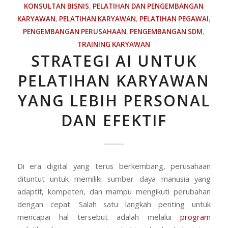
KONSULTAN BISNIS
,
PELATIHAN DAN PENGEMBANGAN
KARYAWAN
,
PELATIHAN KARYAWAN
,
PELATIHAN PEGAWAI
,
PENGEMBANGAN PERUSAHAAN
,
PENGEMBANGAN SDM
,
TRAINING KARYAWAN
STRATEGI AI UNTUK
PELATIHAN KARYAWAN
YANG LEBIH PERSONAL
DAN EFEKTIF
Di era digital yang terus berkembang, perusahaan
dituntut untuk memiliki sumber daya manusia yang
adaptif, kompeten, dan mampu mengikuti perubahan
dengan cepat. Salah satu langkah penting untuk
mencapai hal tersebut adalah melalui
program