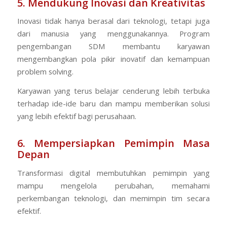
5. Mendukung Inovasi dan Kreativitas
Inovasi tidak hanya berasal dari teknologi, tetapi juga
dari manusia yang menggunakannya. Program
pengembangan SDM membantu karyawan
mengembangkan pola pikir inovatif dan kemampuan
problem solving.
Karyawan yang terus belajar cenderung lebih terbuka
terhadap ide-ide baru dan mampu memberikan solusi
yang lebih efektif bagi perusahaan.
6. Mempersiapkan Pemimpin Masa
Depan
Transformasi digital membutuhkan pemimpin yang
mampu mengelola perubahan, memahami
perkembangan teknologi, dan memimpin tim secara
efektif.