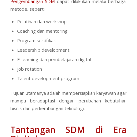
Pengembangan SDM
dapat dilakukan melalui berbagai
metode, seperti:
Pelatihan dan workshop
Coaching dan mentoring
Program sertifikasi
Leadership development
E-learning dan pembelajaran digital
Job rotation
Talent development program
Tujuan utamanya adalah mempersiapkan karyawan agar
mampu beradaptasi dengan perubahan kebutuhan
bisnis dan perkembangan teknologi.
Tantangan SDM di Era