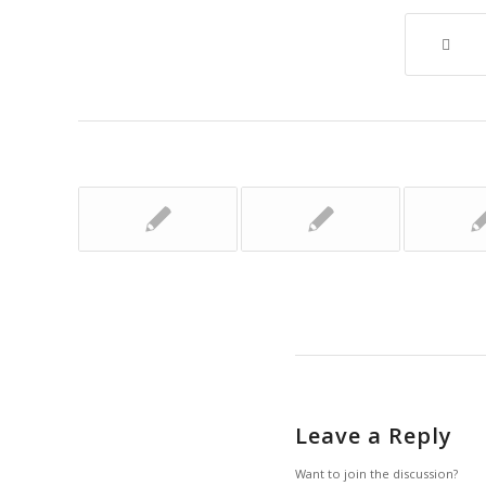
Leave a Reply
Want to join the discussion?