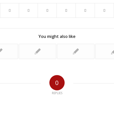
You might also like
0
REPLIES