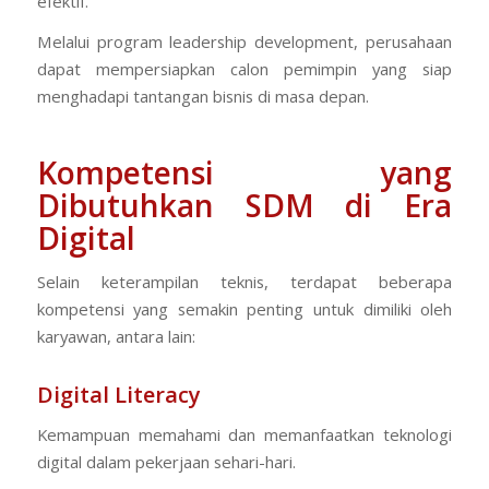
efektif.
Melalui program leadership development, perusahaan
dapat mempersiapkan calon pemimpin yang siap
menghadapi tantangan bisnis di masa depan.
Kompetensi yang
Dibutuhkan SDM di Era
Digital
Selain keterampilan teknis, terdapat beberapa
kompetensi yang semakin penting untuk dimiliki oleh
karyawan, antara lain:
Digital Literacy
Kemampuan memahami dan memanfaatkan teknologi
digital dalam pekerjaan sehari-hari.