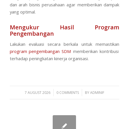
dan arah bisnis perusahaan agar memberikan dampak
yang optimal.
Mengukur Hasil Program
Pengembangan
Lakukan evaluasi secara berkala untuk memastikan
program pengembangan SDM
memberikan kontribusi
terhadap peningkatan kinerja organisasi.
/
/
7 AUGUST 2026
0 COMMENTS
BY
ADMINIF