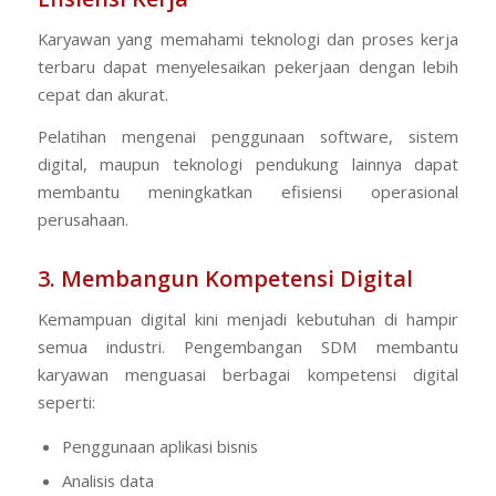
Karyawan yang memahami teknologi dan proses kerja
terbaru dapat menyelesaikan pekerjaan dengan lebih
cepat dan akurat.
Pelatihan mengenai penggunaan software, sistem
digital, maupun teknologi pendukung lainnya dapat
membantu meningkatkan efisiensi operasional
perusahaan.
3. Membangun Kompetensi Digital
Kemampuan digital kini menjadi kebutuhan di hampir
semua industri. Pengembangan SDM membantu
karyawan menguasai berbagai kompetensi digital
seperti:
Penggunaan aplikasi bisnis
Analisis data