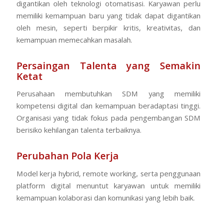
digantikan oleh teknologi otomatisasi. Karyawan perlu
memiliki kemampuan baru yang tidak dapat digantikan
oleh mesin, seperti berpikir kritis, kreativitas, dan
kemampuan memecahkan masalah.
Persaingan Talenta yang Semakin
Ketat
Perusahaan membutuhkan SDM yang memiliki
kompetensi digital dan kemampuan beradaptasi tinggi.
Organisasi yang tidak fokus pada pengembangan SDM
berisiko kehilangan talenta terbaiknya.
Perubahan Pola Kerja
Model kerja hybrid, remote working, serta penggunaan
platform digital menuntut karyawan untuk memiliki
kemampuan kolaborasi dan komunikasi yang lebih baik.