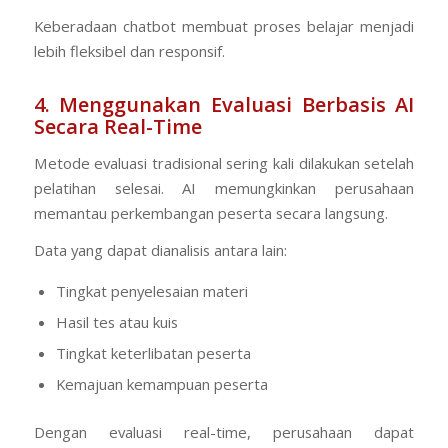
Keberadaan chatbot membuat proses belajar menjadi
lebih fleksibel dan responsif.
4. Menggunakan Evaluasi Berbasis AI
Secara Real-Time
Metode evaluasi tradisional sering kali dilakukan setelah
pelatihan selesai. AI memungkinkan perusahaan
memantau perkembangan peserta secara langsung.
Data yang dapat dianalisis antara lain:
Tingkat penyelesaian materi
Hasil tes atau kuis
Tingkat keterlibatan peserta
Kemajuan kemampuan peserta
Dengan evaluasi real-time, perusahaan dapat