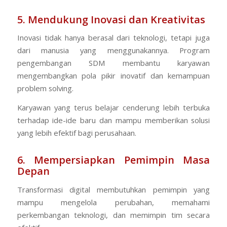
5. Mendukung Inovasi dan Kreativitas
Inovasi tidak hanya berasal dari teknologi, tetapi juga
dari manusia yang menggunakannya. Program
pengembangan SDM membantu karyawan
mengembangkan pola pikir inovatif dan kemampuan
problem solving.
Karyawan yang terus belajar cenderung lebih terbuka
terhadap ide-ide baru dan mampu memberikan solusi
yang lebih efektif bagi perusahaan.
6. Mempersiapkan Pemimpin Masa
Depan
Transformasi digital membutuhkan pemimpin yang
mampu mengelola perubahan, memahami
perkembangan teknologi, dan memimpin tim secara