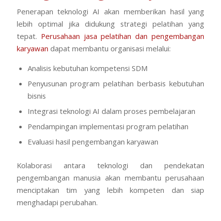
Penerapan teknologi AI akan memberikan hasil yang
lebih optimal jika didukung strategi pelatihan yang
tepat.
Perusahaan jasa pelatihan dan pengembangan
karyawan
dapat membantu organisasi melalui:
Analisis kebutuhan kompetensi SDM
Penyusunan program pelatihan berbasis kebutuhan
bisnis
Integrasi teknologi AI dalam proses pembelajaran
Pendampingan implementasi program pelatihan
Evaluasi hasil pengembangan karyawan
Kolaborasi antara teknologi dan pendekatan
pengembangan manusia akan membantu perusahaan
menciptakan tim yang lebih kompeten dan siap
menghadapi perubahan.