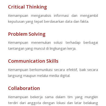
Critical Thinking
Kemampuan menganalisis informasi dan mengambil
keputusan yang tepat berdasarkan data dan fakta.
Problem Solving
Kemampuan menemukan solusi terhadap berbagai
tantangan yang muncul di lingkungan kerja.
Communication Skills
Kemampuan berkomunikasi secara efektif, baik secara
langsung maupun melalui media digital.
Collaboration
Kemampuan bekerja sama dalam tim yang mungkin
terdiri dari anggota dengan lokasi dan latar belakang