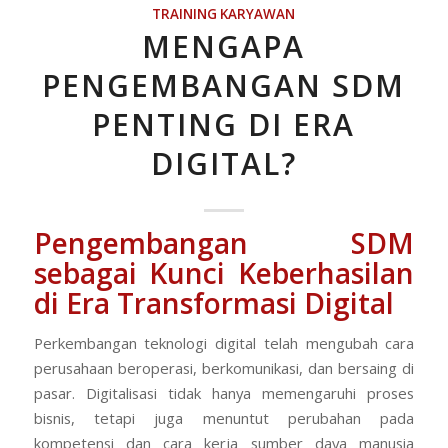
TRAINING KARYAWAN
MENGAPA
PENGEMBANGAN SDM
PENTING DI ERA
DIGITAL?
Pengembangan SDM
sebagai Kunci Keberhasilan
di Era Transformasi Digital
Perkembangan teknologi digital telah mengubah cara
perusahaan beroperasi, berkomunikasi, dan bersaing di
pasar. Digitalisasi tidak hanya memengaruhi proses
bisnis, tetapi juga menuntut perubahan pada
kompetensi dan cara kerja sumber daya manusia