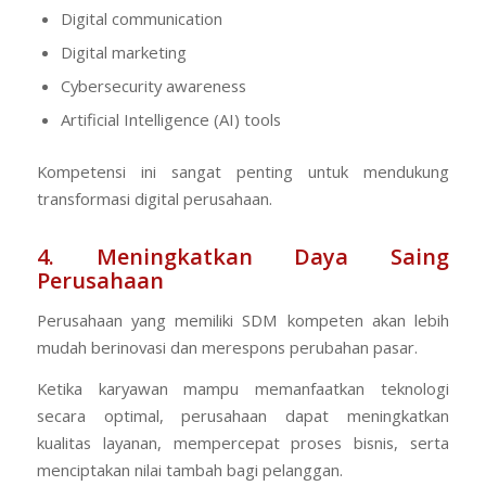
Digital communication
Digital marketing
Cybersecurity awareness
Artificial Intelligence (AI) tools
Kompetensi ini sangat penting untuk mendukung
transformasi digital perusahaan.
4. Meningkatkan Daya Saing
Perusahaan
Perusahaan yang memiliki SDM kompeten akan lebih
mudah berinovasi dan merespons perubahan pasar.
Ketika karyawan mampu memanfaatkan teknologi
secara optimal, perusahaan dapat meningkatkan
kualitas layanan, mempercepat proses bisnis, serta
menciptakan nilai tambah bagi pelanggan.