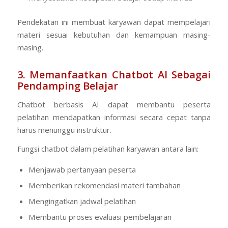
Pendekatan ini membuat karyawan dapat mempelajari
materi sesuai kebutuhan dan kemampuan masing-
masing.
3. Memanfaatkan Chatbot AI Sebagai
Pendamping Belajar
Chatbot berbasis AI dapat membantu peserta
pelatihan mendapatkan informasi secara cepat tanpa
harus menunggu instruktur.
Fungsi chatbot dalam pelatihan karyawan antara lain:
Menjawab pertanyaan peserta
Memberikan rekomendasi materi tambahan
Mengingatkan jadwal pelatihan
Membantu proses evaluasi pembelajaran