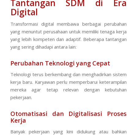
Tantangan SDM di Era
Digital
Transformasi digital membawa berbagai perubahan
yang menuntut perusahaan untuk memiliki tenaga kerja
yang lebih kompeten dan adaptif. Beberapa tantangan
yang sering dihadapi antara lain:
Perubahan Teknologi yang Cepat
Teknologi terus berkembang dan menghadirkan sistem
kerja baru. Karyawan perlu memperbarui keterampilan
mereka agar tetap relevan dengan kebutuhan
pekerjaan.
Otomatisasi dan Digitalisasi Proses
Kerja
Banyak pekerjaan yang kini didukung atau bahkan