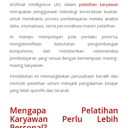
Artificial Intelligence (AI) dalam
pelatihan karyawan
merupakan penggunaan teknologi kecerdasan buatan
untuk membantu proses pembelajaran melalui analisis
data, otomatisasi, serta personalisasi materi pelatihan.
AI mampu mempelajari pola perilaku peserta,
mengidentifikasi kebutuhan pengembangan
kompetensi, dan memberikan rekomendasi
pembelajaran yang sesuai dengan kemampuan masing-
masing karyawan.
Pendekatan ini memungkinkan perusahaan beralih dari
metode pelatihan umum menjadi pengalaman belajar
yang lebih spesifik dan terarah.
Mengapa Pelatihan
Karyawan Perlu Lebih
Personal?