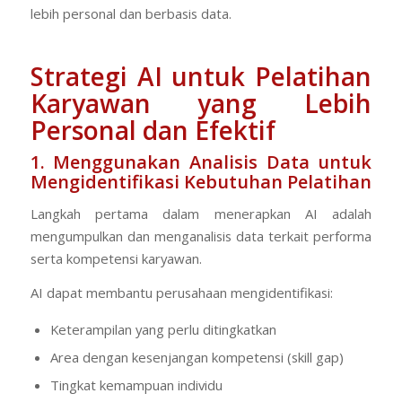
lebih personal dan berbasis data.
Strategi AI untuk Pelatihan
Karyawan yang Lebih
Personal dan Efektif
1. Menggunakan Analisis Data untuk
Mengidentifikasi Kebutuhan Pelatihan
Langkah pertama dalam menerapkan AI adalah
mengumpulkan dan menganalisis data terkait performa
serta kompetensi karyawan.
AI dapat membantu perusahaan mengidentifikasi:
Keterampilan yang perlu ditingkatkan
Area dengan kesenjangan kompetensi (
skill gap
)
Tingkat kemampuan individu