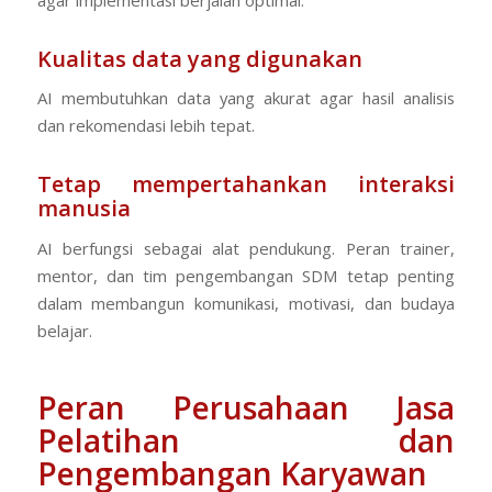
Kualitas data yang digunakan
AI membutuhkan data yang akurat agar hasil analisis
dan rekomendasi lebih tepat.
Tetap mempertahankan interaksi
manusia
AI berfungsi sebagai alat pendukung. Peran trainer,
mentor, dan tim pengembangan SDM tetap penting
dalam membangun komunikasi, motivasi, dan budaya
belajar.
Peran Perusahaan Jasa
Pelatihan dan
Pengembangan Karyawan