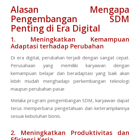
Alasan Mengapa
Pengembangan SDM
Penting di Era Digital
1. Meningkatkan Kemampuan
Adaptasi terhadap Perubahan
Di era digital, perubahan terjadi dengan sangat cepat.
Perusahaan yang memiliki karyawan dengan
kemampuan belajar dan beradaptasi yang baik akan
lebih mudah menghadapi perkembangan teknologi
maupun perubahan pasar.
Melalui program pengembangan SDM, karyawan dapat
terus memperbarui pengetahuan dan keterampilannya
sesuai kebutuhan bisnis.
2. Meningkatkan Produktivitas dan
Efisiensi Kerja