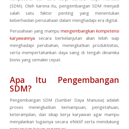
(SDM). Oleh karena itu, pengembangan SDM menjadi
salah satu faktor penting yang menentukan
keberhasilan perusahaan dalam menghadapi era digital.
Perusahaan yang mampu
mengembangkan kompetensi
karyawannya
secara berkelanjutan akan lebih siap
menghadapi perubahan, meningkatkan produktivitas,
serta mempertahankan daya saing di tengah dinamika
bisnis yang semakin cepat.
Apa Itu Pengembangan
SDM?
Pengembangan SDM (Sumber Daya Manusia) adalah
proses meningkatkan kemampuan, pengetahuan,
keterampilan, dan sikap kerja karyawan agar mampu
menjalankan tugasnya secara efektif serta mendukung
pencapaian tujuan organisasi.