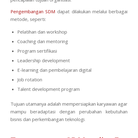
Pengembangan SDM
dapat dilakukan melalui berbagai
metode, seperti:
Pelatihan dan workshop
Coaching dan mentoring
Program sertifikasi
Leadership development
E-learning dan pembelajaran digital
Job rotation
Talent development program
Tujuan utamanya adalah mempersiapkan karyawan agar
mampu beradaptasi dengan perubahan kebutuhan
bisnis dan perkembangan teknologi.