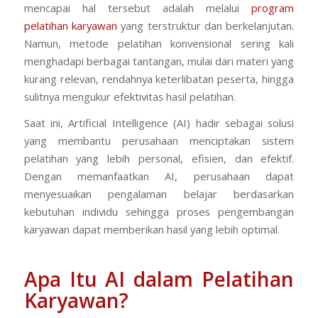
mencapai hal tersebut adalah melalui
program
pelatihan karyawan
yang terstruktur dan berkelanjutan.
Namun, metode pelatihan konvensional sering kali
menghadapi berbagai tantangan, mulai dari materi yang
kurang relevan, rendahnya keterlibatan peserta, hingga
sulitnya mengukur efektivitas hasil pelatihan.
Saat ini, Artificial Intelligence (AI) hadir sebagai solusi
yang membantu perusahaan menciptakan sistem
pelatihan yang lebih personal, efisien, dan efektif.
Dengan memanfaatkan AI, perusahaan dapat
menyesuaikan pengalaman belajar berdasarkan
kebutuhan individu sehingga proses pengembangan
karyawan dapat memberikan hasil yang lebih optimal.
Apa Itu AI dalam Pelatihan
Karyawan?