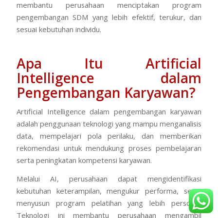
membantu perusahaan menciptakan program
pengembangan SDM yang lebih efektif, terukur, dan
sesuai kebutuhan individu.
Apa Itu Artificial
Intelligence dalam
Pengembangan Karyawan?
Artificial Intelligence dalam pengembangan karyawan
adalah penggunaan teknologi yang mampu menganalisis
data, mempelajari pola perilaku, dan memberikan
rekomendasi untuk mendukung proses pembelajaran
serta peningkatan kompetensi karyawan.
Melalui AI, perusahaan dapat mengidentifikasi
kebutuhan keterampilan, mengukur performa, serta
menyusun program pelatihan yang lebih personal.
Teknologi ini membantu perusahaan mengambil