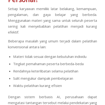
Setiap karyawan memiliki latar belakang, kemampuan,
pengalaman, dan gaya belajar yang berbeda.
Menggunakan materi yang sama untuk seluruh peserta
sering kali menyebabkan pelatihan menjadi kurang
efektif.
Beberapa masalah yang umum terjadi dalam pelatihan
konvensional antara lain:
Materi tidak sesuai dengan kebutuhan individu
Tingkat pemahaman peserta berbeda-beda
Rendahnya keterlibatan selama pelatihan
Sulit mengukur dampak pembelajaran
Waktu pelatihan kurang efisien
Dengan sistem berbasis AI, perusahaan dapat
mengatasi tantangan tersebut melalui pendekatan yang