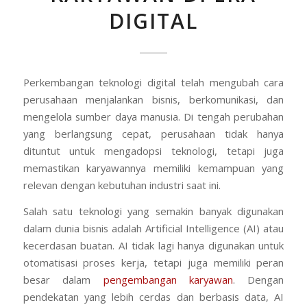
DIGITAL
Perkembangan teknologi digital telah mengubah cara
perusahaan menjalankan bisnis, berkomunikasi, dan
mengelola sumber daya manusia. Di tengah perubahan
yang berlangsung cepat, perusahaan tidak hanya
dituntut untuk mengadopsi teknologi, tetapi juga
memastikan karyawannya memiliki kemampuan yang
relevan dengan kebutuhan industri saat ini.
Salah satu teknologi yang semakin banyak digunakan
dalam dunia bisnis adalah Artificial Intelligence (AI) atau
kecerdasan buatan. AI tidak lagi hanya digunakan untuk
otomatisasi proses kerja, tetapi juga memiliki peran
besar dalam
pengembangan karyawan
.
Dengan
pendekatan yang lebih cerdas dan berbasis data, AI