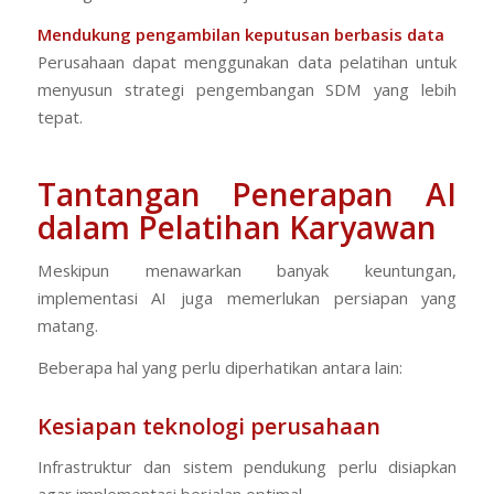
Mendukung pengambilan keputusan berbasis data
Perusahaan dapat menggunakan data pelatihan untuk
menyusun strategi pengembangan SDM yang lebih
tepat.
Tantangan Penerapan AI
dalam Pelatihan Karyawan
Meskipun menawarkan banyak keuntungan,
implementasi AI juga memerlukan persiapan yang
matang.
Beberapa hal yang perlu diperhatikan antara lain:
Kesiapan teknologi perusahaan
Infrastruktur dan sistem pendukung perlu disiapkan
agar implementasi berjalan optimal.