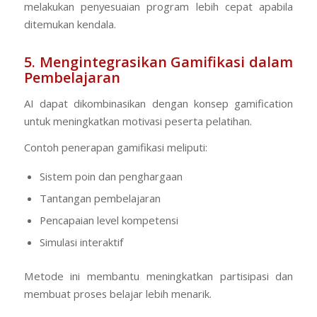
melakukan penyesuaian program lebih cepat apabila
ditemukan kendala.
5. Mengintegrasikan Gamifikasi dalam
Pembelajaran
AI dapat dikombinasikan dengan konsep
gamification
untuk meningkatkan motivasi peserta pelatihan.
Contoh penerapan gamifikasi meliputi:
Sistem poin dan penghargaan
Tantangan pembelajaran
Pencapaian level kompetensi
Simulasi interaktif
Metode ini membantu meningkatkan partisipasi dan
membuat proses belajar lebih menarik.