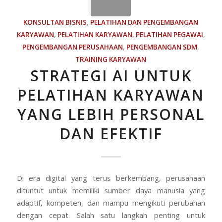
KONSULTAN BISNIS
,
PELATIHAN DAN PENGEMBANGAN
KARYAWAN
,
PELATIHAN KARYAWAN
,
PELATIHAN PEGAWAI
,
PENGEMBANGAN PERUSAHAAN
,
PENGEMBANGAN SDM
,
TRAINING KARYAWAN
STRATEGI AI UNTUK
PELATIHAN KARYAWAN
YANG LEBIH PERSONAL
DAN EFEKTIF
Di era digital yang terus berkembang, perusahaan
dituntut untuk memiliki sumber daya manusia yang
adaptif, kompeten, dan mampu mengikuti perubahan
dengan cepat. Salah satu langkah penting untuk