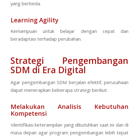
yang berbeda.
Learning Agility
Kemampuan untuk belajar dengan cepat dan
beradaptasi terhadap perubahan.
Strategi Pengembangan
SDM di Era Digital
Agar pengembangan SDM berjalan efektif, perusahaan
dapat menerapkan beberapa strategi berikut:
Melakukan Analisis Kebutuhan
Kompetensi
Identifikasi keterampilan yang dibutuhkan saat ini dan di
masa depan agar program pengembangan lebih tepat