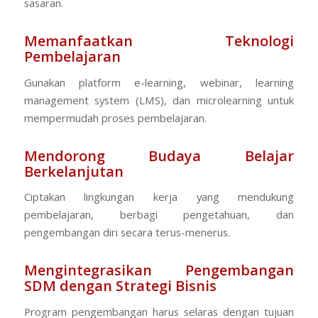
sasaran.
Memanfaatkan Teknologi
Pembelajaran
Gunakan platform e-learning, webinar, learning
management system (LMS), dan microlearning untuk
mempermudah proses pembelajaran.
Mendorong Budaya Belajar
Berkelanjutan
Ciptakan lingkungan kerja yang mendukung
pembelajaran, berbagi pengetahuan, dan
pengembangan diri secara terus-menerus.
Mengintegrasikan Pengembangan
SDM dengan Strategi Bisnis
Program pengembangan harus selaras dengan tujuan