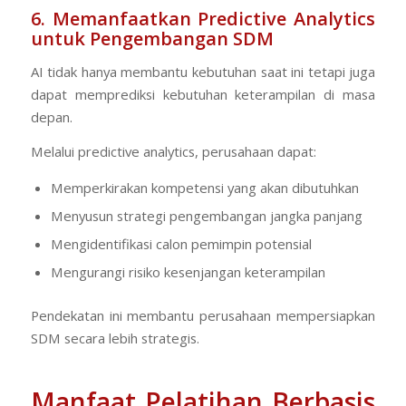
6. Memanfaatkan Predictive Analytics
untuk Pengembangan SDM
AI tidak hanya membantu kebutuhan saat ini tetapi juga
dapat memprediksi kebutuhan keterampilan di masa
depan.
Melalui
predictive analytics
, perusahaan dapat:
Memperkirakan kompetensi yang akan dibutuhkan
Menyusun strategi pengembangan jangka panjang
Mengidentifikasi calon pemimpin potensial
Mengurangi risiko kesenjangan keterampilan
Pendekatan ini membantu perusahaan mempersiapkan
SDM secara lebih strategis.
Manfaat Pelatihan Berbasis