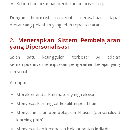
Kebutuhan pelatihan berdasarkan posisi kerja
Dengan informasi tersebut, perusahaan dapat
merancang pelatihan yang lebih tepat sasaran.
2. Menerapkan Sistem Pembelajaran
yang Dipersonalisasi
Salah satu keunggulan terbesar AI adalah
kemampuannya menciptakan pengalaman belajar yang
personal.
AI dapat:
Merekomendasikan materi yang relevan
Menyesuaikan tingkat kesulitan pelatihan
Menyusun jalur pembelajaran khusus (
personalized
learning path
)
Menyesuaikan kecepatan belajar setiap individu