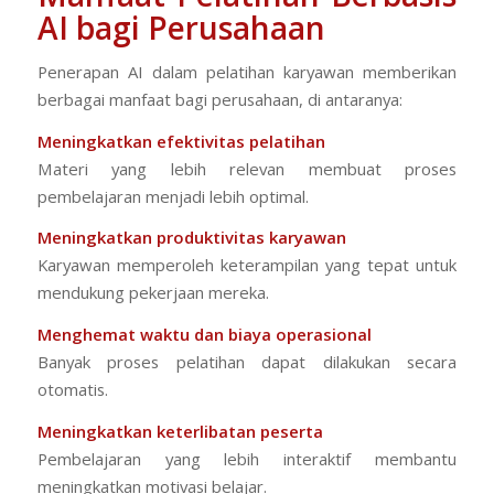
AI bagi Perusahaan
Penerapan AI dalam pelatihan karyawan memberikan
berbagai manfaat bagi perusahaan, di antaranya:
Meningkatkan efektivitas pelatihan
Materi yang lebih relevan membuat proses
pembelajaran menjadi lebih optimal.
Meningkatkan produktivitas karyawan
Karyawan memperoleh keterampilan yang tepat untuk
mendukung pekerjaan mereka.
Menghemat waktu dan biaya operasional
Banyak proses pelatihan dapat dilakukan secara
otomatis.
Meningkatkan keterlibatan peserta
Pembelajaran yang lebih interaktif membantu
meningkatkan motivasi belajar.