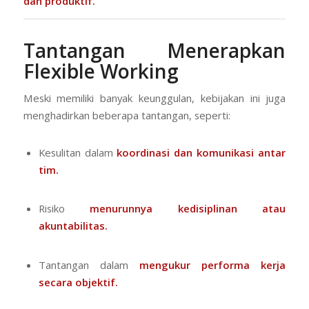
dan produktif.
Tantangan Menerapkan
Flexible Working
Meski memiliki banyak keunggulan, kebijakan ini juga
menghadirkan beberapa tantangan, seperti:
Kesulitan dalam
koordinasi dan komunikasi antar
tim.
Risiko
menurunnya kedisiplinan atau
akuntabilitas.
Tantangan dalam
mengukur performa kerja
secara objektif.