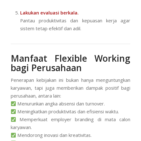
Lakukan evaluasi berkala.
Pantau produktivitas dan kepuasan kerja agar
sistem tetap efektif dan adil.
Manfaat Flexible Working
bagi Perusahaan
Penerapan kebijakan ini bukan hanya menguntungkan
karyawan, tapi juga memberikan dampak positif bagi
perusahaan, antara lain:
Menurunkan angka absensi dan turnover.
Meningkatkan produktivitas dan efisiensi waktu.
Memperkuat employer branding di mata calon
karyawan.
Mendorong inovasi dan kreativitas.