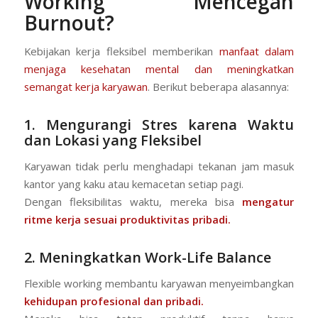
Working Mencegah
Burnout?
Kebijakan kerja fleksibel memberikan
manfaat dalam
menjaga kesehatan mental dan meningkatkan
semangat kerja karyawan
. Berikut beberapa alasannya:
1. Mengurangi Stres karena Waktu
dan Lokasi yang Fleksibel
Karyawan tidak perlu menghadapi tekanan jam masuk
kantor yang kaku atau kemacetan setiap pagi.
Dengan fleksibilitas waktu, mereka bisa
mengatur
ritme kerja sesuai produktivitas pribadi.
2. Meningkatkan Work-Life Balance
Flexible working membantu karyawan menyeimbangkan
kehidupan profesional dan pribadi
.