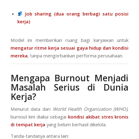
Job sharing (dua orang berbagi satu posisi
kerja)
Model ini memberikan ruang bagi karyawan untuk
mengatur ritme kerja sesuai gaya hidup dan kondisi
mereka
, tanpa mengorbankan performa perusahaan.
Mengapa Burnout Menjadi
Masalah Serius di Dunia
Kerja?
Menurut data dari
World Health Organization (WHO)
,
burnout kini diakui sebagai
kondisi akibat stres kronis
di tempat kerja
yang belum berhasil dikelola.
Tanda-tandanya antara lain: