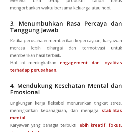
Mereka bisa tetap produktif tanpa harus
mengorbankan waktu bersama keluarga atau hobi.
3. Menumbuhkan Rasa Percaya dan
Tanggung Jawab
Ketika perusahaan memberikan kepercayaan, karyawan
merasa lebih dihargai dan termotivasi untuk
memberikan hasil terbaik.
Hal ini meningkatkan
engagement dan loyalitas
terhadap perusahaan.
4. Mendukung Kesehatan Mental dan
Emosional
Lingkungan kerja fleksibel menurunkan tingkat stres,
meningkatkan kebahagiaan, dan menjaga
stabilitas
mental.
Karyawan yang bahagia terbukti
lebih kreatif, fokus,