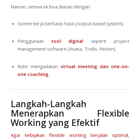
Namun, semua ini bisa diatasi dengan:
Sistem kerja berbasis hasil (
output-based system
).
Penggunaan
tool digital
seperti project
management software (Asana, Trello, Notion).
Rutin mengadakan
virtual meeting dan one-on-
one coaching.
Langkah-Langkah
Menerapkan Flexible
Working yang Efektif
Agar kebijakan flexible working berjalan optimal
,