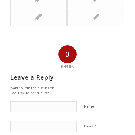
0
REPLIES
Leave a Reply
Want to join the discussion?
Feel free to contribute!
*
Name
*
Email