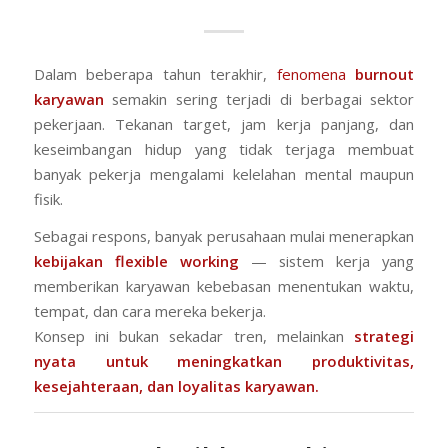
Dalam beberapa tahun terakhir,
fenomena
burnout
karyawan
semakin sering terjadi di berbagai sektor
pekerjaan. Tekanan target, jam kerja panjang, dan
keseimbangan hidup yang tidak terjaga membuat
banyak pekerja mengalami kelelahan mental maupun
fisik.
Sebagai respons, banyak perusahaan mulai menerapkan
kebijakan flexible working
— sistem kerja yang
memberikan karyawan kebebasan menentukan waktu,
tempat, dan cara mereka bekerja.
Konsep ini bukan sekadar tren, melainkan
strategi
nyata untuk meningkatkan produktivitas,
kesejahteraan, dan loyalitas karyawan.