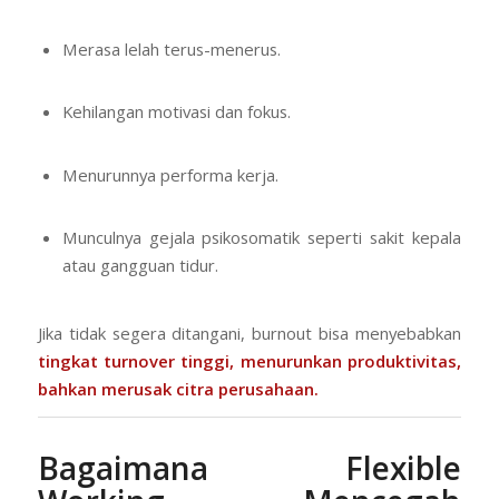
Merasa lelah terus-menerus.
Kehilangan motivasi dan fokus.
Menurunnya performa kerja.
Munculnya gejala psikosomatik seperti sakit kepala
atau gangguan tidur.
Jika tidak segera ditangani, burnout bisa menyebabkan
tingkat turnover tinggi, menurunkan produktivitas,
bahkan merusak citra perusahaan.
Bagaimana Flexible