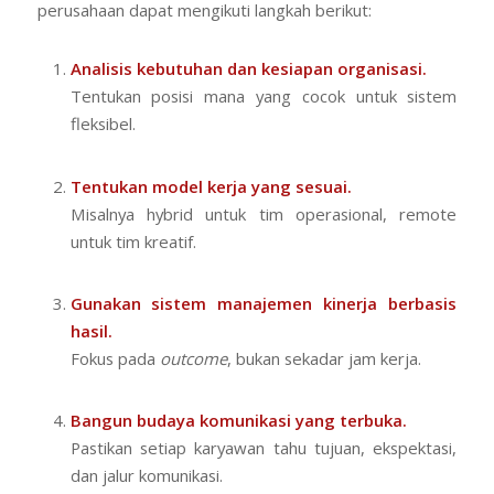
perusahaan dapat mengikuti langkah berikut:
Analisis kebutuhan dan kesiapan organisasi.
Tentukan posisi mana yang cocok untuk sistem
fleksibel.
Tentukan model kerja yang sesuai.
Misalnya hybrid untuk tim operasional, remote
untuk tim kreatif.
Gunakan sistem manajemen kinerja berbasis
hasil.
Fokus pada
outcome
, bukan sekadar jam kerja.
Bangun budaya komunikasi yang terbuka.
Pastikan setiap karyawan tahu tujuan, ekspektasi,
dan jalur komunikasi.