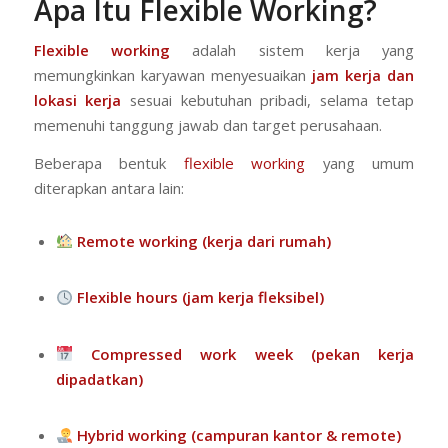
Apa Itu Flexible Working?
Flexible working
adalah sistem kerja yang
memungkinkan karyawan menyesuaikan
jam kerja dan
lokasi kerja
sesuai kebutuhan pribadi, selama tetap
memenuhi tanggung jawab dan target perusahaan.
Beberapa bentuk
flexible working
yang umum
diterapkan antara lain:
Remote working (kerja dari rumah)
Flexible hours (jam kerja fleksibel)
Compressed work week (pekan kerja
dipadatkan)
Hybrid working (campuran kantor & remote)