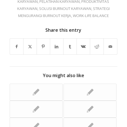
KARYAWAN
,
PELATIHAN KARYAWAN
,
PRODUKTIVITAS
KARYAWAN
,
SOLUSI BURNOUT KARYAWAN
,
STRATEGI
MENGURANGI BURNOUT KERJA
,
WORK-LIFE BALANCE
Share this entry
You might also like