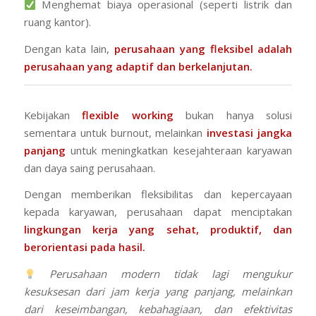
Menghemat biaya operasional (seperti listrik dan
ruang kantor).
Dengan kata lain,
perusahaan yang fleksibel adalah
perusahaan yang adaptif dan berkelanjutan.
Kebijakan
flexible working
bukan hanya solusi
sementara untuk burnout, melainkan
investasi jangka
panjang
untuk meningkatkan kesejahteraan karyawan
dan daya saing perusahaan.
Dengan memberikan fleksibilitas dan kepercayaan
kepada karyawan, perusahaan dapat menciptakan
lingkungan kerja yang sehat, produktif, dan
berorientasi pada hasil.
Perusahaan modern tidak lagi mengukur
kesuksesan dari jam kerja yang panjang, melainkan
dari keseimbangan, kebahagiaan, dan efektivitas