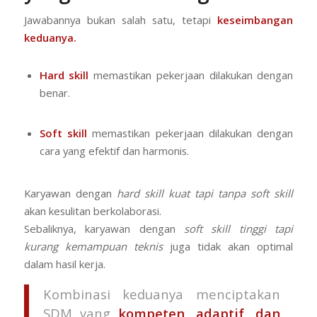
Jawabannya bukan salah satu, tetapi
keseimbangan
keduanya.
Hard skill
memastikan pekerjaan dilakukan dengan
benar.
Soft skill
memastikan pekerjaan dilakukan dengan
cara yang efektif dan harmonis.
Karyawan dengan
hard skill kuat tapi tanpa soft skill
akan kesulitan berkolaborasi.
Sebaliknya, karyawan dengan
soft skill tinggi tapi
kurang kemampuan teknis
juga tidak akan optimal
dalam hasil kerja.
Kombinasi keduanya menciptakan
SDM yang
kompeten, adaptif, dan