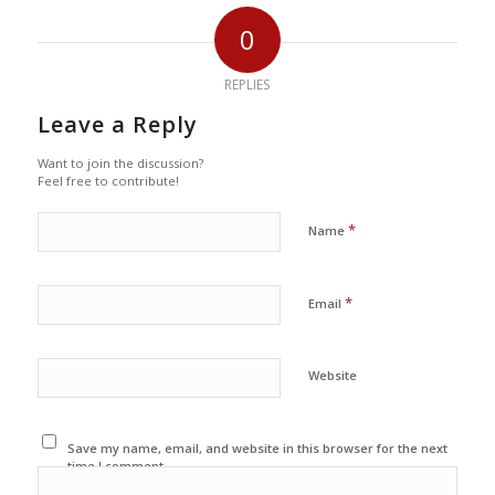
0
REPLIES
Leave a Reply
Want to join the discussion?
Feel free to contribute!
*
Name
*
Email
Website
Save my name, email, and website in this browser for the next
time I comment.