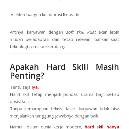
Membangun kolaborasi lintas tim
Artinya, karyawan dengan
soft skill kuat
akan lebih
mudah beradaptasi dan tetap relevan, bahkan saat
teknologi terus berkembang.
Apakah Hard Skill Masih
Penting?
Tentu saja
iya.
Hard skill tetap menjadi pondasi utama bagi setiap
posisi kerja.
Tanpa kemampuan teknis dasar, karyawan tidak bisa
menjalankan tanggung jawabnya dengan baik.
Namun, dalam dunia kerja modern,
hard skill hanya