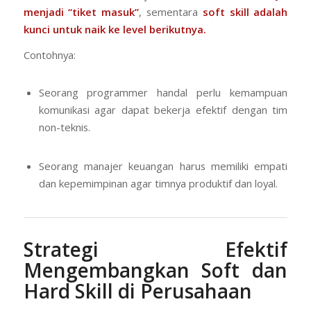
menjadi “tiket masuk”
, sementara
soft skill adalah
kunci untuk naik ke level berikutnya.
Contohnya:
Seorang programmer handal perlu kemampuan
komunikasi agar dapat bekerja efektif dengan tim
non-teknis.
Seorang manajer keuangan harus memiliki empati
dan kepemimpinan agar timnya produktif dan loyal.
Strategi Efektif
Mengembangkan Soft dan
Hard Skill di Perusahaan