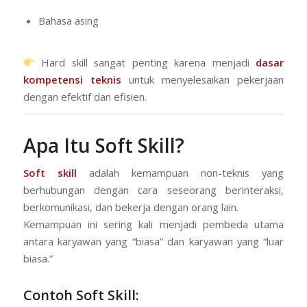
Bahasa asing
Hard skill sangat penting karena menjadi
dasar
kompetensi teknis
untuk menyelesaikan pekerjaan
dengan efektif dan efisien.
Apa Itu Soft Skill?
Soft skill
adalah kemampuan non-teknis yang
berhubungan dengan cara seseorang berinteraksi,
berkomunikasi, dan bekerja dengan orang lain.
Kemampuan ini sering kali menjadi pembeda utama
antara karyawan yang “biasa” dan karyawan yang “luar
biasa.”
Contoh Soft Skill: