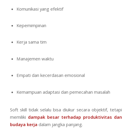
Komunikasi yang efektif
Kepemimpinan
Kerja sama tim
Manajemen waktu
Empati dan kecerdasan emosional
Kemampuan adaptasi dan pemecahan masalah
Soft skill tidak selalu bisa diukur secara objektif, tetapi
memiliki
dampak besar terhadap produktivitas dan
budaya kerja
dalam jangka panjang.