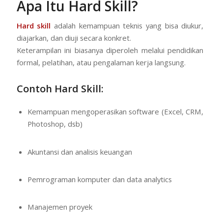
Apa Itu Hard Skill?
Hard skill
adalah kemampuan teknis yang bisa diukur,
diajarkan, dan diuji secara konkret.
Keterampilan ini biasanya diperoleh melalui pendidikan
formal, pelatihan, atau pengalaman kerja langsung.
Contoh Hard Skill:
Kemampuan mengoperasikan software (Excel, CRM,
Photoshop, dsb)
Akuntansi dan analisis keuangan
Pemrograman komputer dan data analytics
Manajemen proyek