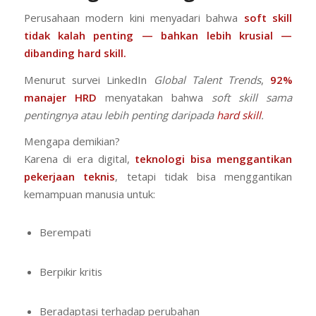
Perusahaan modern kini menyadari bahwa
soft skill
tidak kalah penting — bahkan lebih krusial —
dibanding hard skill.
Menurut survei LinkedIn
Global Talent Trends
,
92%
manajer HRD
menyatakan bahwa
soft skill sama
pentingnya atau lebih penting daripada
hard skill
.
Mengapa demikian?
Karena di era digital,
teknologi bisa menggantikan
pekerjaan teknis
, tetapi tidak bisa menggantikan
kemampuan manusia untuk:
Berempati
Berpikir kritis
Beradaptasi terhadap perubahan