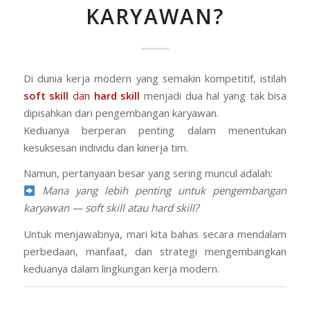
KARYAWAN?
Di dunia kerja modern yang semakin kompetitif, istilah
soft skill
dan
hard skill
menjadi dua hal yang tak bisa
dipisahkan dari pengembangan karyawan.
Keduanya berperan penting dalam menentukan
kesuksesan individu dan kinerja tim.
Namun, pertanyaan besar yang sering muncul adalah:
Mana yang lebih penting untuk pengembangan
karyawan — soft skill atau hard skill?
Untuk menjawabnya, mari kita bahas secara mendalam
perbedaan, manfaat, dan strategi mengembangkan
keduanya dalam lingkungan kerja modern.