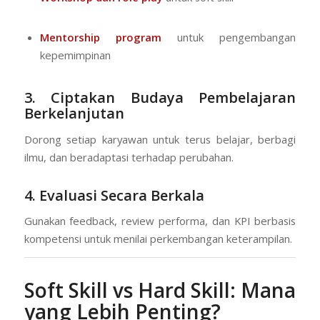
Mentorship program
untuk pengembangan
kepemimpinan
3. Ciptakan Budaya Pembelajaran
Berkelanjutan
Dorong setiap karyawan untuk terus belajar, berbagi
ilmu, dan beradaptasi terhadap perubahan.
4. Evaluasi Secara Berkala
Gunakan feedback, review performa, dan KPI berbasis
kompetensi untuk menilai perkembangan keterampilan.
Soft Skill vs Hard Skill: Mana
yang Lebih Penting?