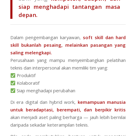
siap menghadapi tantangan masa
depan.
Dalam pengembangan karyawan,
soft skill dan hard
skill bukanlah pesaing, melainkan pasangan yang
saling melengkapi.
Perusahaan yang mampu menyeimbangkan pelatihan
teknis dan interpersonal akan memiliki tim yang:
Produktif
Kolaboratif
Siap menghadapi perubahan
Di era digital dan hybrid work,
kemampuan manusia
untuk beradaptasi, berempati, dan berpikir kritis
akan menjadi aset paling berharga — jauh lebih bernilai
daripada sekadar keterampilan teknis.