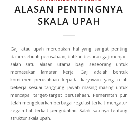
ALASAN PENTINGNYA
SKALA UPAH
Gaji atau upah merupakan hal yang sangat penting
dalam sebuah perusahaan, bahkan besaran gaji menjadi
salah satu alasan utama bagi seseorang untuk
memasukan lamaran kerja. Gaji adalah bentuk
komitmen perusahaan kepada karyawan yang telah
bekerja sesuai tanggung jawab masing-masing untuk
mencapai target-target perusahaan. Pemerintah pun
telah mengeluarkan berbagai regulasi terkait mengatur
segala hal terkait pengubahan. Salah satunya tentang
struktur skala upah.