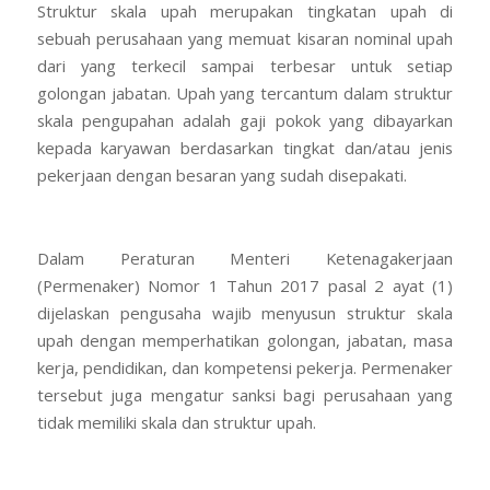
Struktur skala upah merupakan tingkatan upah di
sebuah perusahaan yang memuat kisaran nominal upah
dari yang terkecil sampai terbesar untuk setiap
golongan jabatan. Upah yang tercantum dalam struktur
skala pengupahan adalah gaji pokok yang dibayarkan
kepada karyawan berdasarkan tingkat dan/atau jenis
pekerjaan dengan besaran yang sudah disepakati.
Dalam Peraturan Menteri Ketenagakerjaan
(Permenaker) Nomor 1 Tahun 2017 pasal 2 ayat (1)
dijelaskan pengusaha wajib menyusun struktur skala
upah dengan memperhatikan golongan, jabatan, masa
kerja, pendidikan, dan kompetensi pekerja. Permenaker
tersebut juga mengatur sanksi bagi perusahaan yang
tidak memiliki skala dan struktur upah.