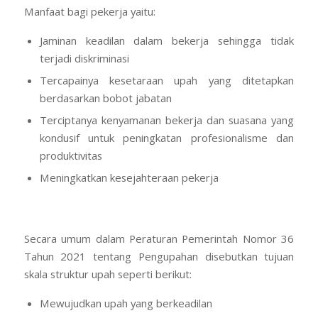
Manfaat bagi pekerja yaitu:
Jaminan keadilan dalam bekerja sehingga tidak
terjadi diskriminasi
Tercapainya kesetaraan upah yang ditetapkan
berdasarkan bobot jabatan
Terciptanya kenyamanan bekerja dan suasana yang
kondusif untuk peningkatan profesionalisme dan
produktivitas
Meningkatkan kesejahteraan pekerja
Secara umum dalam Peraturan Pemerintah Nomor 36
Tahun 2021 tentang Pengupahan disebutkan tujuan
skala struktur upah seperti berikut:
Mewujudkan upah yang berkeadilan