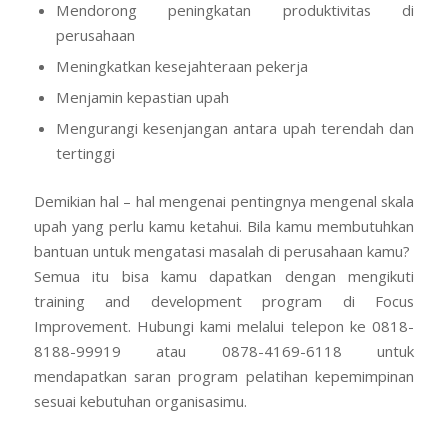
Mendorong peningkatan produktivitas di
perusahaan
Meningkatkan kesejahteraan pekerja
Menjamin kepastian upah
Mengurangi kesenjangan antara upah terendah dan
tertinggi
Demikian hal – hal mengenai pentingnya mengenal skala
upah yang perlu kamu ketahui. Bila kamu membutuhkan
bantuan untuk mengatasi masalah di perusahaan kamu?
Semua itu bisa kamu dapatkan dengan mengikuti
training and development program di Focus
Improvement. Hubungi kami melalui telepon ke 0818-
8188-99919 atau 0878-4169-6118 untuk
mendapatkan saran program pelatihan kepemimpinan
sesuai kebutuhan organisasimu.