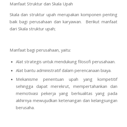
Manfaat Struktur dan Skala Upah
Skala dan struktur upah merupakan komponen penting
baik bagi perusahaan dan karyawan. Berikut manfaat
dari Skala struktur upah;
Manfaat bagi perusahaan, yaitu:
Alat strategis untuk mendukung filosofi perusahaan.
Alat bantu administratif dalam perencanaan biaya.
Mekanisme penentuan upah yang kompetitif
sehingga dapat merekrut, mempertahankan dan
memotivasi pekerja yang berkualitas yang pada
akhirnya mewujudkan ketenangan dan kelangsungan
berusaha.