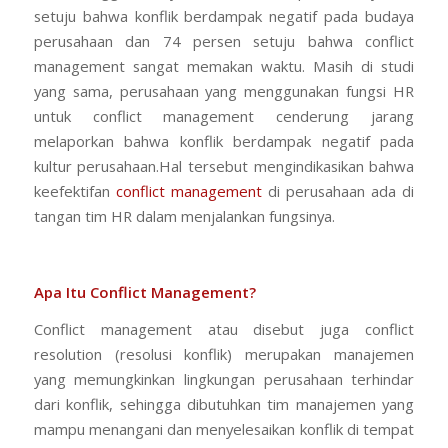
setuju bahwa konflik berdampak negatif pada budaya
perusahaan dan 74 persen setuju bahwa conflict
management sangat memakan waktu. Masih di studi
yang sama, perusahaan yang menggunakan fungsi HR
untuk conflict management cenderung jarang
melaporkan bahwa konflik berdampak negatif pada
kultur perusahaan.Hal tersebut mengindikasikan bahwa
keefektifan
conflict management
di perusahaan ada di
tangan tim HR dalam menjalankan fungsinya.
Apa Itu Conflict Management?
Conflict management atau disebut juga conflict
resolution (resolusi konflik) merupakan manajemen
yang memungkinkan lingkungan perusahaan terhindar
dari konflik, sehingga dibutuhkan tim manajemen yang
mampu menangani dan menyelesaikan konflik di tempat