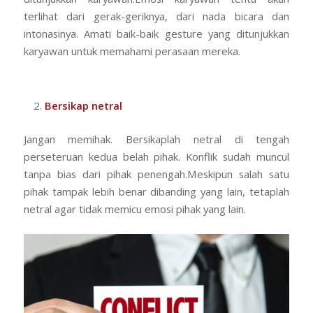
terlihat dari gerak-geriknya, dari nada bicara dan
intonasinya. Amati baik-baik gesture yang ditunjukkan
karyawan untuk memahami perasaan mereka.
Bersikap netral
Jangan memihak. Bersikaplah netral di tengah
perseteruan kedua belah pihak. Konflik sudah muncul
tanpa bias dari pihak penengah.Meskipun salah satu
pihak tampak lebih benar dibanding yang lain, tetaplah
netral agar tidak memicu emosi pihak yang lain.