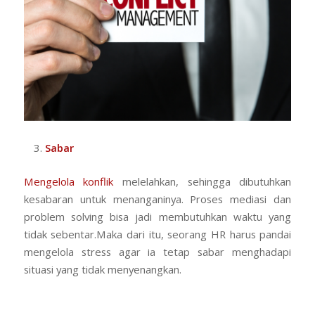
Sabar
Mengelola konflik
melelahkan, sehingga dibutuhkan
kesabaran untuk menanganinya. Proses mediasi dan
problem solving bisa jadi membutuhkan waktu yang
tidak sebentar.Maka dari itu, seorang HR harus pandai
mengelola stress agar ia tetap sabar menghadapi
situasi yang tidak menyenangkan.