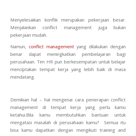
Menyelesaikan konflik merupakan pekerjaan besar.
Menjalankan conflict management juga bukan
pekerjaan mudah.
Namun,
conflict management
yang dilakukan dengan
benar dapat meningkatkan pembelajaran bagi
perusahaan. Tim HR pun berkesempatan untuk belajar
menciptakan tempat kerja yang lebih baik di masa
mendatang.
Demikian hal – hal mengenai cara penerapan conflict
management di tempat kerja yang perlu kamu
ketahui.Bila kamu membutuhkan bantuan untuk
mengatasi masalah di perusahaan kamu? Semua itu
bisa kamu dapatkan dengan mengikuti training and