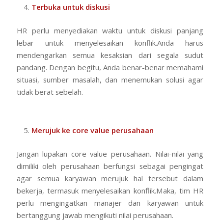
Terbuka untuk diskusi
HR perlu menyediakan waktu untuk diskusi panjang
lebar untuk menyelesaikan konflik.Anda harus
mendengarkan semua kesaksian dari segala sudut
pandang. Dengan begitu, Anda benar-benar memahami
situasi, sumber masalah, dan menemukan solusi agar
tidak berat sebelah.
Merujuk ke core value perusahaan
Jangan lupakan core value perusahaan. Nilai-nilai yang
dimiliki oleh perusahaan berfungsi sebagai pengingat
agar semua karyawan merujuk hal tersebut dalam
bekerja, termasuk menyelesaikan konflik.Maka, tim HR
perlu mengingatkan manajer dan karyawan untuk
bertanggung jawab mengikuti nilai perusahaan.