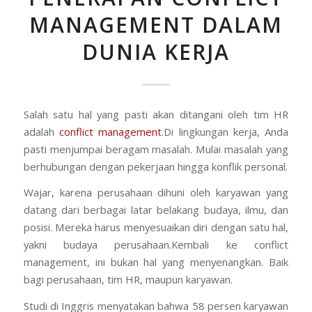
MANAGEMENT DALAM
DUNIA KERJA
Salah satu hal yang pasti akan ditangani oleh tim HR
adalah
conflict management
.Di lingkungan kerja, Anda
pasti menjumpai beragam masalah. Mulai masalah yang
berhubungan dengan pekerjaan hingga konflik personal.
Wajar, karena perusahaan dihuni oleh karyawan yang
datang dari berbagai latar belakang budaya, ilmu, dan
posisi. Mereka harus menyesuaikan diri dengan satu hal,
yakni budaya perusahaan.Kembali ke conflict
management, ini bukan hal yang menyenangkan. Baik
bagi perusahaan, tim HR, maupun karyawan.
Studi di Inggris menyatakan bahwa 58 persen karyawan