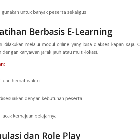
igunakan untuk banyak peserta sekaligus
atihan Berbasis E-Learning
ini dilakukan melalui modul online yang bisa diakses kapan saja. 
 dengan karyawan jarak jauh atau multi-lokasi.
n:
el dan hemat waktu
isesuaikan dengan kebutuhan peserta
ilacak kemajuan belajarnya
ulasi dan Role Play