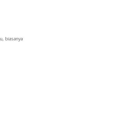
u, biasanya