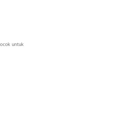
Cocok untuk