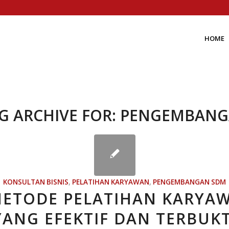
HOME
G ARCHIVE FOR:
PENGEMBANG
KONSULTAN BISNIS
,
PELATIHAN KARYAWAN
,
PENGEMBANGAN SDM
METODE PELATIHAN KARYA
YANG EFEKTIF DAN TERBUKT