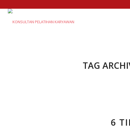
TAG ARCHI
6 T