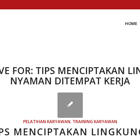
HOME
VE FOR:
TIPS MENCIPTAKAN L
NYAMAN DITEMPAT KERJA
PELATIHAN KARYAWAN
,
TRAINING KARYAWAN
IPS MENCIPTAKAN LINGKU