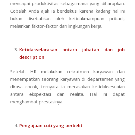
mencapai produktivitas sebagaimana yang diharapkan.
Cobalah Anda ajak ia berdiskusi karena kadang hal ini
bukan disebabkan oleh ketidakmampuan pribadi,
melainkan faktor-faktor dari lingkungan kerja.
Ketidakselarasan antara jabatan dan job
description
Setelah HR melakukan rekrutmen karyawan dan
menempatkan seorang karyawan di departemen yang
dirasa cocok, ternyata ia merasakan ketidaksesuaian
antara ekspektasi dan realita. Hal ini dapat
menghambat prestasinya.
Pengajuan cuti yang berbelit