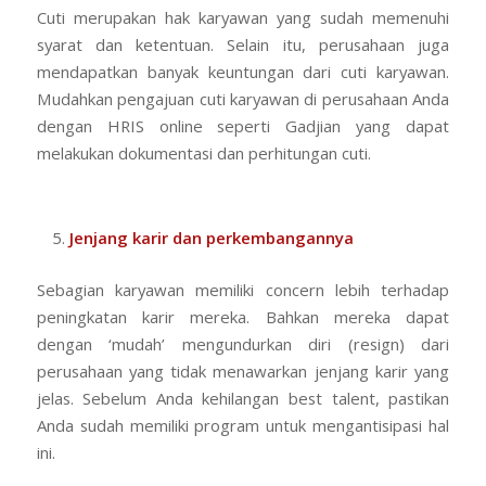
Cuti merupakan hak karyawan yang sudah memenuhi
syarat dan ketentuan. Selain itu, perusahaan juga
mendapatkan banyak keuntungan dari cuti karyawan.
Mudahkan pengajuan cuti karyawan di perusahaan Anda
dengan HRIS online seperti Gadjian yang dapat
melakukan dokumentasi dan perhitungan cuti.
Jenjang karir dan perkembangannya
Sebagian karyawan memiliki concern lebih terhadap
peningkatan karir mereka. Bahkan mereka dapat
dengan ‘mudah’ mengundurkan diri (resign) dari
perusahaan yang tidak menawarkan jenjang karir yang
jelas. Sebelum Anda kehilangan best talent, pastikan
Anda sudah memiliki program untuk mengantisipasi hal
ini.