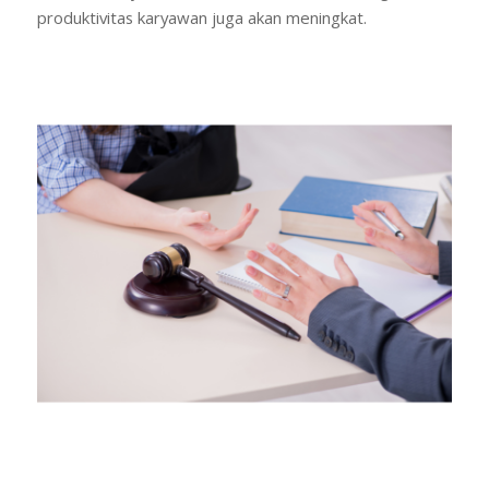
produktivitas karyawan juga akan meningkat.