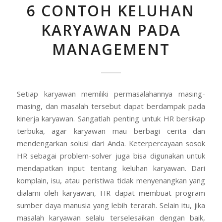
6 CONTOH KELUHAN
KARYAWAN PADA
MANAGEMENT
Setiap karyawan memiliki permasalahannya masing-
masing, dan masalah tersebut dapat berdampak pada
kinerja karyawan. Sangatlah penting untuk HR bersikap
terbuka, agar karyawan mau berbagi cerita dan
mendengarkan solusi dari Anda. Keterpercayaan sosok
HR sebagai problem-solver juga bisa digunakan untuk
mendapatkan input tentang keluhan karyawan. Dari
komplain, isu, atau peristiwa tidak menyenangkan yang
dialami oleh karyawan, HR dapat membuat program
sumber daya manusia yang lebih terarah. Selain itu, jika
masalah karyawan selalu terselesaikan dengan baik,