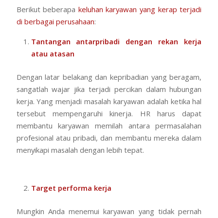
Berikut beberapa
keluhan karyawan yang kerap terjadi
di berbagai perusahaan
:
Tantangan antarpribadi dengan rekan kerja
atau atasan
Dengan latar belakang dan kepribadian yang beragam,
sangatlah wajar jika terjadi percikan dalam hubungan
kerja. Yang menjadi masalah karyawan adalah ketika hal
tersebut mempengaruhi kinerja. HR harus dapat
membantu karyawan memilah antara permasalahan
profesional atau pribadi, dan membantu mereka dalam
menyikapi masalah dengan lebih tepat.
Target performa kerja
Mungkin Anda menemui karyawan yang tidak pernah