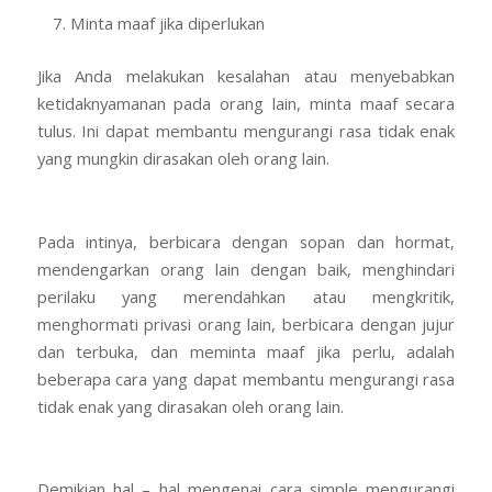
Minta maaf jika diperlukan
Jika Anda melakukan kesalahan atau menyebabkan
ketidaknyamanan pada orang lain, minta maaf secara
tulus. Ini dapat membantu mengurangi rasa tidak enak
yang mungkin dirasakan oleh orang lain.
Pada intinya, berbicara dengan sopan dan hormat,
mendengarkan orang lain dengan baik, menghindari
perilaku yang merendahkan atau mengkritik,
menghormati privasi orang lain, berbicara dengan jujur
dan terbuka, dan meminta maaf jika perlu, adalah
beberapa cara yang dapat membantu mengurangi rasa
tidak enak yang dirasakan oleh orang lain.
Demikian hal – hal mengenai cara simple mengurangi