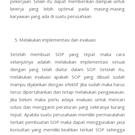
pekerjaan. Selain itu dapat memberikan dampak untuk
kinerja yang lebih optimal pada masing-masing
karyawan yang ada di suatu perusahaan.
Melakukan implementasi dan evaluasi
Setelah membuat SOP yang tepat maka cara
selanjutnya adalah melakukan implementasi sesuai
dengan yang telah diatur dalam SOP. Setelah itu,
melakukan evaluasi apakah SOP yang dibuat sudah
mampu dijalankan dengan efektif. Jika sudah maka harus
terus dipertahankan dan tetap melakukan pengawasan.
Jika belum maka perlu adaya evaluasi untuk mencari
solusi dan mengganti peraturan yang sekiranya kurang
tepat. Apabila suatu perusahaan memiliki permasalahan
terkait pembuatan SOP maka dapat menggunakan jasa
konsultan yang memiliki keahlian terkait SOP sehingga