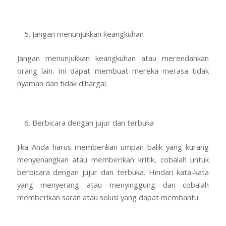
Jangan menunjukkan keangkuhan
Jangan menunjukkan keangkuhan atau merendahkan
orang lain. Ini dapat membuat mereka merasa tidak
nyaman dan tidak dihargai.
Berbicara dengan jujur dan terbuka
Jika Anda harus memberikan umpan balik yang kurang
menyenangkan atau memberikan kritik, cobalah untuk
berbicara dengan jujur dan terbuka. Hindari kata-kata
yang menyerang atau menyinggung dan cobalah
memberikan saran atau solusi yang dapat membantu.