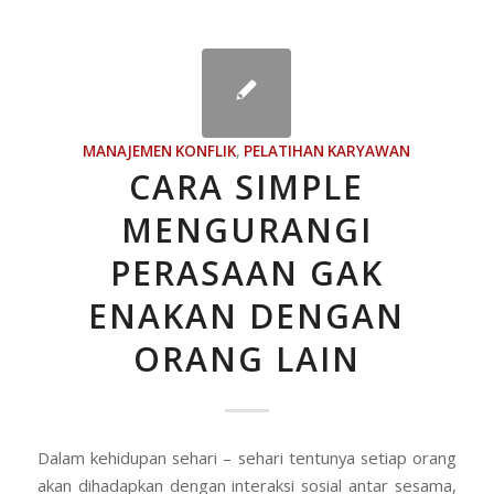
MANAJEMEN KONFLIK
,
PELATIHAN KARYAWAN
CARA SIMPLE
MENGURANGI
PERASAAN GAK
ENAKAN DENGAN
ORANG LAIN
Dalam kehidupan sehari – sehari tentunya setiap orang
akan dihadapkan dengan interaksi sosial antar sesama,