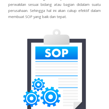
perwakilan sesuai bidang atau bagian didalam suatu
perusahaan. Sehingga hal ini akan cukup efektif dalam
membuat SOP yang baik dan tepat.