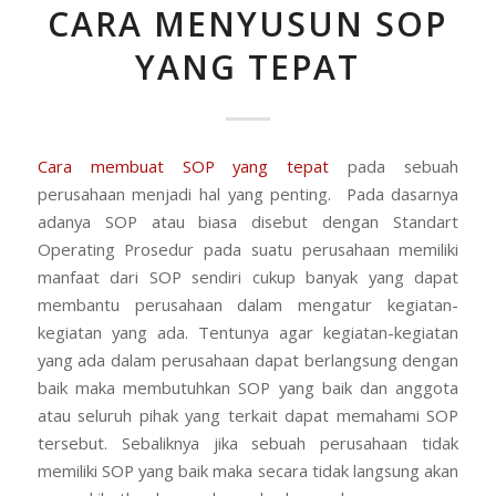
CARA MENYUSUN SOP
YANG TEPAT
Cara membuat SOP yang tepat
pada sebuah
perusahaan menjadi hal yang penting. Pada dasarnya
adanya SOP atau biasa disebut dengan Standart
Operating Prosedur pada suatu perusahaan memiliki
manfaat dari SOP sendiri cukup banyak yang dapat
membantu perusahaan dalam mengatur kegiatan-
kegiatan yang ada. Tentunya agar kegiatan-kegiatan
yang ada dalam perusahaan dapat berlangsung dengan
baik maka membutuhkan SOP yang baik dan anggota
atau seluruh pihak yang terkait dapat memahami SOP
tersebut. Sebaliknya jika sebuah perusahaan tidak
memiliki SOP yang baik maka secara tidak langsung akan