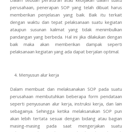
Dalam sebuah peraturan atau kebijakan dalam suatu
perusahaan, penerapan SOP yang telah dibuat harus
memberikan penjelasan yang baik. Baik itu terkait
dengan waktu dan tepat pelaksanaan suatu kegiatan
ataupun susunan kalimat yang tidak menimbulkan
pandangan yang berbeda. Hal ini jika dilakukan dengan
baik maka akan memberikan dampak seperti
pelaksanaan kegiatan yang ada dapat berjalan optimal.
Menyusun alur kerja
Dalam membuat dan melaksanakan SOP pada suatu
perusahaan membutuhkan beberapa form pendataan
seperti penyusunan alur kerja, instruksi kerja, dan lain
sebagainya. Sehingga ketika melaksanakan SOP pun
akan lebih tertata sesuai dengan bidang atau bagian
masing-masing pada saat mengerjakan suatu