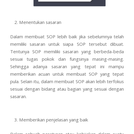
Menentukan sasaran
Dalam membuat SOP lebih baik jika sebelumnya telah
memiliki sasaran untuk siapa SOP tersebut dibuat.
Tentunya SOP memiliki sasaran yang berbeda-beda
sesuai tugas pokok dan fungsinya masing-masing.
Sehingga adanya sasaran yang tepat ini mampu
memberikan acuan untuk membuat SOP yang tepat
pula. Selain itu, dalam membuat SOP akan lebih terfokus
sesuai dengan bidang atau bagian yang sesuai dengan
sasaran.
Memberikan penjelasan yang baik