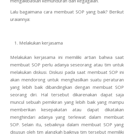
mengakibatkan kemunduran dan kegagalan.
Lalu bagaimana cara membuat SOP yang baik? Berikut
uraiannya:
Melakukan kerjasama
Melakukan kerjasama ini memiliki artian bahwa saat
membuat SOP perlu adanya seseorang atau tim untuk
melakukan diskusi. Diskusi pada saat membuat SOP ini
akan mendorong untuk menghasilkan suatu peraturan
yang lebih baik dibandingkan dengan membuat SOP
seorang diri. Hal tersebut dikarenakan dapat saja
muncul sebuah pemikiran yang lebih baik yang mampu
memberikan kesepakatan atau dapat dikatakan
menghindari adanya yang terlewat dalam membuat
SOP. Selain itu, sebaiknya dalam membuat SOP yang
disusun oleh tim alangkah baiknya tim tersebut memiliki