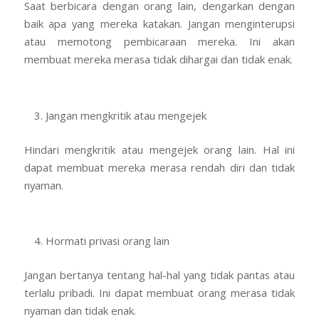
Saat berbicara dengan orang lain, dengarkan dengan
baik apa yang mereka katakan. Jangan menginterupsi
atau memotong pembicaraan mereka. Ini akan
membuat mereka merasa tidak dihargai dan tidak enak.
Jangan mengkritik atau mengejek
Hindari mengkritik atau mengejek orang lain. Hal ini
dapat membuat mereka merasa rendah diri dan tidak
nyaman.
Hormati privasi orang lain
Jangan bertanya tentang hal-hal yang tidak pantas atau
terlalu pribadi. Ini dapat membuat orang merasa tidak
nyaman dan tidak enak.