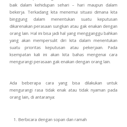
baik dalam kehidupan sehari – hari maupun dalam
bekerja. Terkadang kita menemui situasi dimana kita
binggung dalam menentukan suatu keputusan
dikarenakan perasaan sungkan atau gak enakan dengan
orang lain. Hal ini bisa jadi hal yang mengganggu bahkan
yang akan mempersulit diri kita dalam menentukan
suatu prioritas keputusan atau pekerjaan. Pada
ksempatan kali ini akan kita bahas mengenai cara
mengurangi perasaan gak enakan dengan orang lain.
Ada beberapa cara yang bisa dilakukan untuk
mengurangi rasa tidak enak atau tidak nyaman pada
orang lain, di antaranya:
Berbicara dengan sopan dan ramah