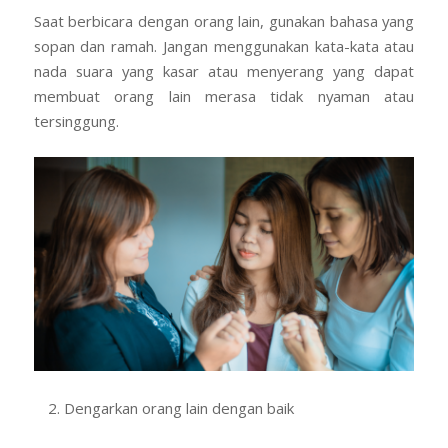
Saat berbicara dengan orang lain, gunakan bahasa yang
sopan dan ramah. Jangan menggunakan kata-kata atau
nada suara yang kasar atau menyerang yang dapat
membuat orang lain merasa tidak nyaman atau
tersinggung.
Dengarkan orang lain dengan baik