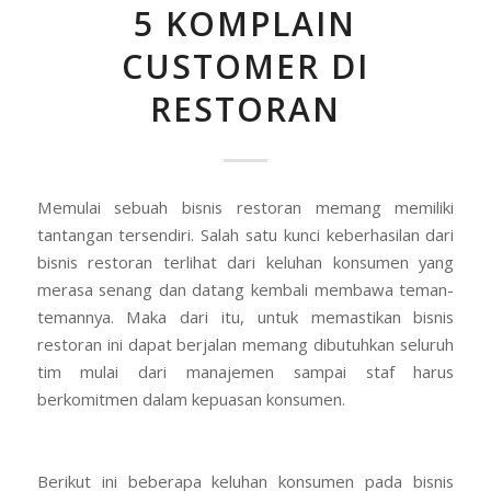
5 KOMPLAIN
CUSTOMER DI
RESTORAN
Memulai sebuah bisnis restoran memang memiliki
tantangan tersendiri. Salah satu kunci keberhasilan dari
bisnis restoran terlihat dari keluhan konsumen yang
merasa senang dan datang kembali membawa teman-
temannya. Maka dari itu, untuk memastikan bisnis
restoran ini dapat berjalan memang dibutuhkan seluruh
tim mulai dari manajemen sampai staf harus
berkomitmen dalam kepuasan konsumen.
Berikut ini beberapa keluhan konsumen pada bisnis