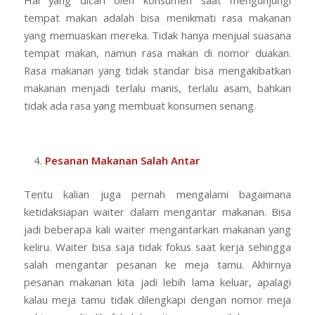
tempat makan adalah bisa menikmati rasa makanan
yang memuaskan mereka. Tidak hanya menjual suasana
tempat makan, namun rasa makan di nomor duakan.
Rasa makanan yang tidak standar bisa mengakibatkan
makanan menjadi terlalu manis, terlalu asam, bahkan
tidak ada rasa yang membuat konsumen senang.
Pesanan Makanan Salah Antar
Tentu kalian juga pernah mengalami bagaimana
ketidaksiapan waiter dalam mengantar makanan. Bisa
jadi beberapa kali waiter mengantarkan makanan yang
keliru. Waiter bisa saja tidak fokus saat kerja sehingga
salah mengantar pesanan ke meja tamu. Akhirnya
pesanan makanan kita jadi lebih lama keluar, apalagi
kalau meja tamu tidak dilengkapi dengan nomor meja