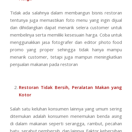
Tidak ada salahnya dalam membangun bisnis restoran
tentunya juga memastikan foto menu yang ingin dijual
dan dihidangkan dapat menarik selera customer untuk
membelinya serta memiliki kesesuain harga. Coba untuk
menggunakkan jasa fotografer dan editor photo food
promo yang proper sehingga tidak hanya mampu
menarik customer, tetapi juga mampun meningkatkan
penjualan makanan pada restoran
Restoran Tidak Bersih, Peralatan Makan yang
Kotor
Salah satu keluhan konsumen lainnya yang umum sering
ditemukan adalah konsumen menemukan benda asing
di dalam makanan seperti serangga, rambut, pecahan
batu, serabut pembersih, dan lainnya. Faktor kebersihan