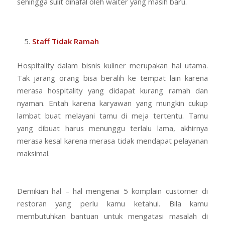
sehingga sulit dihafal oleh waiter yang masih baru.
Staff Tidak Ramah
Hospitality dalam bisnis kuliner merupakan hal utama.
Tak jarang orang bisa beralih ke tempat lain karena
merasa hospitality yang didapat kurang ramah dan
nyaman. Entah karena karyawan yang mungkin cukup
lambat buat melayani tamu di meja tertentu. Tamu
yang dibuat harus menunggu terlalu lama, akhirnya
merasa kesal karena merasa tidak mendapat pelayanan
maksimal.
Demikian hal – hal mengenai 5 komplain customer di
restoran yang perlu kamu ketahui. Bila kamu
membutuhkan bantuan untuk mengatasi masalah di