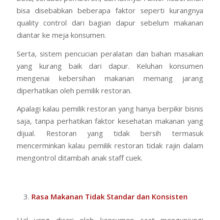
bisa disebabkan beberapa faktor seperti kurangnya
quality control dari bagian dapur sebelum makanan
diantar ke meja konsumen.
Serta, sistem pencucian peralatan dan bahan masakan
yang kurang baik dari dapur. Keluhan konsumen
mengenai kebersihan makanan memang jarang
diperhatikan oleh pemilik restoran.
Apalagi kalau pemilik restoran yang hanya berpikir bisnis
saja, tanpa perhatikan faktor kesehatan makanan yang
dijual. Restoran yang tidak bersih termasuk
mencerminkan kalau pemilik restoran tidak rajin dalam
mengontrol ditambah anak staff cuek.
Rasa Makanan Tidak Standar dan Konsisten
Hal yang dicari oleh konsumen saat mengunjungi