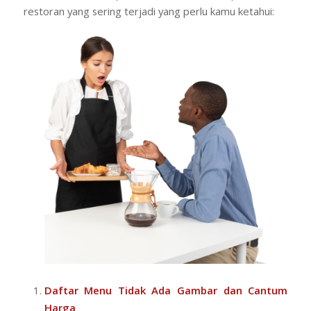
restoran yang sering terjadi yang perlu kamu ketahui:
Daftar Menu Tidak Ada Gambar dan Cantum
Harga