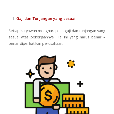
Gaji dan Tunjangan yang sesuai
Setiap karyawan mengharapkan gaji dan tunjangan yang
sesuai atas pekerjaannya. Hal ini yang harus benar –
benar diperhatikan perusahaan.