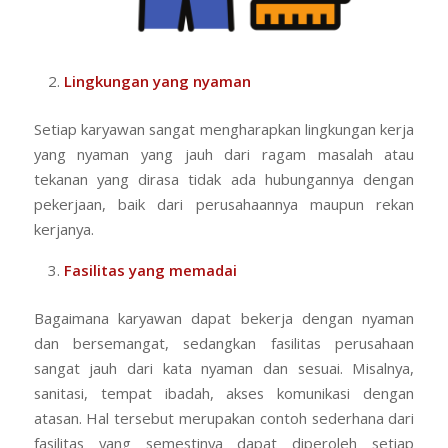
Lingkungan yang nyaman
Setiap karyawan sangat mengharapkan lingkungan kerja
yang nyaman yang jauh dari ragam masalah atau
tekanan yang dirasa tidak ada hubungannya dengan
pekerjaan, baik dari perusahaannya maupun rekan
kerjanya.
Fasilitas yang memadai
Bagaimana karyawan dapat bekerja dengan nyaman
dan bersemangat, sedangkan fasilitas perusahaan
sangat jauh dari kata nyaman dan sesuai. Misalnya,
sanitasi, tempat ibadah, akses komunikasi dengan
atasan. Hal tersebut merupakan contoh sederhana dari
fasilitas yang semestinya dapat diperoleh setiap