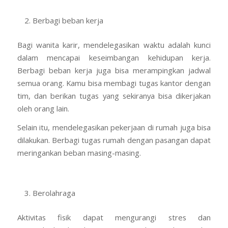
Berbagi beban kerja
Bagi wanita karir, mendelegasikan waktu adalah kunci
dalam mencapai keseimbangan kehidupan kerja.
Berbagi beban kerja juga bisa merampingkan jadwal
semua orang. Kamu bisa membagi tugas kantor dengan
tim, dan berikan tugas yang sekiranya bisa dikerjakan
oleh orang lain.
Selain itu, mendelegasikan pekerjaan di rumah juga bisa
dilakukan. Berbagi tugas rumah dengan pasangan dapat
meringankan beban masing-masing.
Berolahraga
Aktivitas fisik dapat mengurangi stres dan