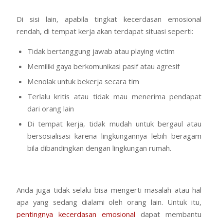
Di sisi lain, apabila tingkat kecerdasan emosional
rendah, di tempat kerja akan terdapat situasi seperti:
Tidak bertanggung jawab atau playing victim
Memiliki gaya berkomunikasi pasif atau agresif
Menolak untuk bekerja secara tim
Terlalu kritis atau tidak mau menerima pendapat
dari orang lain
Di tempat kerja, tidak mudah untuk bergaul atau
bersosialisasi karena lingkungannya lebih beragam
bila dibandingkan dengan lingkungan rumah.
Anda juga tidak selalu bisa mengerti masalah atau hal
apa yang sedang dialami oleh orang lain. Untuk itu,
pentingnya kecerdasan emosional
dapat membantu