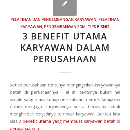
PELATIHAN DAN PENGEMBANGAN KARYAWAN
,
PELATIHAN
KARYAWAN
,
PENGEMBANGAN SDM
,
TIPS BISNIS
3 BENEFIT UTAMA
KARYAWAN DALAM
PERUSAHAAN
Setiap perusahaan tentunya menginginkan karyawannya
betah di perushaannya. Hal ini tentunya bukan hal
simple yang mana setiap perusahaan memiliki kebijakan
dalam menjaga karyawannya serta berusaha untuk
menghindari terjadinya turnover karyawan. Berikut kita
ulas 3
benefit utama yang membuat karyawan betah di
perusahaanmu
.