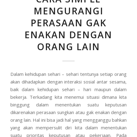
MENGURANGI
PERASAAN GAK
ENAKAN DENGAN
ORANG LAIN
Dalam kehidupan sehari – sehari tentunya setiap orang
akan dihadapkan dengan interaksi sosial antar sesama,
baik dalam kehidupan sehari – hari maupun dalam
bekerja. Terkadang kita menemui situasi dimana kita
binggung dalam menentukan suatu keputusan
dikarenakan perasaan sungkan atau gak enakan dengan
orang lain. Hal ini bisa jadi hal yang mengganggu bahkan
yang akan mempersulit diri kita dalam menentukan
suatu prioritas keputusan atau pekerjaan. Pada