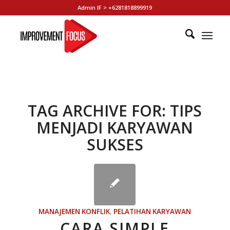
Admin IF > +6281818899919
TAG ARCHIVE FOR:
TIPS
MENJADI KARYAWAN
SUKSES
MANAJEMEN KONFLIK
,
PELATIHAN KARYAWAN
CARA SIMPLE