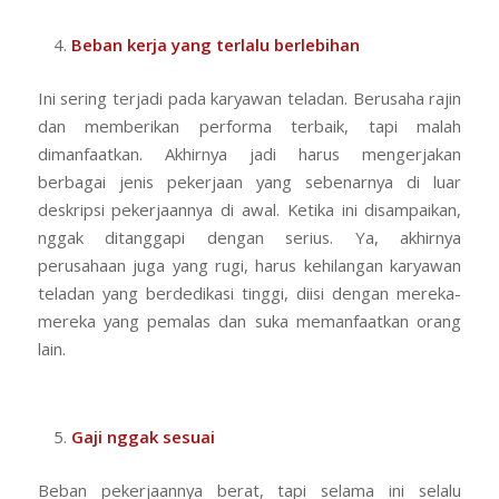
Beban kerja yang terlalu berlebihan
Ini sering terjadi pada karyawan teladan. Berusaha rajin
dan memberikan performa terbaik, tapi malah
dimanfaatkan. Akhirnya jadi harus mengerjakan
berbagai jenis pekerjaan yang sebenarnya di luar
deskripsi pekerjaannya di awal. Ketika ini disampaikan,
nggak ditanggapi dengan serius. Ya, akhirnya
perusahaan juga yang rugi, harus kehilangan karyawan
teladan yang berdedikasi tinggi, diisi dengan mereka-
mereka yang pemalas dan suka memanfaatkan orang
lain.
Gaji nggak sesuai
Beban pekerjaannya berat, tapi selama ini selalu