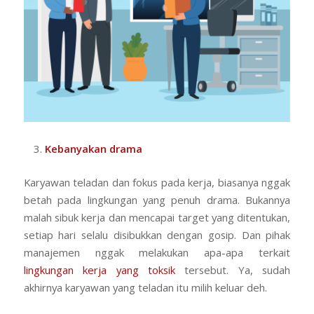
Kebanyakan drama
Karyawan teladan dan fokus pada kerja, biasanya nggak
betah pada lingkungan yang penuh drama. Bukannya
malah sibuk kerja dan mencapai target yang ditentukan,
setiap hari selalu disibukkan dengan gosip. Dan pihak
manajemen nggak melakukan apa-apa terkait
lingkungan kerja yang toksik
tersebut. Ya, sudah
akhirnya karyawan yang teladan itu milih keluar deh.