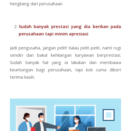
hengkang dari perusahaan.
Sudah banyak prestasi yang dia berikan pada
perusahaan tapi minim apresiasi
Jadi pengusaha, jangan pelit! Kalau pelit-pelit, nanti rugi
sendiri dan bakal kehilangan karyawan berprestasi.
Sudah banyak hal yang ia lakukan dan membawa
keuntungan bagi perusahaan, tapi kok cuma diberi
terima kasih.