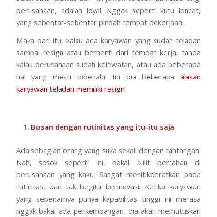
perusahaan, adalah loyal. Nggak seperti kutu loncat,
yang sebentar-sebentar pindah tempat pekerjaan.
Maka dari itu, kalau ada karyawan yang sudah teladan
sampai resign atau berhenti dari tempat kerja, tanda
kalau perusahaan sudah kelewatan, atau ada beberapa
hal yang mesti dibenahi. Ini dia beberapa
alasan
karyawan teladan memiliki resign
!
Bosan dengan rutinitas yang itu-itu saja
Ada sebagian orang yang suka sekali dengan tantangan.
Nah, sosok seperti ini, bakal sulit bertahan di
perusahaan yang kaku. Sangat menitikberatkan pada
rutinitas, dan tak begitu berinovasi. Ketika karyawan
yang sebenarnya punya kapabilitas tinggi ini merasa
nggak bakal ada perkembangan, dia akan memutuskan