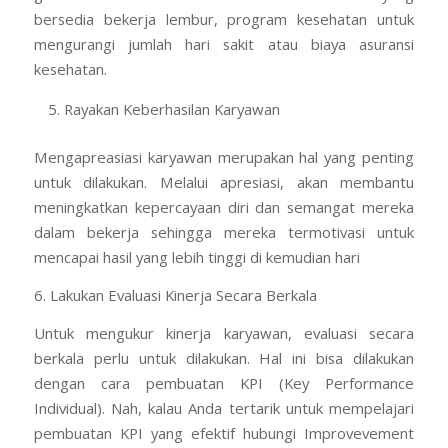
bersedia bekerja lembur, program kesehatan untuk
mengurangi jumlah hari sakit atau biaya asuransi
kesehatan.
Rayakan Keberhasilan Karyawan
Mengapreasiasi karyawan merupakan hal yang penting
untuk dilakukan. Melalui apresiasi, akan membantu
meningkatkan kepercayaan diri dan semangat mereka
dalam bekerja sehingga mereka termotivasi untuk
mencapai hasil yang lebih tinggi di kemudian hari
6. Lakukan Evaluasi Kinerja Secara Berkala
Untuk mengukur kinerja karyawan, evaluasi secara
berkala perlu untuk dilakukan. Hal ini bisa dilakukan
dengan cara pembuatan KPI (Key Performance
Individual). Nah, kalau Anda tertarik untuk mempelajari
pembuatan KPI yang efektif hubungi Improvevement