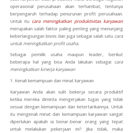
operasional perusahaan akan terhambat, tentunya
berpengaruh terhadap penurunan profit perusahaan.
Untuk itu
cara meningkatkan p
roduktivitas karyawan
merupakan salah faktor paling penting yang menunjang
keberlangsungan bisnis dan juga sebagai salah satu
cara
untuk meningkatkan profit usaha
.
Sebagai pemilik usaha maupun leader, berikut
beberapa hal yang bisa Anda lakukan sebagai
cara
meningkatkan kinerja karyawan
1. Kenali kemampuan dan minat karyawan
Karyawan Anda akan sulit bekerja secara produktif
ketika mereka diminta mengerjakan tugas yang tidak
sesuai dengan kemampuan dan ketertarikannya. Untuk
itu mengenali minat dan kemampuan karyawan sangat
diperlukan apakah ia benar-benar orang yang tepat
untuk melakukan pekerjaan ini? Jika tidak, maka