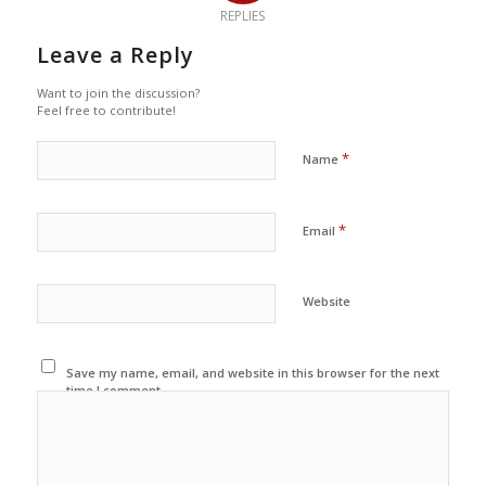
REPLIES
Leave a Reply
Want to join the discussion?
Feel free to contribute!
*
Name
*
Email
Website
Save my name, email, and website in this browser for the next
time I comment.