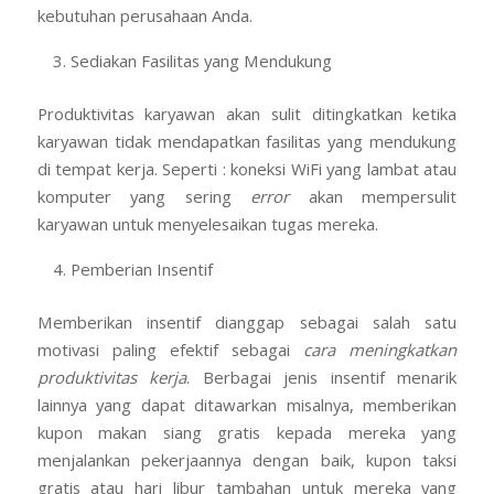
kebutuhan perusahaan Anda.
Sediakan Fasilitas yang Mendukung
Produktivitas karyawan akan sulit ditingkatkan ketika
karyawan tidak mendapatkan fasilitas yang mendukung
di tempat kerja. Seperti : koneksi WiFi yang lambat atau
komputer yang sering
error
akan mempersulit
karyawan untuk menyelesaikan tugas mereka.
Pemberian Insentif
Memberikan insentif dianggap sebagai salah satu
motivasi paling efektif sebagai
cara
meningkatkan
produktivitas kerja
. Berbagai jenis insentif menarik
lainnya yang dapat ditawarkan misalnya, memberikan
kupon makan siang gratis kepada mereka yang
menjalankan pekerjaannya dengan baik, kupon taksi
gratis atau hari libur tambahan untuk mereka yang