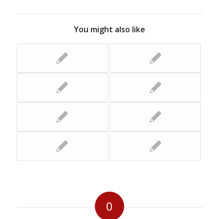
You might also like
0