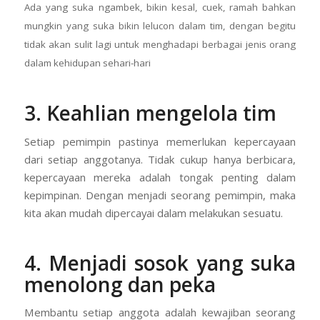
Ada yang suka ngambek, bikin kesal, cuek, ramah bahkan
mungkin yang suka bikin lelucon dalam tim, dengan begitu
tidak akan sulit lagi untuk menghadapi berbagai jenis orang
dalam kehidupan sehari-hari
3. Keahlian mengelola tim
Setiap pemimpin pastinya memerlukan kepercayaan
dari setiap anggotanya. Tidak cukup hanya berbicara,
kepercayaan mereka adalah tongak penting dalam
kepimpinan. Dengan menjadi seorang pemimpin, maka
kita akan mudah dipercayai dalam melakukan sesuatu.
4. Menjadi sosok yang suka
menolong dan peka
Membantu setiap anggota adalah kewajiban seorang