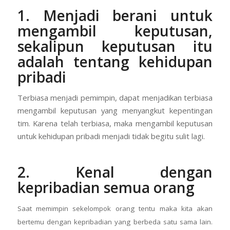
1. Menjadi berani untuk
mengambil keputusan,
sekalipun keputusan itu
adalah tentang kehidupan
pribadi
Terbiasa menjadi pemimpin, dapat menjadikan terbiasa
mengambil keputusan yang menyangkut kepentingan
tim. Karena telah terbiasa, maka mengambil keputusan
untuk kehidupan pribadi menjadi tidak begitu sulit lagi.
2. Kenal dengan
kepribadian semua orang
Saat memimpin sekelompok orang tentu maka kita akan
bertemu dengan kepribadian yang berbeda satu sama lain.