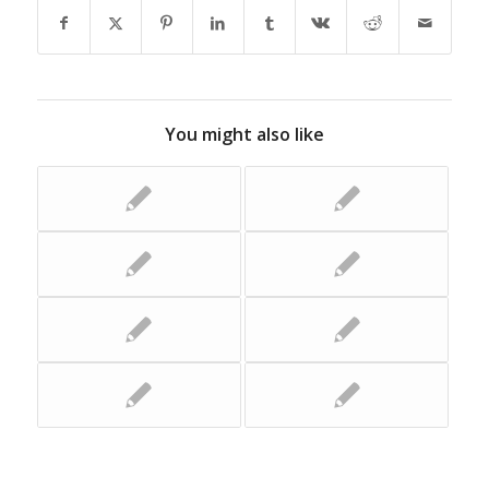
You might also like