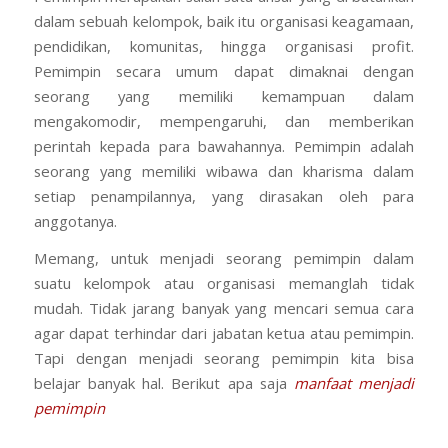
dalam sebuah kelompok, baik itu organisasi keagamaan,
pendidikan, komunitas, hingga organisasi profit.
Pemimpin secara umum dapat dimaknai dengan
seorang yang memiliki kemampuan dalam
mengakomodir, mempengaruhi, dan memberikan
perintah kepada para bawahannya. Pemimpin adalah
seorang yang memiliki wibawa dan kharisma dalam
setiap penampilannya, yang dirasakan oleh para
anggotanya.
Memang, untuk menjadi seorang pemimpin dalam
suatu kelompok atau organisasi memanglah tidak
mudah. Tidak jarang banyak yang mencari semua cara
agar dapat terhindar dari jabatan ketua atau pemimpin.
Tapi dengan menjadi seorang pemimpin kita bisa
belajar banyak hal. Berikut apa saja
manfaat menjadi
pemimpin