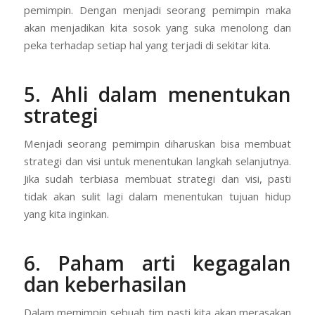
pemimpin. Dengan menjadi seorang pemimpin maka
akan menjadikan kita sosok yang suka menolong dan
peka terhadap setiap hal yang terjadi di sekitar kita.
5. Ahli dalam menentukan
strategi
Menjadi seorang pemimpin diharuskan bisa membuat
strategi dan visi untuk menentukan langkah selanjutnya.
Jika sudah terbiasa membuat strategi dan visi, pasti
tidak akan sulit lagi dalam menentukan tujuan hidup
yang kita inginkan.
6. Paham arti kegagalan
dan keberhasilan
Dalam memimpin sebuah tim pasti kita akan merasakan