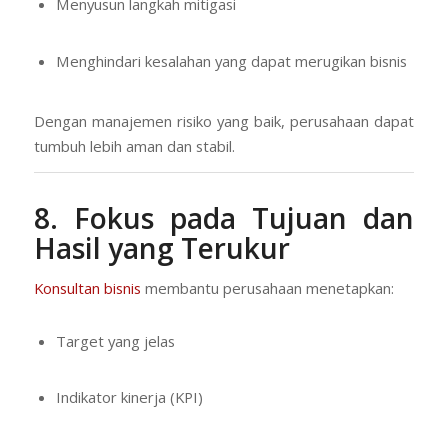
Menyusun langkah mitigasi
Menghindari kesalahan yang dapat merugikan bisnis
Dengan manajemen risiko yang baik, perusahaan dapat
tumbuh lebih aman dan stabil.
8. Fokus pada Tujuan dan
Hasil yang Terukur
Konsultan bisnis
membantu perusahaan menetapkan:
Target yang jelas
Indikator kinerja (KPI)