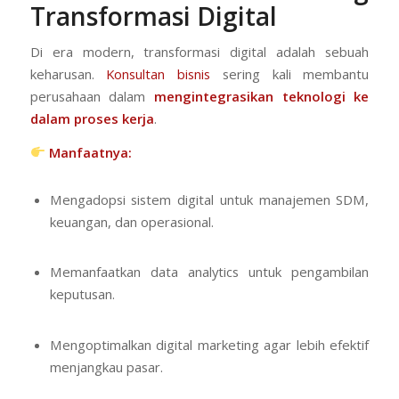
Transformasi Digital
Di era modern, transformasi digital adalah sebuah
keharusan.
Konsultan bisnis
sering kali membantu
perusahaan dalam
mengintegrasikan teknologi ke
dalam proses kerja
.
Manfaatnya:
Mengadopsi sistem digital untuk manajemen SDM,
keuangan, dan operasional.
Memanfaatkan data analytics untuk pengambilan
keputusan.
Mengoptimalkan digital marketing agar lebih efektif
menjangkau pasar.