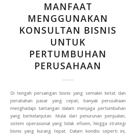
MANFAAT
MENGGUNAKAN
KONSULTAN BISNIS
UNTUK
PERTUMBUHAN
PERUSAHAAN
Di tengah persaingan bisnis yang semakin ketat dan
perubahan pasar yang cepat, banyak perusahaan
menghadapi tantangan dalam menjaga pertumbuhan
yang berkelanjutan. Mulai dari penurunan penjualan,
sistem operasional yang tidak efisien, hingga strategi
bisnis yang kurang tepat. Dalam kondisi seperti ini,