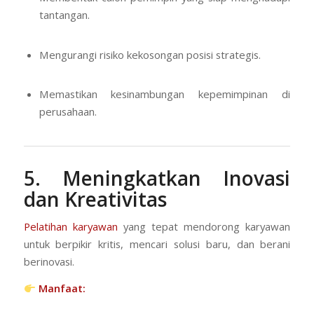
tantangan.
Mengurangi risiko kekosongan posisi strategis.
Memastikan kesinambungan kepemimpinan di
perusahaan.
5. Meningkatkan Inovasi
dan Kreativitas
Pelatihan karyawan
yang tepat mendorong karyawan
untuk berpikir kritis, mencari solusi baru, dan berani
berinovasi.
Manfaat: