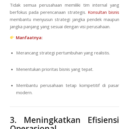
Tidak semua perusahaan memiliki tim internal yang
berfokus pada perencanaan strategis.
Konsultan bisnis
membantu menyusun strategi jangka pendek maupun
jangka panjang yang sesuai dengan visi perusahaan.
Manfaatnya:
Merancang strategi pertumbuhan yang realistis.
Menentukan prioritas bisnis yang tepat.
Membantu perusahaan tetap kompetitif di pasar
modern.
3. Meningkatkan Efisiensi
Operasional