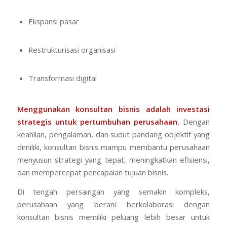
Ekspansi pasar
Restrukturisasi organisasi
Transformasi digital
Menggunakan
konsultan bisnis
adalah
investasi
strategis untuk pertumbuhan perusahaan
.
Dengan
keahlian, pengalaman, dan sudut pandang objektif yang
dimiliki, konsultan bisnis mampu membantu perusahaan
menyusun strategi yang tepat, meningkatkan efisiensi,
dan mempercepat pencapaian tujuan bisnis.
Di tengah persaingan yang semakin kompleks,
perusahaan yang berani berkolaborasi dengan
konsultan bisnis memiliki peluang lebih besar untuk