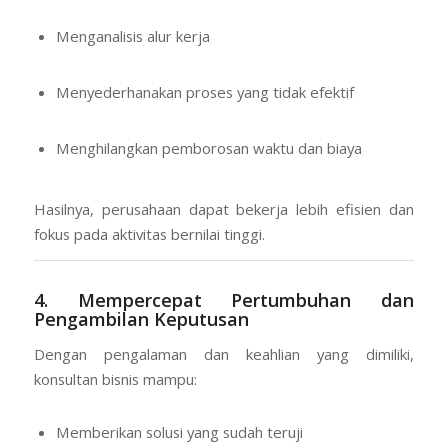
Menganalisis alur kerja
Menyederhanakan proses yang tidak efektif
Menghilangkan pemborosan waktu dan biaya
Hasilnya, perusahaan dapat bekerja lebih efisien dan
fokus pada aktivitas bernilai tinggi.
4. Mempercepat Pertumbuhan dan
Pengambilan Keputusan
Dengan pengalaman dan keahlian yang dimiliki,
konsultan bisnis mampu:
Memberikan solusi yang sudah teruji