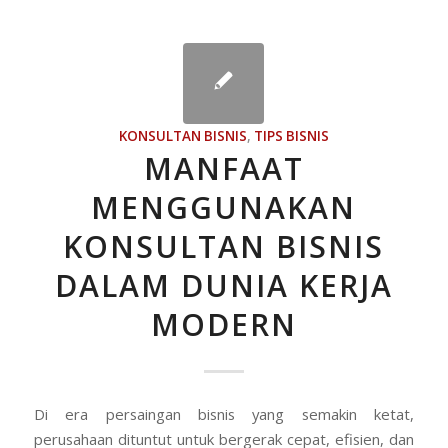
KONSULTAN BISNIS
,
TIPS BISNIS
MANFAAT
MENGGUNAKAN
KONSULTAN BISNIS
DALAM DUNIA KERJA
MODERN
Di era persaingan bisnis yang semakin ketat,
perusahaan dituntut untuk bergerak cepat, efisien, dan