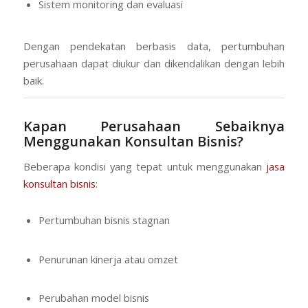
Sistem monitoring dan evaluasi
Dengan pendekatan berbasis data, pertumbuhan
perusahaan dapat diukur dan dikendalikan dengan lebih
baik.
Kapan Perusahaan Sebaiknya
Menggunakan Konsultan Bisnis?
Beberapa kondisi yang tepat untuk menggunakan
jasa
konsultan bisnis
:
Pertumbuhan bisnis stagnan
Penurunan kinerja atau omzet
Perubahan model bisnis