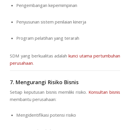
Pengembangan kepemimpinan
Penyusunan sistem penilaian kinerja
Program pelatihan yang terarah
SDM yang berkualitas adalah
kunci utama pertumbuhan
perusahaan
.
7. Mengurangi Risiko Bisnis
Setiap keputusan bisnis memiliki risiko.
Konsultan bisnis
membantu perusahaan:
Mengidentifikasi potensi risiko