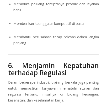
Membuka peluang terciptanya produk dan layanan
baru.
Memberikan keunggulan kompetitif di pasar.
Membantu perusahaan tetap relevan dalam jangka
panjang.
6. Menjamin Kepatuhan
terhadap Regulasi
Dalam beberapa industri, training berkala juga penting
untuk memastikan karyawan mematuhi aturan dan
regulasi terbaru, misalnya di bidang keuangan,
kesehatan, dan keselamatan kerja.