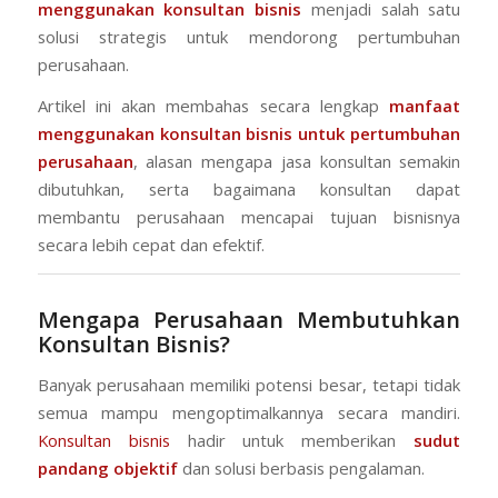
menggunakan
konsultan bisnis
menjadi salah satu
solusi strategis untuk mendorong pertumbuhan
perusahaan.
Artikel ini akan membahas secara lengkap
manfaat
menggunakan konsultan bisnis untuk pertumbuhan
perusahaan
, alasan mengapa jasa konsultan semakin
dibutuhkan, serta bagaimana konsultan dapat
membantu perusahaan mencapai tujuan bisnisnya
secara lebih cepat dan efektif.
Mengapa Perusahaan Membutuhkan
Konsultan Bisnis?
Banyak perusahaan memiliki potensi besar, tetapi tidak
semua mampu mengoptimalkannya secara mandiri.
Konsultan bisnis
hadir untuk memberikan
sudut
pandang objektif
dan solusi berbasis pengalaman.