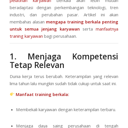
pelatihan karyawan
berkala akan lebih mudah
beradaptasi dengan perkembangan teknologi, tren
industri, dan perubahan pasar. Artikel ini akan
membahas alasan
mengapa training berkala penting
untuk semua jenjang karyawan
serta
manfaatnya
traning karyawan
bagi perusahaan.
1. Menjaga Kompetensi
Tetap Relevan
Dunia kerja terus berubah. Keterampilan yang relevan
lima tahun lalu mungkin sudah tidak cukup untuk saat ini.
Manfaat training berkala:
Membekali karyawan dengan keterampilan terbaru.
Menjaga daya saing perusahaan di tengah