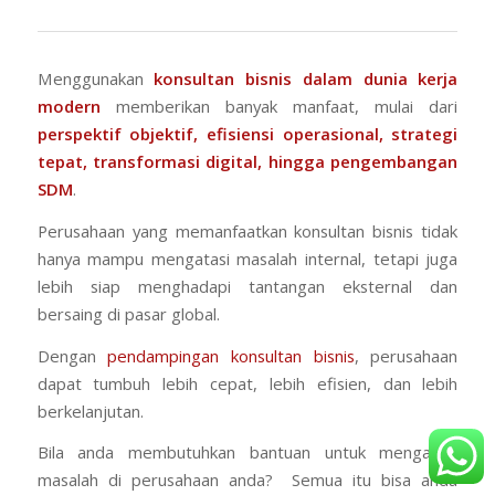
Menggunakan
konsultan bisnis dalam dunia kerja
modern
memberikan banyak manfaat, mulai dari
perspektif objektif, efisiensi operasional, strategi
tepat, transformasi digital, hingga
pengembangan
SDM
.
Perusahaan yang memanfaatkan konsultan bisnis tidak
hanya mampu mengatasi masalah internal, tetapi juga
lebih siap menghadapi tantangan eksternal dan
bersaing di pasar global.
Dengan
pendampingan konsultan bisnis
, perusahaan
dapat tumbuh lebih cepat, lebih efisien, dan lebih
berkelanjutan.
Bila anda membutuhkan bantuan untuk mengatasi
masalah di perusahaan anda? Semua itu bisa anda