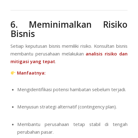
6. Meminimalkan Risiko
Bisnis
Setiap keputusan bisnis memiliki risiko. Konsultan bisnis
membantu perusahaan melakukan
analisis risiko dan
mitigasi yang tepat
.
Manfaatnya:
Mengidentifikasi potensi hambatan sebelum terjadi.
Menyusun strategi alternatif (contingency plan).
Membantu perusahaan tetap stabil di tengah
perubahan pasar.