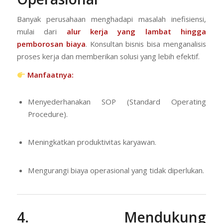
Banyak perusahaan menghadapi masalah inefisiensi,
mulai dari
alur kerja yang lambat hingga
pemborosan biaya
. Konsultan bisnis bisa menganalisis
proses kerja dan memberikan solusi yang lebih efektif.
Manfaatnya:
Menyederhanakan SOP (Standard Operating
Procedure).
Meningkatkan produktivitas karyawan.
Mengurangi biaya operasional yang tidak diperlukan.
4. Mendukung