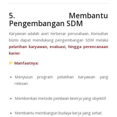
5. Membantu
Pengembangan SDM
Karyawan adalah aset terbesar perusahaan. Konsultan
bisnis dapat mendukung pengembangan SDM melalui
pelatihan karyawan
, evaluasi, hingga perencanaan
karier
.
Manfaatnya:
Menyusun program pelatihan karyawan yang
relevan.
Memberikan metode penilaian kinerja yang objektif.
Membantu membangun budaya kerja yang sehat.