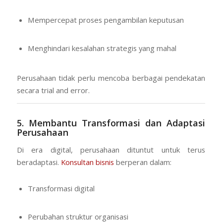
Mempercepat proses pengambilan keputusan
Menghindari kesalahan strategis yang mahal
Perusahaan tidak perlu mencoba berbagai pendekatan
secara trial and error.
5. Membantu Transformasi dan Adaptasi
Perusahaan
Di era digital, perusahaan dituntut untuk terus
beradaptasi.
Konsultan bisnis
berperan dalam:
Transformasi digital
Perubahan struktur organisasi