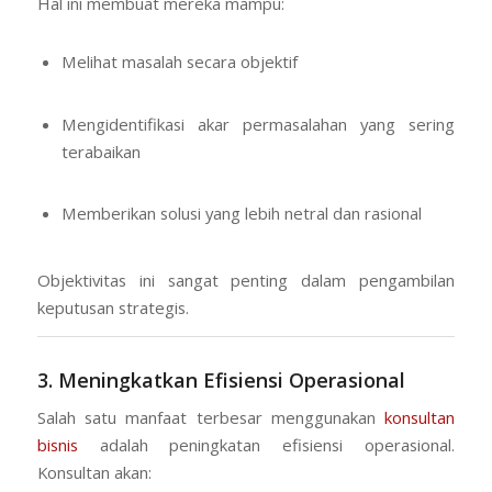
Hal ini membuat mereka mampu:
Melihat masalah secara objektif
Mengidentifikasi akar permasalahan yang sering
terabaikan
Memberikan solusi yang lebih netral dan rasional
Objektivitas ini sangat penting dalam pengambilan
keputusan strategis.
3. Meningkatkan Efisiensi Operasional
Salah satu manfaat terbesar menggunakan
konsultan
bisnis
adalah peningkatan efisiensi operasional.
Konsultan akan: