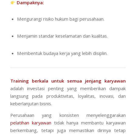
Dampaknya:
Mengurangi risiko hukum bagi perusahaan.
Menjamin standar keselamatan dan kualitas.
Membentuk budaya kerja yang lebih disiplin.
Training berkala untuk semua jenjang karyawan
adalah investasi penting yang memberikan dampak
langsung pada produktivitas, loyalitas, inovasi, dan
keberlanjutan bisnis.
Perusahaan yang konsisten menyelenggarakan
pelatihan karyawan
tidak hanya membantu karyawan
berkembang, tetapi juga memastikan dirinya tetap