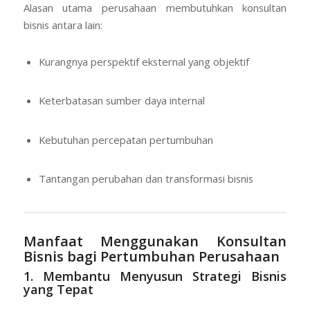
Alasan utama perusahaan membutuhkan konsultan
bisnis antara lain:
Kurangnya perspektif eksternal yang objektif
Keterbatasan sumber daya internal
Kebutuhan percepatan pertumbuhan
Tantangan perubahan dan transformasi bisnis
Manfaat Menggunakan Konsultan
Bisnis bagi Pertumbuhan Perusahaan
1. Membantu Menyusun Strategi Bisnis
yang Tepat