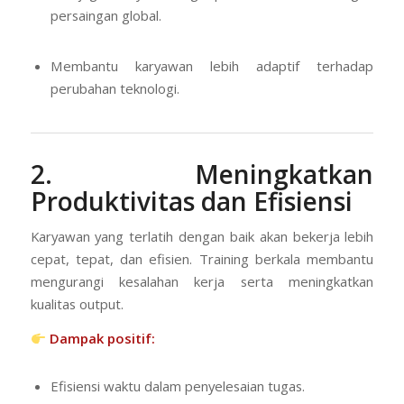
persaingan global.
Membantu karyawan lebih adaptif terhadap
perubahan teknologi.
2. Meningkatkan
Produktivitas dan Efisiensi
Karyawan yang terlatih dengan baik akan bekerja lebih
cepat, tepat, dan efisien. Training berkala membantu
mengurangi kesalahan kerja serta meningkatkan
kualitas output.
Dampak positif:
Efisiensi waktu dalam penyelesaian tugas.