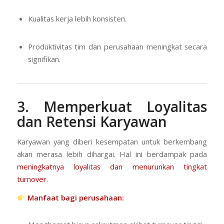
Kualitas kerja lebih konsisten.
Produktivitas tim dan perusahaan meningkat secara
signifikan.
3. Memperkuat Loyalitas
dan Retensi Karyawan
Karyawan yang diberi kesempatan untuk berkembang
akan merasa lebih dihargai. Hal ini berdampak pada
meningkatnya loyalitas dan menurunkan tingkat
turnover
.
Manfaat bagi perusahaan: