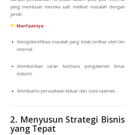
yang membuat mereka sulit melihat masalah dengan
jernih.
Manfaatnya:
Mengidentifikasi masalah yang tidak terlihat oleh tim
internal.
Memberikan saran berbasis pengalaman lintas
industri.
Membantu perusahaan keluar dari zona nyaman.
2. Menyusun Strategi Bisnis
yang Tepat