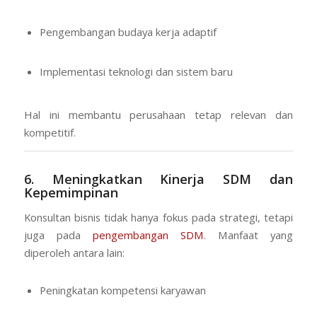
Pengembangan budaya kerja adaptif
Implementasi teknologi dan sistem baru
Hal ini membantu perusahaan tetap relevan dan
kompetitif.
6. Meningkatkan Kinerja SDM dan
Kepemimpinan
Konsultan bisnis tidak hanya fokus pada strategi, tetapi
juga pada
pengembangan SDM
. Manfaat yang
diperoleh antara lain:
Peningkatan kompetensi karyawan