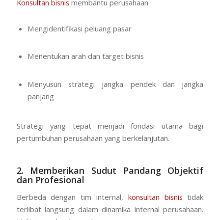
Konsultan bisnis
membantu perusahaan:
Mengidentifikasi peluang pasar
Menentukan arah dan target bisnis
Menyusun strategi jangka pendek dan jangka
panjang
Strategi yang tepat menjadi fondasi utama bagi
pertumbuhan perusahaan yang berkelanjutan.
2. Memberikan Sudut Pandang Objektif
dan Profesional
Berbeda dengan tim internal,
konsultan bisnis
tidak
terlibat langsung dalam dinamika internal perusahaan.