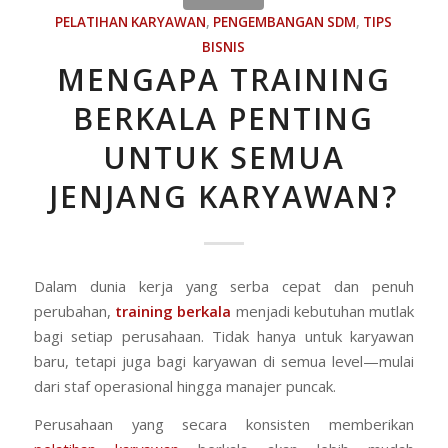
PELATIHAN KARYAWAN
,
PENGEMBANGAN SDM
,
TIPS
BISNIS
MENGAPA TRAINING
BERKALA PENTING
UNTUK SEMUA
JENJANG KARYAWAN?
Dalam dunia kerja yang serba cepat dan penuh
perubahan,
training berkala
menjadi kebutuhan mutlak
bagi setiap perusahaan. Tidak hanya untuk karyawan
baru, tetapi juga bagi karyawan di semua level—mulai
dari staf operasional hingga manajer puncak.
Perusahaan yang secara konsisten memberikan