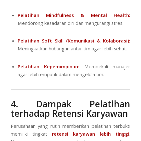
Pelatihan Mindfulness & Mental Health:
Mendorong kesadaran diri dan mengurangi stres.
Pelatihan Soft Skill (Komunikasi & Kolaborasi):
Meningkatkan hubungan antar tim agar lebih sehat.
Pelatihan Kepemimpinan:
Membekali manajer
agar lebih empatik dalam mengelola tim.
4. Dampak Pelatihan
terhadap Retensi Karyawan
Perusahaan yang rutin memberikan pelatihan terbukti
memiliki tingkat
retensi karyawan lebih tinggi
.