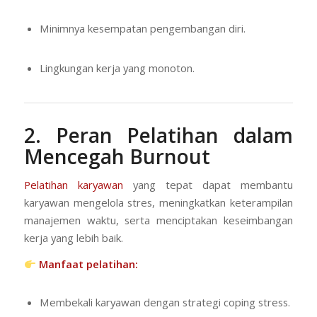
Minimnya kesempatan pengembangan diri.
Lingkungan kerja yang monoton.
2. Peran Pelatihan dalam
Mencegah Burnout
Pelatihan karyawan
yang tepat dapat membantu
karyawan mengelola stres, meningkatkan keterampilan
manajemen waktu, serta menciptakan keseimbangan
kerja yang lebih baik.
Manfaat pelatihan:
Membekali karyawan dengan strategi coping stress.