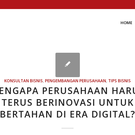
HOME
KONSULTAN BISNIS
,
PENGEMBANGAN PERUSAHAAN
,
TIPS BISNIS
ENGAPA PERUSAHAAN HAR
TERUS BERINOVASI UNTUK
BERTAHAN DI ERA DIGITAL