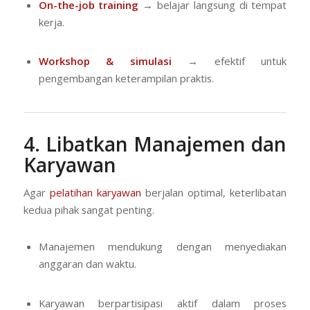
On-the-job training
→ belajar langsung di tempat
kerja.
Workshop & simulasi
→ efektif untuk
pengembangan keterampilan praktis.
4. Libatkan Manajemen dan
Karyawan
Agar
pelatihan karyawan
berjalan optimal, keterlibatan
kedua pihak sangat penting.
Manajemen mendukung dengan menyediakan
anggaran dan waktu.
Karyawan berpartisipasi aktif dalam proses