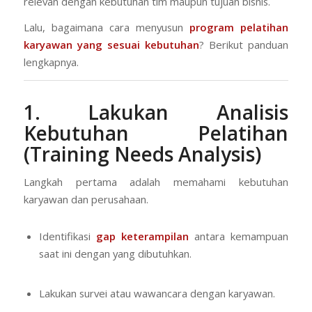
relevan dengan kebutuhan tim maupun tujuan bisnis.
Lalu, bagaimana cara menyusun
program pelatihan
karyawan yang sesuai kebutuhan
? Berikut panduan
lengkapnya.
1. Lakukan Analisis
Kebutuhan Pelatihan
(Training Needs Analysis)
Langkah pertama adalah memahami kebutuhan
karyawan dan perusahaan.
Identifikasi
gap keterampilan
antara kemampuan
saat ini dengan yang dibutuhkan.
Lakukan survei atau wawancara dengan karyawan.