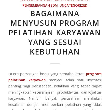
PENGEMBANGAN SDM
,
UNCATEGORIZED
BAGAIMANA
MENYUSUN PROGRAM
PELATIHAN KARYAWAN
YANG SESUAI
KEBUTUHAN
Di era persaingan bisnis yang semakin ketat,
program
pelatihan karyawan
menjadi salah satu investasi
penting bagi perusahaan. Pelatihan yang tepat dapat
meningkatkan keterampilan, produktivitas, dan loyalitas
karyawan. Namun, banyak perusahaan melakukan
kesalahan dengan memberikan pelatihan yang tidak