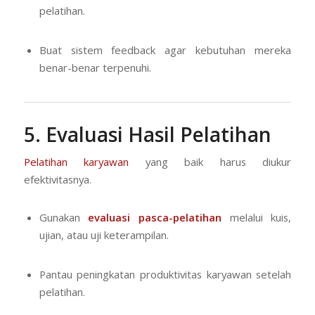
pelatihan.
Buat sistem feedback agar kebutuhan mereka
benar-benar terpenuhi.
5. Evaluasi Hasil Pelatihan
Pelatihan karyawan
yang baik harus diukur
efektivitasnya.
Gunakan
evaluasi pasca-pelatihan
melalui kuis,
ujian, atau uji keterampilan.
Pantau peningkatan produktivitas karyawan setelah
pelatihan.