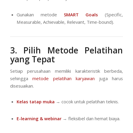
Gunakan metode
SMART Goals
(Specific,
Measurable, Achievable, Relevant, Time-bound).
3. Pilih Metode Pelatihan
yang Tepat
Setiap perusahaan memiliki karakteristik berbeda,
sehingga
metode pelatihan karyawan
juga harus
disesuaikan.
Kelas tatap muka
→ cocok untuk pelatihan teknis.
E-learning & webinar
→ fleksibel dan hemat biaya.