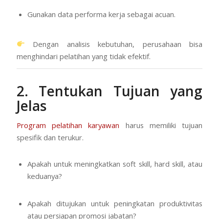
Gunakan data performa kerja sebagai acuan.
Dengan analisis kebutuhan, perusahaan bisa
menghindari pelatihan yang tidak efektif.
2. Tentukan Tujuan yang
Jelas
Program pelatihan karyawan
harus memiliki tujuan
spesifik dan terukur.
Apakah untuk meningkatkan soft skill, hard skill, atau
keduanya?
Apakah ditujukan untuk peningkatan produktivitas
atau persiapan promosi jabatan?