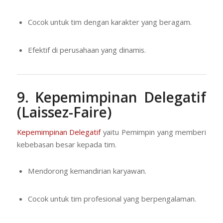
Cocok untuk tim dengan karakter yang beragam.
Efektif di perusahaan yang dinamis.
9. Kepemimpinan Delegatif
(Laissez-Faire)
Kepemimpinan Delegatif
yaitu Pemimpin yang memberi
kebebasan besar kepada tim.
Mendorong kemandirian karyawan.
Cocok untuk tim profesional yang berpengalaman.