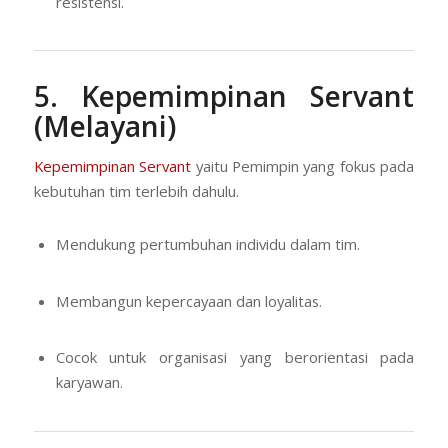
resistensi.
5. Kepemimpinan Servant
(Melayani)
Kepemimpinan Servant
yaitu Pemimpin yang fokus pada
kebutuhan tim terlebih dahulu.
Mendukung pertumbuhan individu dalam tim.
Membangun kepercayaan dan loyalitas.
Cocok untuk organisasi yang berorientasi pada
karyawan.