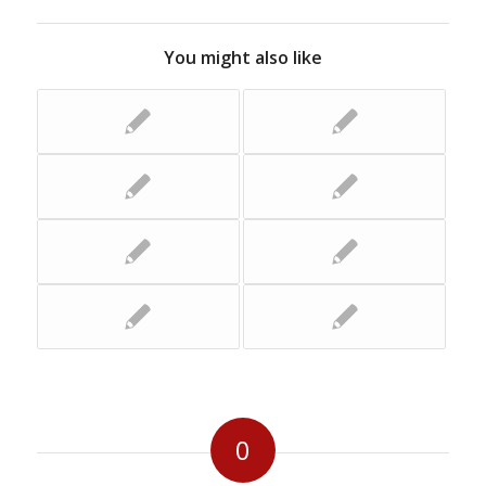
You might also like
0