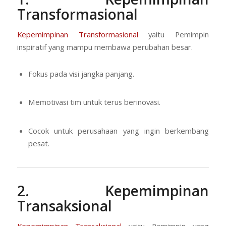
Transformasional
Kepemimpinan Transformasional
yaitu Pemimpin
inspiratif yang mampu membawa perubahan besar.
Fokus pada visi jangka panjang.
Memotivasi tim untuk terus berinovasi.
Cocok untuk perusahaan yang ingin berkembang
pesat.
2. Kepemimpinan
Transaksional