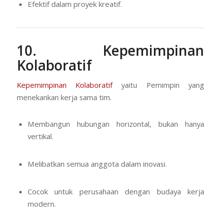
Efektif dalam proyek kreatif.
10. Kepemimpinan
Kolaboratif
Kepemimpinan Kolaboratif
yaitu Pemimpin yang
menekankan kerja sama tim.
Membangun hubungan horizontal, bukan hanya
vertikal.
Melibatkan semua anggota dalam inovasi.
Cocok untuk perusahaan dengan budaya kerja
modern.