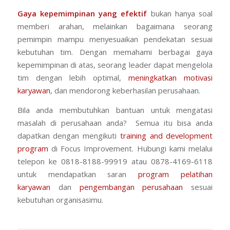
Gaya kepemimpinan yang efektif
bukan hanya soal
memberi arahan, melainkan bagaimana seorang
pemimpin mampu menyesuaikan pendekatan sesuai
kebutuhan tim. Dengan memahami berbagai gaya
kepemimpinan di atas, seorang leader dapat mengelola
tim dengan lebih optimal,
meningkatkan motivasi
karyawan
, dan mendorong keberhasilan perusahaan.
Bila anda membutuhkan bantuan untuk mengatasi
masalah di perusahaan anda? Semua itu bisa anda
dapatkan dengan mengikuti
training and development
program
di Focus Improvement. Hubungi kami melalui
telepon ke 0818-8188-99919 atau 0878-4169-6118
untuk mendapatkan saran
program pelatihan
karyawan
dan
pengembangan perusahaan
sesuai
kebutuhan organisasimu.