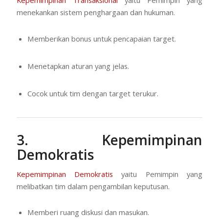
Kepemimpinan Transaksional
yaitu Pemimpin yang
menekankan sistem penghargaan dan hukuman.
Memberikan bonus untuk pencapaian target.
Menetapkan aturan yang jelas.
Cocok untuk tim dengan target terukur.
3. Kepemimpinan
Demokratis
Kepemimpinan Demokratis
yaitu Pemimpin yang
melibatkan tim dalam pengambilan keputusan.
Memberi ruang diskusi dan masukan.