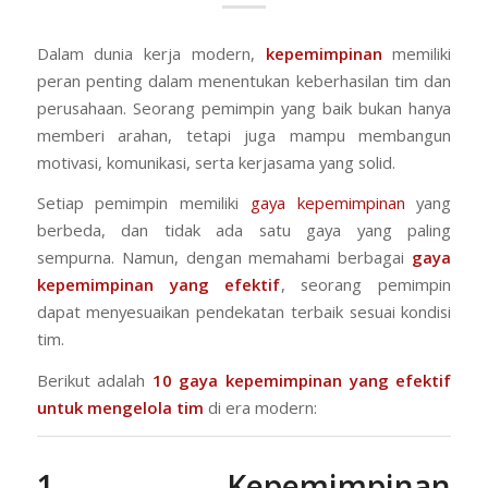
Dalam dunia kerja modern,
kepemimpinan
memiliki
peran penting dalam menentukan keberhasilan tim dan
perusahaan. Seorang pemimpin yang baik bukan hanya
memberi arahan, tetapi juga mampu membangun
motivasi, komunikasi, serta kerjasama yang solid.
Setiap pemimpin memiliki
gaya kepemimpinan
yang
berbeda, dan tidak ada satu gaya yang paling
sempurna. Namun, dengan memahami berbagai
gaya
kepemimpinan yang efektif
, seorang pemimpin
dapat menyesuaikan pendekatan terbaik sesuai kondisi
tim.
Berikut adalah
10 gaya kepemimpinan yang efektif
untuk mengelola tim
di era modern:
1. Kepemimpinan