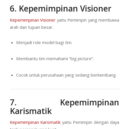
6. Kepemimpinan Visioner
Kepemimpinan Visioner
yaitu Pemimpin yang membawa
arah dan tujuan besar.
Menjadi role model bagi tim.
Membantu tim memahami “big picture”.
Cocok untuk perusahaan yang sedang berkembang.
7. Kepemimpinan
Karismatik
Kepemimpinan Karismatik
yaitu Pemimpin dengan daya