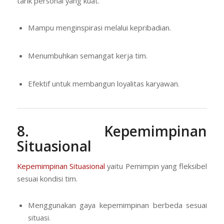
tarik personal yang kuat.
Mampu menginspirasi melalui kepribadian.
Menumbuhkan semangat kerja tim.
Efektif untuk membangun loyalitas karyawan.
8. Kepemimpinan
Situasional
Kepemimpinan Situasional
yaitu Pemimpin yang fleksibel
sesuai kondisi tim.
Menggunakan gaya kepemimpinan berbeda sesuai
situasi.