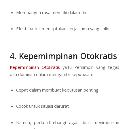
Membangun rasa memiliki dalam tim.
Efektif untuk menciptakan kerja sama yang solid.
4. Kepemimpinan Otokratis
Kepemimpinan Otokratis
yaitu Pemimpin yang tegas
dan dominan dalam mengambil keputusan.
Cepat dalam membuat keputusan penting.
Cocok untuk situasi darurat.
Namun, perlu diimbangi agar tidak menimbulkan