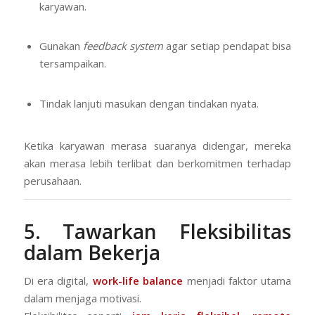
karyawan.
Gunakan
feedback system
agar setiap pendapat bisa
tersampaikan.
Tindak lanjuti masukan dengan tindakan nyata.
Ketika karyawan merasa suaranya didengar, mereka
akan merasa lebih terlibat dan berkomitmen terhadap
perusahaan.
5. Tawarkan Fleksibilitas
dalam Bekerja
Di era digital,
work-life balance
menjadi faktor utama
dalam menjaga motivasi.