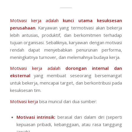
Motivasi kerja adalah
kunci utama kesuksesan
perusahaan
. Karyawan yang termotivasi akan bekerja
lebih antusias, produktif, dan berkomitmen terhadap
tujuan organisasi. Sebaliknya, karyawan dengan motivasi
rendah dapat menyebabkan penurunan performa,
meningkatnya turnover, dan melemahnya budaya kerja.
Motivasi kerja adalah
dorongan internal dan
eksternal
yang membuat seseorang bersemangat
untuk bekerja, mencapai target, dan berkontribusi pada
kesuksesan tim.
Motivasi kerja
bisa muncul dari dua sumber:
Motivasi intrinsik:
berasal dari dalam diri (seperti
kepuasan pribadi, kebanggaan, atau rasa tanggung
jawab).