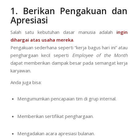
1. Berikan Pengakuan dan
Apresiasi
Salah satu kebutuhan dasar manusia adalah
ingin
dihargai atas usaha mereka
.
Pengakuan sederhana seperti “kerja bagus hari ini” atau
penghargaan kecil seperti
Employee of the Month
dapat memberikan dampak besar pada semangat kerja
karyawan.
Anda juga bisa:
Mengumumkan pencapaian tim di grup internal.
Memberikan sertifikat penghargaan.
Mengadakan acara apresiasi bulanan.