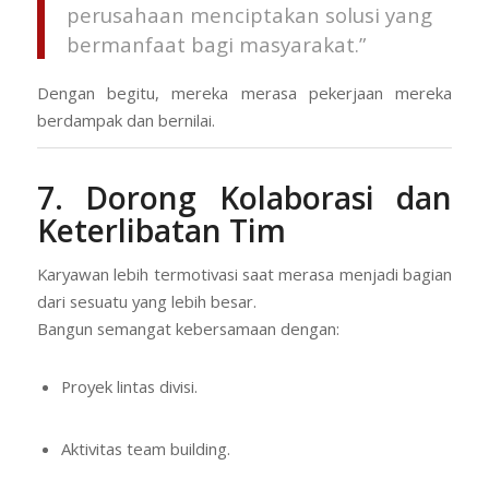
perusahaan menciptakan solusi yang
bermanfaat bagi masyarakat.”
Dengan begitu, mereka merasa pekerjaan mereka
berdampak dan bernilai.
7. Dorong Kolaborasi dan
Keterlibatan Tim
Karyawan lebih termotivasi saat merasa menjadi bagian
dari sesuatu yang lebih besar.
Bangun semangat kebersamaan dengan:
Proyek lintas divisi.
Aktivitas team building.