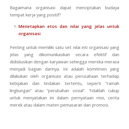
Bagaimana organisasi dapat menciptakan budaya
tempat kerja yang positif?
Menetapkan etos dan nilai yang jelas untuk
organisasi
Penting untuk memiliki satu set nilai inti organisasi yang
jelas yang dikomunikasikan secara efektif dan
didiskusikan dengan karyawan sehingga mereka merasa
menjadi bagian darinya. Ini adalah komitmen yang
dilakukan oleh organisasi atau perusahaan terhadap
kebijakan dan tindakan tertentu, seperti “ramah
lingkungan” atau “perubahan sosial”. Tidaklah cukup
untuk menyatakan ini dalam pernyataan misi, cerita
merek atau dalam materi pemasaran dan promosi.