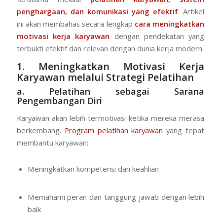
penghargaan
, dan
komunikasi yang efektif
. Artikel
ini akan membahas secara lengkap
cara meningkatkan
motivasi kerja karyawan
dengan pendekatan yang
terbukti efektif dan relevan dengan dunia kerja modern.
1. Meningkatkan Motivasi Kerja
Karyawan melalui Strategi Pelatihan
a. Pelatihan sebagai Sarana
Pengembangan Diri
Karyawan akan lebih termotivasi ketika mereka merasa
berkembang.
Program pelatihan karyawan
yang tepat
membantu karyawan:
Meningkatkan kompetensi dan keahlian
Memahami peran dan tanggung jawab dengan lebih
baik