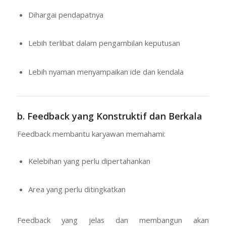
Dihargai pendapatnya
Lebih terlibat dalam pengambilan keputusan
Lebih nyaman menyampaikan ide dan kendala
b. Feedback yang Konstruktif dan Berkala
Feedback membantu karyawan memahami:
Kelebihan yang perlu dipertahankan
Area yang perlu ditingkatkan
Feedback yang jelas dan membangun akan