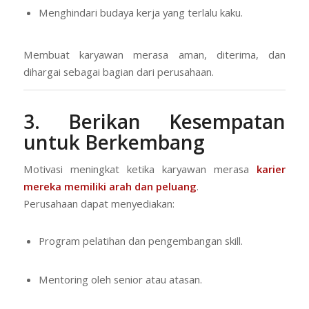
Menghindari budaya kerja yang terlalu kaku.
Membuat karyawan merasa aman, diterima, dan
dihargai sebagai bagian dari perusahaan.
3. Berikan Kesempatan
untuk Berkembang
Motivasi meningkat ketika karyawan merasa
karier
mereka memiliki arah dan peluang
.
Perusahaan dapat menyediakan:
Program pelatihan dan pengembangan skill.
Mentoring oleh senior atau atasan.