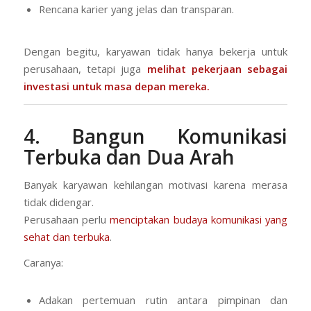
Rencana karier yang jelas dan transparan.
Dengan begitu, karyawan tidak hanya bekerja untuk
perusahaan, tetapi juga
melihat pekerjaan sebagai
investasi untuk masa depan mereka.
4. Bangun Komunikasi
Terbuka dan Dua Arah
Banyak karyawan kehilangan motivasi karena merasa
tidak didengar.
Perusahaan perlu
menciptakan budaya komunikasi yang
sehat dan terbuka
.
Caranya:
Adakan pertemuan rutin antara pimpinan dan