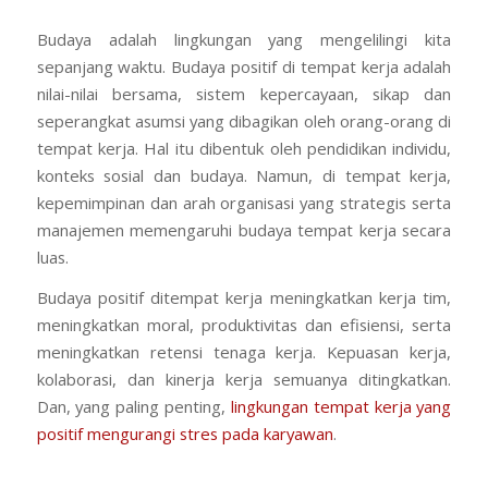
Budaya adalah lingkungan yang mengelilingi kita
sepanjang waktu. Budaya positif di tempat kerja adalah
nilai-nilai bersama, sistem kepercayaan, sikap dan
seperangkat asumsi yang dibagikan oleh orang-orang di
tempat kerja. Hal itu dibentuk oleh pendidikan individu,
konteks sosial dan budaya. Namun, di tempat kerja,
kepemimpinan dan arah organisasi yang strategis serta
manajemen memengaruhi budaya tempat kerja secara
luas.
Budaya positif ditempat kerja meningkatkan kerja tim,
meningkatkan moral, produktivitas dan efisiensi, serta
meningkatkan retensi tenaga kerja. Kepuasan kerja,
kolaborasi, dan kinerja kerja semuanya ditingkatkan.
Dan, yang paling penting,
lingkungan tempat kerja yang
positif mengurangi stres pada karyawan
.