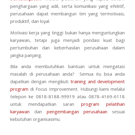
penghargaan yang adil, serta komunikasi yang efektif,
perusahaan dapat membangun tim yang termotivasi,
produktif, dan loyal.
Motivasi kerja yang tinggi bukan hanya menguntungkan
karyawan, tetapi juga menjadi pondasi kuat bagi
pertumbuhan dan keberhasilan perusahaan dalam
jangka panjang.
Bila anda membutuhkan bantuan untuk mengatasi
masalah di perusahaan anda? Semua itu bisa anda
dapatkan dengan mengikuti
training and development
program
di Focus Improvement. Hubungi kami melalui
telepon ke 0818-8188-99919 atau 0878-4169-6118
untuk mendapatkan saran
program pelatihan
karyawan
dan
pengembangan perusahaan
sesuai
kebutuhan organisasimu.