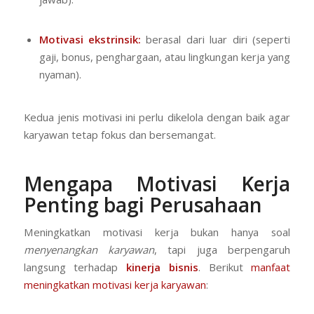
Motivasi ekstrinsik:
berasal dari luar diri (seperti
gaji, bonus, penghargaan, atau lingkungan kerja yang
nyaman).
Kedua jenis motivasi ini perlu dikelola dengan baik agar
karyawan tetap fokus dan bersemangat.
Mengapa Motivasi Kerja
Penting bagi Perusahaan
Meningkatkan motivasi kerja bukan hanya soal
menyenangkan karyawan
, tapi juga berpengaruh
langsung terhadap
kinerja bisnis
. Berikut
manfaat
meningkatkan motivasi kerja karyawan
: