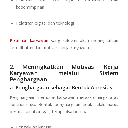
kepemimpinan
Pelatihan digital dan teknologi
Pelatihan karyawan
yang relevan akan meningkatkan
keterlibatan dan motivasi kerja karyawan.
2. Meningkatkan Motivasi Kerja
Karyawan melalui Sistem
Penghargaan
a. Penghargaan sebagai Bentuk Apresiasi
Penghargaan membuat karyawan merasa dihargai atas
kontribusinya. Bentuk penghargaan tidak selalu harus
berupa kenaikan gaji, tetapi bisa berupa:
Pengakuan kinerja