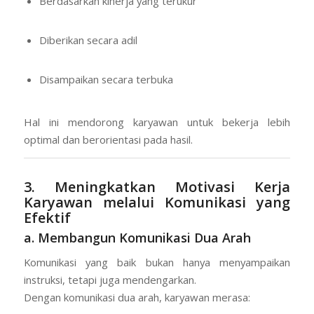
Berdasarkan kinerja yang terukur
Diberikan secara adil
Disampaikan secara terbuka
Hal ini mendorong karyawan untuk bekerja lebih
optimal dan berorientasi pada hasil.
3. Meningkatkan Motivasi Kerja
Karyawan melalui Komunikasi yang
Efektif
a. Membangun Komunikasi Dua Arah
Komunikasi yang baik bukan hanya menyampaikan
instruksi, tetapi juga mendengarkan.
Dengan komunikasi dua arah, karyawan merasa: