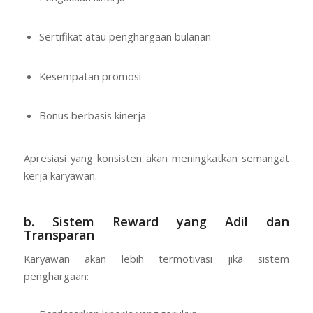
Sertifikat atau penghargaan bulanan
Kesempatan promosi
Bonus berbasis kinerja
Apresiasi yang konsisten akan meningkatkan semangat
kerja karyawan.
b. Sistem Reward yang Adil dan
Transparan
Karyawan akan lebih termotivasi jika sistem
penghargaan: