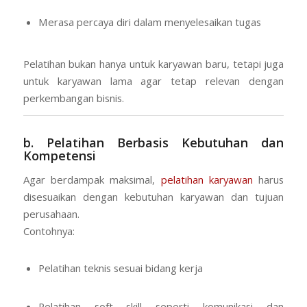
Merasa percaya diri dalam menyelesaikan tugas
Pelatihan bukan hanya untuk karyawan baru, tetapi juga
untuk karyawan lama agar tetap relevan dengan
perkembangan bisnis.
b. Pelatihan Berbasis Kebutuhan dan
Kompetensi
Agar berdampak maksimal,
pelatihan karyawan
harus
disesuaikan dengan kebutuhan karyawan dan tujuan
perusahaan.
Contohnya:
Pelatihan teknis sesuai bidang kerja
Pelatihan soft skill seperti komunikasi dan