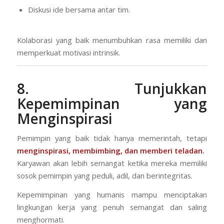
Diskusi ide bersama antar tim.
Kolaborasi yang baik menumbuhkan rasa memiliki dan
memperkuat motivasi intrinsik.
8. Tunjukkan
Kepemimpinan yang
Menginspirasi
Pemimpin yang baik tidak hanya memerintah, tetapi
menginspirasi, membimbing, dan memberi teladan.
Karyawan akan lebih semangat ketika mereka memiliki
sosok pemimpin yang peduli, adil, dan berintegritas.
Kepemimpinan yang humanis mampu menciptakan
lingkungan kerja yang penuh semangat dan saling
menghormati.