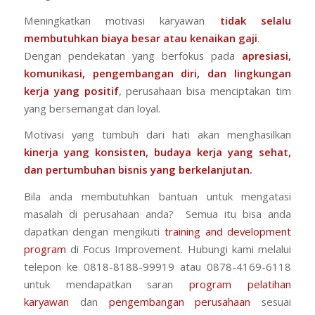
Meningkatkan motivasi karyawan
tidak selalu
membutuhkan biaya besar atau kenaikan gaji
.
Dengan pendekatan yang berfokus pada
apresiasi,
komunikasi, pengembangan diri, dan
lingkungan
kerja yang positif
, perusahaan bisa menciptakan tim
yang bersemangat dan loyal.
Motivasi yang tumbuh dari hati akan menghasilkan
kinerja yang konsisten, budaya kerja yang sehat,
dan pertumbuhan bisnis yang berkelanjutan.
Bila anda membutuhkan bantuan untuk mengatasi
masalah di perusahaan anda? Semua itu bisa anda
dapatkan dengan mengikuti
training and development
program
di Focus Improvement. Hubungi kami melalui
telepon ke 0818-8188-99919 atau 0878-4169-6118
untuk mendapatkan saran
program pelatihan
karyawan
dan
pengembangan perusahaan
sesuai