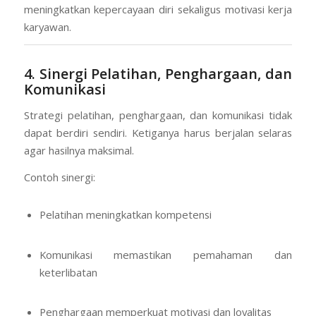
meningkatkan kepercayaan diri sekaligus motivasi kerja
karyawan.
4. Sinergi Pelatihan, Penghargaan, dan
Komunikasi
Strategi pelatihan, penghargaan, dan komunikasi tidak
dapat berdiri sendiri. Ketiganya harus berjalan selaras
agar hasilnya maksimal.
Contoh sinergi:
Pelatihan meningkatkan kompetensi
Komunikasi memastikan pemahaman dan
keterlibatan
Penghargaan memperkuat motivasi dan loyalitas