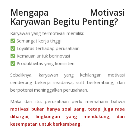
Mengapa Motivasi
Karyawan Begitu Penting?
Karyawan yang termotivasi memiliki:
Semangat kerja tinggi
Loyalitas terhadap perusahaan
Kemauan untuk berinovasi
Produktivitas yang konsisten
Sebaliknya, karyawan yang kehilangan motivasi
cenderung bekerja seadanya, sulit berkembang, dan
berpotensi meninggalkan perusahaan.
Maka dari itu, perusahaan perlu memahami bahwa
motivasi bukan hanya soal uang, tetapi juga rasa
dihargai, lingkungan yang mendukung, dan
kesempatan untuk berkembang.