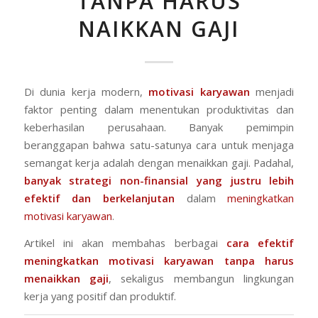
TANPA HARUS
NAIKKAN GAJI
Di dunia kerja modern,
motivasi karyawan
menjadi
faktor penting dalam menentukan produktivitas dan
keberhasilan perusahaan. Banyak pemimpin
beranggapan bahwa satu-satunya cara untuk menjaga
semangat kerja adalah dengan menaikkan gaji. Padahal,
banyak strategi non-finansial yang justru lebih
efektif dan berkelanjutan
dalam
meningkatkan
motivasi karyawan
.
Artikel ini akan membahas berbagai
cara efektif
meningkatkan motivasi karyawan tanpa harus
menaikkan gaji
, sekaligus membangun lingkungan
kerja yang positif dan produktif.