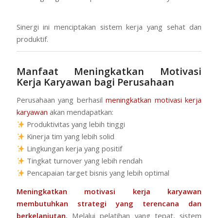
Sinergi ini menciptakan sistem kerja yang sehat dan
produktif.
Manfaat Meningkatkan Motivasi
Kerja Karyawan bagi Perusahaan
Perusahaan yang berhasil
meningkatkan motivasi kerja
karyawan
akan mendapatkan:
Produktivitas yang lebih tinggi
Kinerja tim yang lebih solid
Lingkungan kerja yang positif
Tingkat turnover yang lebih rendah
Pencapaian target bisnis yang lebih optimal
Meningkatkan motivasi kerja karyawan
membutuhkan strategi yang terencana dan
berkelanjutan.
Melalui pelatihan yang tepat, sistem