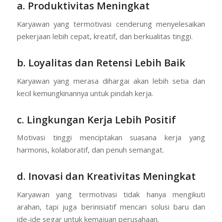
a. Produktivitas Meningkat
Karyawan yang termotivasi cenderung menyelesaikan
pekerjaan lebih cepat, kreatif, dan berkualitas tinggi.
b. Loyalitas dan Retensi Lebih Baik
Karyawan yang merasa dihargai akan lebih setia dan
kecil kemungkinannya untuk pindah kerja.
c. Lingkungan Kerja Lebih Positif
Motivasi tinggi menciptakan suasana kerja yang
harmonis, kolaboratif, dan penuh semangat.
d. Inovasi dan Kreativitas Meningkat
Karyawan yang termotivasi tidak hanya mengikuti
arahan, tapi juga berinisiatif mencari solusi baru dan
ide-ide segar untuk kemajuan perusahaan.