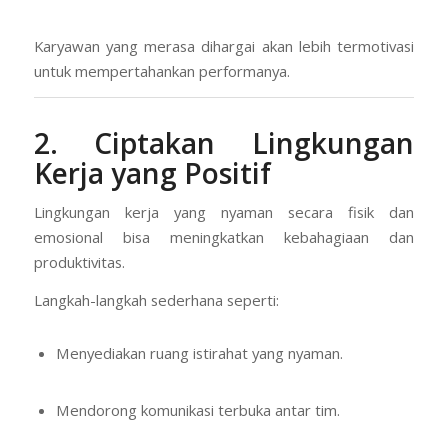
Karyawan yang merasa dihargai akan lebih termotivasi
untuk mempertahankan performanya.
2. Ciptakan Lingkungan
Kerja yang Positif
Lingkungan kerja yang nyaman secara fisik dan
emosional bisa meningkatkan kebahagiaan dan
produktivitas.
Langkah-langkah sederhana seperti:
Menyediakan ruang istirahat yang nyaman.
Mendorong komunikasi terbuka antar tim.