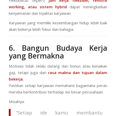
Fleksibilitas seperti
jam kerja fleksibel, remote
working, atau sistem hybrid
dapat meningkatkan
kenyamanan dan loyalitas karyawan.
Karyawan yang memiliki keseimbangan hidup lebih baik
akan bekerja lebih fokus dan bahagia.
6. Bangun Budaya Kerja
yang Bermakna
Motivasi tidak selalu datang dari bonus atau kenaikan
gaji, tetapi juga dari
rasa makna dan tujuan dalam
bekerja.
Pastikan setiap karyawan memahami bagaimana peran
mereka berkontribusi terhadap visi besar perusahaan.
Misalnya:
“Setiap ide kamu membantu