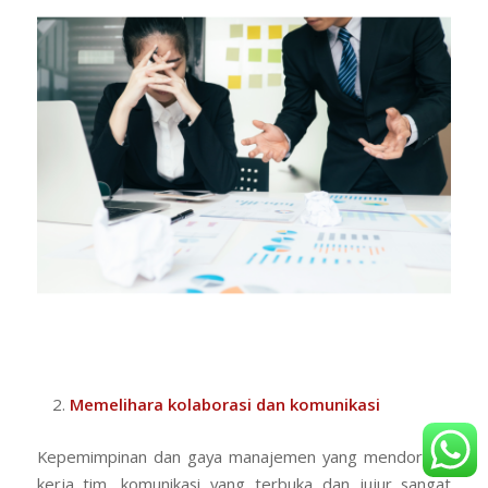
Memelihara kolaborasi dan komunikasi
Kepemimpinan dan gaya manajemen yang mendorong
kerja tim, komunikasi yang terbuka dan jujur sangat