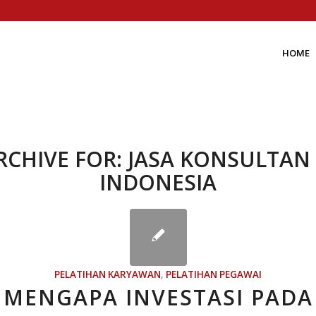
HOME
RCHIVE FOR:
JASA KONSULTAN 
INDONESIA
PELATIHAN KARYAWAN
,
PELATIHAN PEGAWAI
MENGAPA INVESTASI PADA