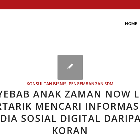
HOME
KONSULTAN BISNIS
,
PENGEMBANGAN SDM
YEBAB ANAK ZAMAN NOW L
RTARIK MENCARI INFORMASI
DIA SOSIAL DIGITAL DARIP
KORAN