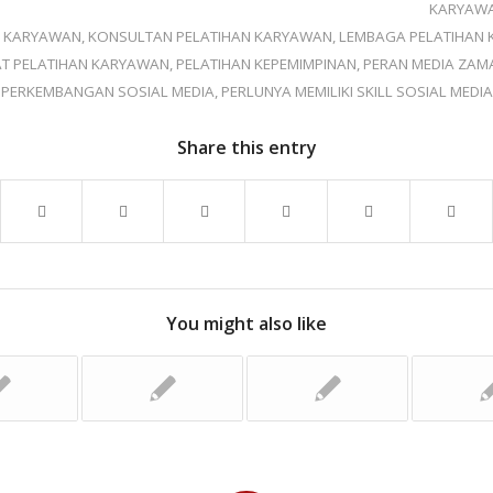
KARYAW
N KARYAWAN
,
KONSULTAN PELATIHAN KARYAWAN
,
LEMBAGA PELATIHAN
T PELATIHAN KARYAWAN
,
PELATIHAN KEPEMIMPINAN
,
PERAN MEDIA ZA
PERKEMBANGAN SOSIAL MEDIA
,
PERLUNYA MEMILIKI SKILL SOSIAL MEDIA
Share this entry
You might also like