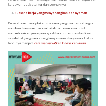
karyawan, tidak otoriter dan seenaknya.
Suasana
kerja yang
menyenangkan dan nyaman
Perusahaan menciptakan suasana yang nyaman sehingga
membuat karywan merasa betah berlama-lama untuk
menyelesaikan pekerjaannya di kantor dan memfasilitasi
segala hal yang menunjang kenyamanan karyawan. Hal ini
tentunya menjadi
cara meningkatkan kinerja karyawan
.