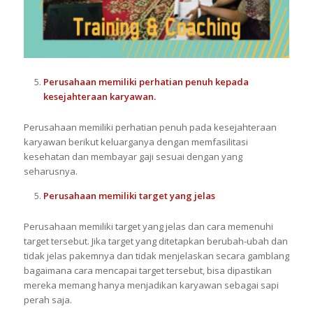
P
erusahaan memiliki perhatian penuh kepada
kesejahteraan
karyawan
.
Perusahaan memiliki perhatian penuh pada kesejahteraan
karyawan berikut keluarganya dengan memfasilitasi
kesehatan dan membayar gaji sesuai dengan yang
seharusnya.
Perusahaan memiliki target yang jelas
Perusahaan memiliki target yang jelas dan cara memenuhi
target tersebut. Jika target yang ditetapkan berubah-ubah dan
tidak jelas pakemnya dan tidak menjelaskan secara gamblang
bagaimana cara mencapai target tersebut, bisa dipastikan
mereka memang hanya menjadikan karyawan sebagai sapi
perah saja.